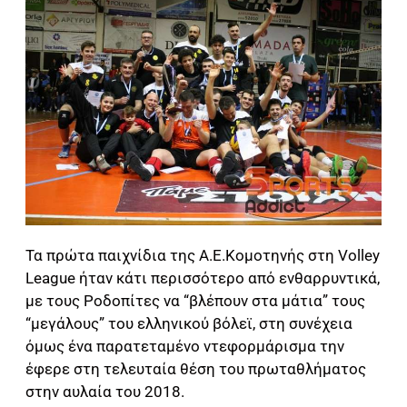
Τα πρώτα παιχνίδια της Α.Ε.Κομοτηνής στη Volley
League ήταν κάτι περισσότερο από ενθαρρυντικά,
με τους Ροδοπίτες να “βλέπουν στα μάτια” τους
“μεγάλους” του ελληνικού βόλεϊ, στη συνέχεια
όμως ένα παρατεταμένο ντεφορμάρισμα την
έφερε στη τελευταία θέση του πρωταθλήματος
στην αυλαία του 2018.