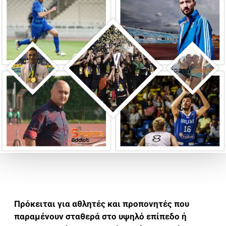
Πρόκειται για αθλητές και προπονητές που
παραμένουν σταθερά στο υψηλό επίπεδο ή