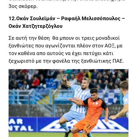
3ος σκόρερ.
12.Οκάν Σουλεϊμάν – Ραφαήλ Μελισσόπουλος –
Οκάν Χατζητερζόγλου
Σε αυτή την θέση θα μπουν οι τρεις μοναδικοί
ξανθιώτες που αγωνίζονται πλέον στον ΑΟΞ, με
τον καθένα απο αυτούς να έχει πετύχει κάτι
ξεχωριστό με την φανέλα της ξανθιώτικης ΠΑΕ.