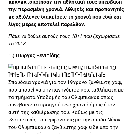
πραγματοποίησαν την αθλητική τους υπέρβαση
την περασμένη χρονιά. Αθλητές και προπονητές
με αξιόλογες διακρίσεις τη χρονιά που εδώ και
λίγες μέρες αποτελεί παρελθόν.
Πάμε να δούμε αυτούς τους 18+1 που ξεχωρίσαμε
το 2018
1.) Γιώργος Ξενιτίδης
Σπουδαία χρονιά για τον 19χρονο ξανθιώτη χαφ,
που μπορεί να μην πανηγύρισε πρωταθλήματα με
τα τμήματα Υποδομής του Ολυμπιακού όπως
συνέβαινε τα προηγούμενα χρονιά όμως ήταν
αυτή της καθιέρωσης του. Καθώς με τις
εξαιρετικές του εμφανίσεις με την ομάδα Νέων
του Ολυμπιακού ο ξανθιώτης χαφ είδε απο την