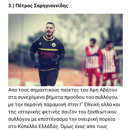
3.) Πέτρος Σαρηγιαννίδης
Απο τους σημαντικούς παίκτες του Άρη Αβάτου
στα συνεχόμενα βήματα προόδου του συλλόγου,
με την περσινή παραμονή στην Γ’ Εθνική αλλά και
της ιστορικής φετινής σαιζόν του ξανθιώτικου
συλλόγου με επιστέγασμα την ονειρική πορεία
στο Κύπελλο Ελλάδας. Όμως ένας απο τους