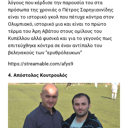
λόγους που κέρδισε την παρουσία του στα
πρόσωπα της χρονιάς ο Πέτρος Σαρηγιαννίδης
είναι το ιστορικό γκολ που πέτυχε κόντρα στον
Ολυμπιακό, ιστορικό μια και είναι το πρώτο
τέρμα του Άρη Αβάτου στους ομίλους του
Κυπέλλου αλλά φυσικά και για το γεγονός πως
επιτεύχθηκε κόντρα σε έναν αντίπαλο του
βεληνεκούς των “ερυθρόλευκων”
https://streamable.com/afys9
4. Απόστολος Κουτρουλός