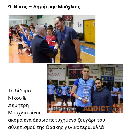
9. Νίκος – Δημήτρης Μούχλιας
Το δίδυμο
Νίκου &
Δημήτρη
Μούχλια είναι
ακόμα ένα άκρως πετυχημένο ζευγάρι του
αθλητισμού της Θράκης γενικότερα, αλλά