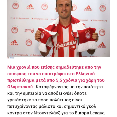
Μια χρονιά που επίσης σημαδεύτηκε απο την
απόφαση του να επιστρέφει στο Ελληνικό
πρωτάθλημα μετά απο 5,5 χρόνια για χάρη του
Ολυμπιακού
. Καταφέρνοντας με την ποιότητα
και την εμπειρία να αποδεικνύει όποτε
χρειάστηκε το πόσο πολύτιμος είναι
πετυχαίνοντας μάλιστα και σημαντικά γκολ
κόντρα στην Ντουντελάνζ για το Europa League,