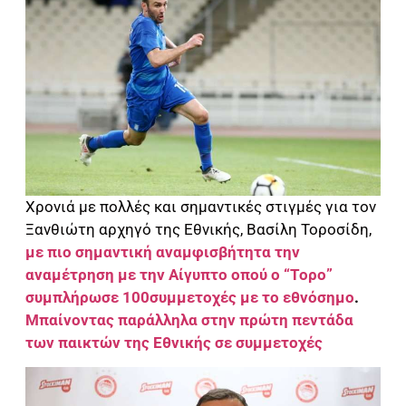
Χρονιά με πολλές και σημαντικές στιγμές για τον
Ξανθιώτη αρχηγό της Εθνικής, Βασίλη Τοροσίδη,
με πιο σημαντική αναμφισβήτητα την
αναμέτρηση με την Αίγυπτο οπού ο “Τορο”
συμπλήρωσε 100συμμετοχές με το εθνόσημο
.
Μπαίνοντας παράλληλα στην πρώτη πεντάδα
των παικτών της Εθνικής σε συμμετοχές