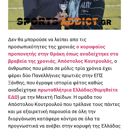
Δεν θα μπορούσε να λείπει απο τις
προσωπικότητες της χρονιάς
ο κορυφαίος
προπονητής στην Θράκη όπως αναδείχτηκε στα
βραβεία της χρονιάς, Απόστολος Κουτρουλός,
ο
άνθρωπος που μέσα σε μόλις τρία χρόνια έχει
φέρει δύο Πανελλήνιες πρωτιές στην ΕΠΣ
Ξάνθης, που έγραψε ιστορία φέτος καθώς
αναδείχτηκε
πρωταθλήτρια Ελλάδας(θυμηθείτε
ΕΔΩ
) με την Μεικτή Παίδων. Η ομάδα του
Απόστολου Κουτρουλού που τρέλανε τους πάντες
και με εξαιρετική παρουσία σε όλη την
διοργάνωση κατάφερε κόντρα σε όλα τα
προγνωστικά να ανέβει στην κορυφή της Ελλάδας