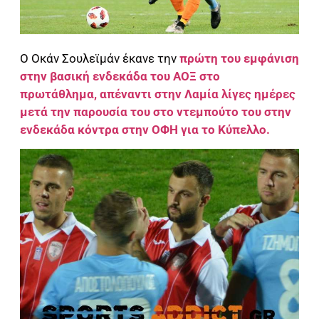
Ο Οκάν Σουλεϊμάν έκανε την
πρώτη του εμφάνιση
στην βασική ενδεκάδα του ΑΟΞ στο
πρωτάθλημα, απέναντι στην Λαμία λίγες ημέρες
μετά την παρουσία του στο ντεμπούτο του στην
ενδεκάδα κόντρα στην ΟΦΗ για το Κύπελλο.