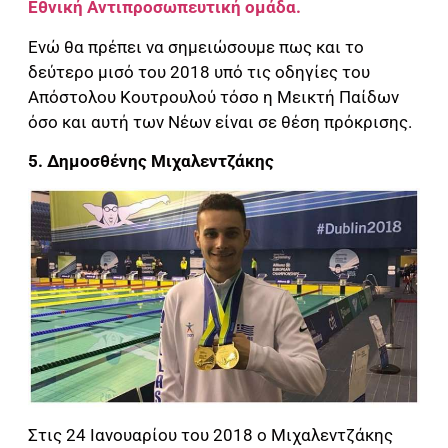
Εθνική Αντιπροσωπευτική
ομάδα.
Ενώ θα πρέπει να σημειώσουμε πως και το
δεύτερο μισό του 2018 υπό τις οδηγίες του
Απόστολου Κουτρουλού τόσο η Μεικτή Παίδων
όσο και αυτή των Νέων είναι σε θέση πρόκρισης.
5.
Δημοσθένης Μιχαλεντζάκης
Στις 24 Ιανουαρίου του 2018 ο Μιχαλεντζάκης