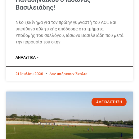
Βασιλειάδης!
Νέο ξεκίνημα για τον πρώην γυμναστή του ΑΟΞ και
υπεύθυνο αθλητικής απόδοσης στα τμήματα
Υποδομής του συλλόγου, Ιάσωνα Βασιλειάδη που μετά
την παρουσία του στην
ΑΝΑΛΥΤΙΚΆ »
21 Ιουλίου 2026
Δεν υπάρχουν Σχόλια
ΑΔΕΙΟΔΟΤΗΣΗ