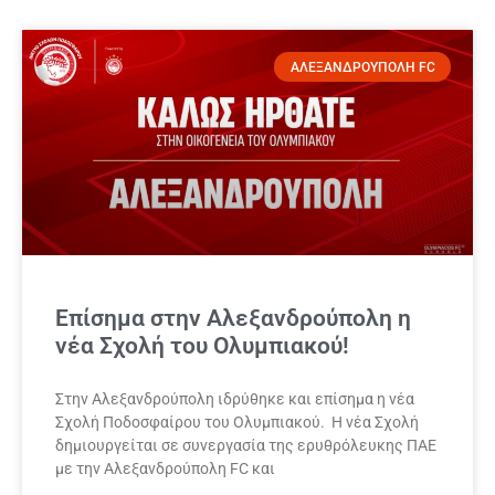
ΑΛΕΞΑΝΔΡΟΥΠΟΛΗ FC
Επίσημα στην Αλεξανδρούπολη η
νέα Σχολή του Ολυμπιακού!
Στην Αλεξανδρούπολη ιδρύθηκε και επίσημα η νέα
Σχολή Ποδοσφαίρου του Ολυμπιακού. Η νέα Σχολή
δημιουργείται σε συνεργασία της ερυθρόλευκης ΠΑΕ
με την Αλεξανδρούπολη FC και