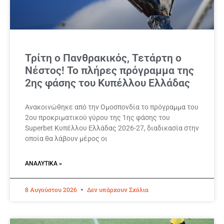
Τρίτη ο Πανθρακικός, Τετάρτη ο
Νέστος! Το πλήρες πρόγραμμα της
2ης φάσης του Κυπέλλου Ελλάδας
Ανακοινώθηκε από την Ομοσπονδία το πρόγραμμα του
2ου προκριματικού γύρου της 1ης φάσης του
Superbet Κυπέλλου Ελλάδας 2026-27, διαδικασία στην
οποία θα λάβουν μέρος οι
ΑΝΑΛΥΤΙΚΆ »
8 Αυγούστου 2026
Δεν υπάρχουν Σχόλια