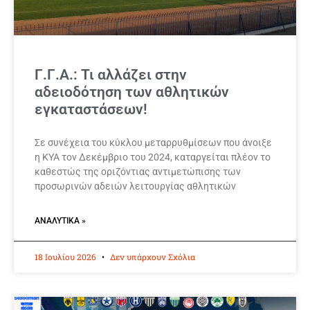
Γ.Γ.Α.: Τι αλλάζει στην
αδειοδότηση των αθλητικών
εγκαταστάσεων!
Σε συνέχεια του κύκλου μεταρρυθμίσεων που άνοιξε
η ΚΥΑ τον Δεκέμβριο του 2024, καταργείται πλέον το
καθεστώς της οριζόντιας αντιμετώπισης των
προσωρινών αδειών λειτουργίας αθλητικών
ΑΝΑΛΥΤΙΚΆ »
18 Ιουλίου 2026
Δεν υπάρχουν Σχόλια