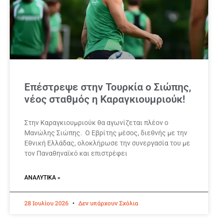
Επέστρεψε στην Τουρκία ο Σιώπης,
νέος σταθμός η Καραγκιουμριούκ!
Στην Καραγκιουμριούκ θα αγωνίζεται πλέον ο
Μανώλης Σιώπης. Ο Εβρίτης μέσος, διεθνής με την
Εθνική Ελλάδας, ολοκλήρωσε την συνεργασία του με
τον Παναθηναϊκό και επιστρέφει
ΑΝΑΛΥΤΙΚΆ »
28 Ιουλίου 2026
Δεν υπάρχουν Σχόλια