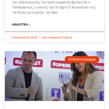
της καλοκαιρινής του προετοιμασίας βρίσκεται ο
Πανθρακικός, ο οποίος την Τετάρτη 5 Αυγούστου στις
19:30 αντιμετωπίζει τον Άρη
ΑΝΑΛΥΤΙΚΆ »
4 Αυγούστου 2026
Δεν υπάρχουν Σχόλια
ΚΥΠΕΛΛΟ ΕΛΛΑΔΑΣ