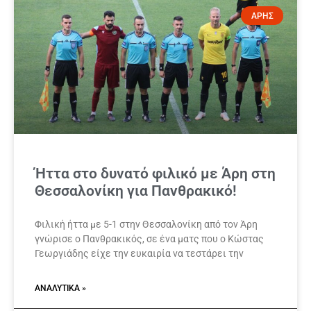
ΑΡΗΣ
Ήττα στο δυνατό φιλικό με Άρη στη
Θεσσαλονίκη για Πανθρακικό!
Φιλική ήττα με 5-1 στην Θεσσαλονίκη από τον Άρη
γνώρισε ο Πανθρακικός, σε ένα ματς που ο Κώστας
Γεωργιάδης είχε την ευκαιρία να τεστάρει την
ΑΝΑΛΥΤΙΚΆ »