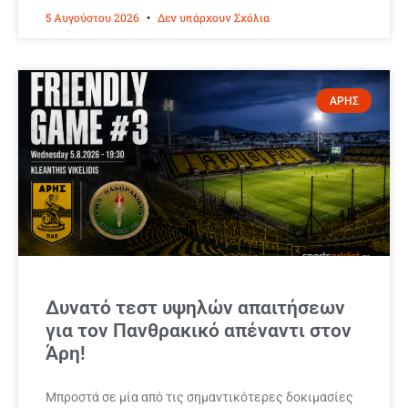
5 Αυγούστου 2026
Δεν υπάρχουν Σχόλια
ΑΡΗΣ
Δυνατό τεστ υψηλών απαιτήσεων
για τον Πανθρακικό απέναντι στον
Άρη!
Μπροστά σε μία από τις σημαντικότερες δοκιμασίες