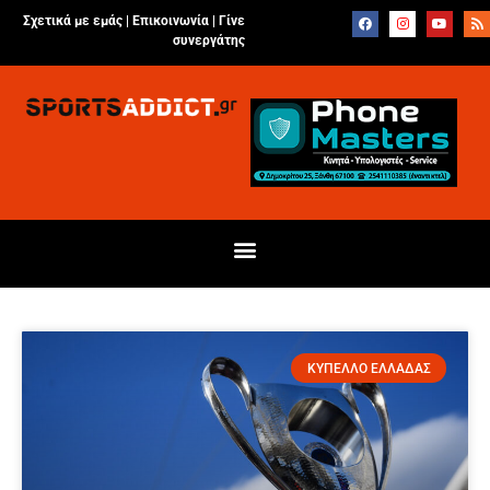
Σχετικά με εμάς |
Επικοινωνία
|
Γίνε
συνεργάτης
ΚΥΠΕΛΛΟ ΕΛΛΑΔΑΣ