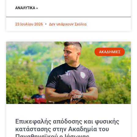
ΑΝΑΛΥΤΙΚΆ »
23 Ιουλίου 2026
Δεν υπάρχουν Σχόλια
ΑΚΑΔΗΜΙΕΣ
Επικεφαλής απόδοσης και φυσικής
κατάστασης στην Ακαδημία του
Παναθηναϊκού ο Ιάσωνας