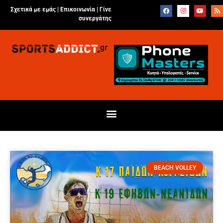
Σχετικά με εμάς |
Επικοινωνία
|
Γίνε
συνεργάτης
BEACH VOLLEY