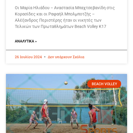
Οι Μαρία Ηλιάδου – Αναστασία Μπαχτσεβανίδη στις
Κορασίδες και οι Ραφαήλ Μπολμποτζής –
Αλέξανδρος Περιστέρης ήταν οι νικητές των
Τελικών των Πρωταθλημάτων Beach Volley Κ17
ΑΝΑΛΥΤΙΚΆ »
26 Ιουλίου 2024
Δεν υπάρχουν Σχόλια
BEACH VOLLEY