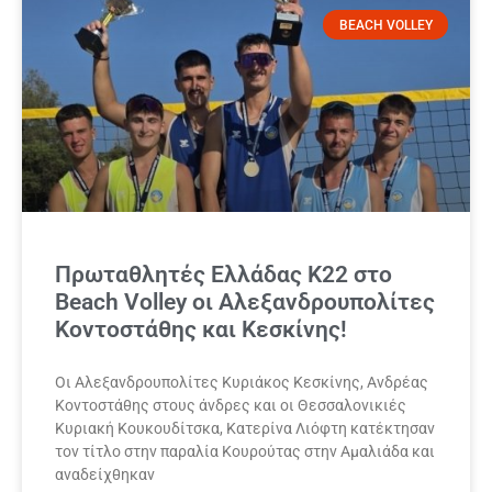
BEACH VOLLEY
Πρωταθλητές Ελλάδας Κ22 στο
Beach Volley οι Αλεξανδρουπολίτες
Κοντοστάθης και Κεσκίνης!
Οι Αλεξανδρουπολίτες Κυριάκος Κεσκίνης, Ανδρέας
Κοντοστάθης στους άνδρες και οι Θεσσαλονικιές
Κυριακή Κουκουδίτσκα, Κατερίνα Λιόφτη κατέκτησαν
τον τίτλο στην παραλία Κουρούτας στην Αμαλιάδα και
αναδείχθηκαν