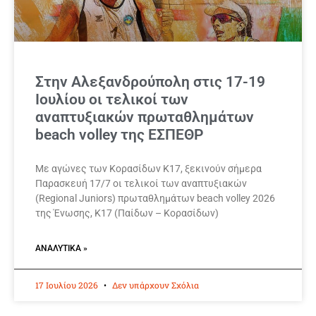
Στην Αλεξανδρούπολη στις 17-19
Ιουλίου οι τελικοί των
αναπτυξιακών πρωταθλημάτων
beach volley της ΕΣΠΕΘΡ
Με αγώνες των Κορασίδων Κ17, ξεκινούν σήμερα
Παρασκευή 17/7 οι τελικοί των αναπτυξιακών
(Regional Juniors) πρωταθλημάτων beach volley 2026
της Ένωσης, Κ17 (Παίδων – Κορασίδων)
ΑΝΑΛΥΤΙΚΆ »
17 Ιουλίου 2026
Δεν υπάρχουν Σχόλια