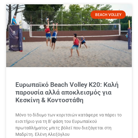
BEACH VOLLEY
Ευρωπαϊκό Beach Volley Κ20: Καλή
παρουσία αλλά αποκλεισμός για
Κεσκίνη & Κοντοστάθη
Μόνο το δίδυμο των κοριτσιών κατάφερε να πάρει το
εισιτήριο για τη Β’ φάση του Ευρωπαϊκού
πρωταθλήματος μπιτς βόλεϊ που διεξάγεται στη
Μαδρίτη. Ελένη Αλεξόγλου