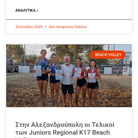
ΑΝΑΛΥΤΙΚΆ »
21 Ιουλίου 2025
Δεν υπάρχουν Σχόλια
BEACH VOLLEY
Στην Αλεξανδρούπολη οι Τελικοί
των Juniors Regional Κ17 Beach