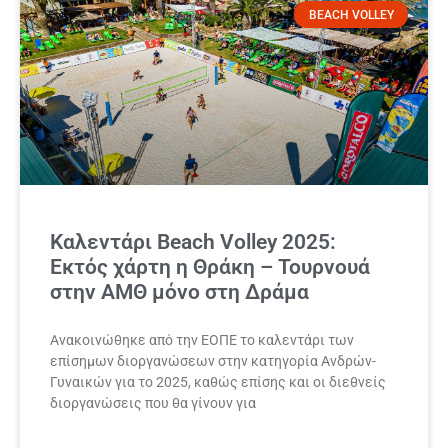
BEACH VOLLEY
Καλεντάρι Beach Volley 2025:
Εκτός χάρτη η Θράκη – Τουρνουά
στην ΑΜΘ μόνο στη Δράμα
Ανακοινώθηκε από την ΕΟΠΕ το καλεντάρι των
επίσημων διοργανώσεων στην κατηγορία Ανδρών-
Γυναικών για το 2025, καθώς επίσης και οι διεθνείς
διοργανώσεις που θα γίνουν για