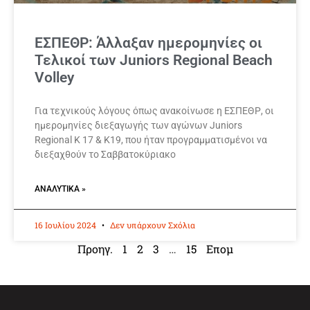
ΕΣΠΕΘΡ: Άλλαξαν ημερομηνίες οι
Τελικοί των Juniors Regional Beach
Volley
Για τεχνικούς λόγους όπως ανακοίνωσε η ΕΣΠΕΘΡ, οι
ημερομηνίες διεξαγωγής των αγώνων Juniors
Regional Κ 17 & Κ19, που ήταν προγραμματισμένοι να
διεξαχθούν το Σαββατοκύριακο
ΑΝΑΛΥΤΙΚΆ »
16 Ιουλίου 2024
Δεν υπάρχουν Σχόλια
Προηγ.
1
2
3
…
15
Επομ