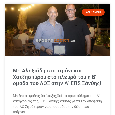
ΑΟ ΞΑΝΘΗ
Με Αλεξιάδη στο τιμόνι και
Χατζησπύρου στο πλευρό του η Β’
ομάδα του ΑΟΞ στην Α’ ΕΠΣ Ξάνθης!
Με δέκα ομάδες θα διεξαχθεί το πρωτάθλημα της Α’
κατηγορίας της ΕΠΣ Ξάνθης καθώς μετά την απόφαση
του ΑΟ Σημάντρων να αποσυρθεί την θέση του
παίρνει