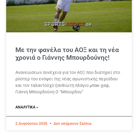
Με την φανέλα του ΑΟΞ και τη νέα
χρονιά ο Γιάννης Μπουρδούνης!
Ανανεώσεων συνέχεια για τον ΑΟΞ που διατηρεί στο
ρόστερ του ενόψει της νέας αγωνιστικής περιόδου
και τον ταλαντούχο ξανθιώτη πλάγιο μπακ-χαφ,
Γιάννη Μπουρδούνη Ο “Μπουρδου”
ΑΝΑΛΥΤΙΚΆ »
2 Αυγούστου 2026
Δεν υπάρχουν Σχόλια