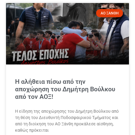
ΑΟ ΞΑΝΘΗ
Η αλήθεια πίσω από την
αποχώρηση του Δημήτρη Βούλκου
από τον ΑΟΞ!
Η είδηση της αποχώρησης του Δημήτρη Βούλκου από
τη θέση του Διευθυντή Ποδοσφαιρικού Τμήματος και
από τη διοίκηση του ΑΟ Ξάνθη προκάλεσε αίσθηση,
καθώς πρόκειται