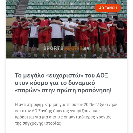
ΑΟ ΞΑΝΘΗ
Το μεγάλο «ευχαριστώ» του ΑΟΞ
στον κόσμο για το δυναμικό
«παρών» στην πρώτη προπόνηση!
Η αντίστροφη μέτρηση για τη σεζόν 2026-27 ξεκίνησε
και στον ΑΟ Ξάνθης άπαντες γνωρίζουν πως
πρόκειται για μία από τις σημαντικότερες χρονιές
της σύγχρονης ιστορίας