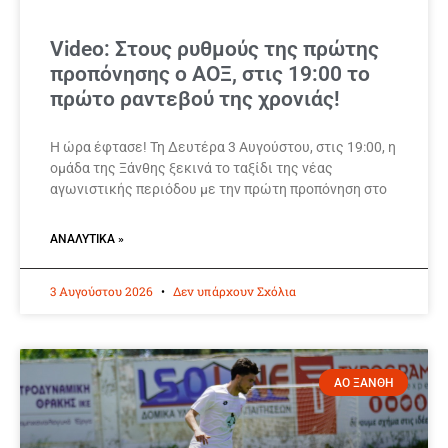
Video: Στους ρυθμούς της πρώτης
προπόνησης ο ΑΟΞ, στις 19:00 το
πρώτο ραντεβού της χρονιάς!
Η ώρα έφτασε! Τη Δευτέρα 3 Αυγούστου, στις 19:00, η
ομάδα της Ξάνθης ξεκινά το ταξίδι της νέας
αγωνιστικής περιόδου με την πρώτη προπόνηση στο
ΑΝΑΛΥΤΙΚΆ »
3 Αυγούστου 2026
Δεν υπάρχουν Σχόλια
ΑΟ ΞΑΝΘΗ