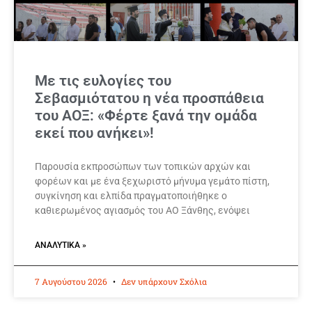
Με τις ευλογίες του
Σεβασμιότατου η νέα προσπάθεια
του ΑΟΞ: «Φέρτε ξανά την ομάδα
εκεί που ανήκει»!
Παρουσία εκπροσώπων των τοπικών αρχών και
φορέων και με ένα ξεχωριστό μήνυμα γεμάτο πίστη,
συγκίνηση και ελπίδα πραγματοποιήθηκε ο
καθιερωμένος αγιασμός του ΑΟ Ξάνθης, ενόψει
ΑΝΑΛΥΤΙΚΆ »
7 Αυγούστου 2026
Δεν υπάρχουν Σχόλια