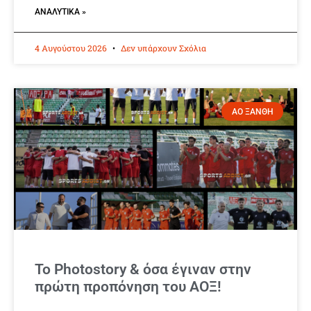
ΑΝΑΛΥΤΙΚΆ »
4 Αυγούστου 2026
Δεν υπάρχουν Σχόλια
ΑΟ ΞΑΝΘΗ
Το Photostory & όσα έγιναν στην
πρώτη προπόνηση του ΑΟΞ!