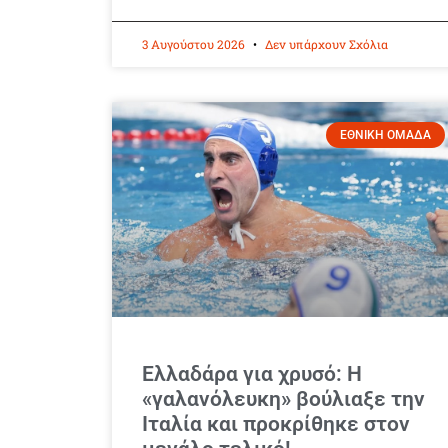
3 Αυγούστου 2026
Δεν υπάρχουν Σχόλια
ΕΘΝΙΚΗ ΟΜΑΔΑ
Ελλαδάρα για χρυσό: Η
«γαλανόλευκη» βούλιαξε την
Ιταλία και προκρίθηκε στον