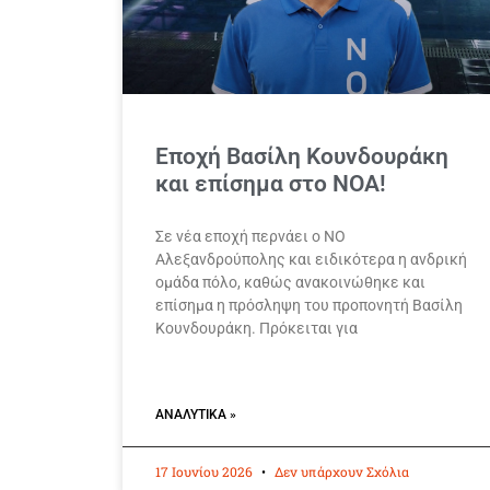
Εποχή Βασίλη Κουνδουράκη
και επίσημα στο ΝΟΑ!
Σε νέα εποχή περνάει ο ΝΟ
Αλεξανδρούπολης και ειδικότερα η ανδρική
ομάδα πόλο, καθώς ανακοινώθηκε και
επίσημα η πρόσληψη του προπονητή Βασίλη
Κουνδουράκη. Πρόκειται για
ΑΝΑΛΥΤΙΚΆ »
17 Ιουνίου 2026
Δεν υπάρχουν Σχόλια