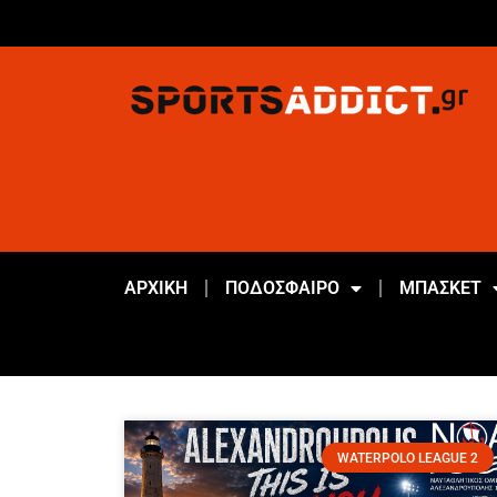
ΑΡΧΙΚΗ
ΠΟΔΟΣΦΑΙΡΟ
ΜΠΑΣΚΕΤ
WATERPOLO LEAGUE 2