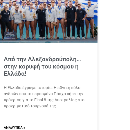
Από την Αλεξανδρούπολη…
στην κορυφή του κόσμου η
Ελλάδα!
Η Ελλάδα έγραψε ιστορία. Η εθνική πόλο
ανδρών που το περασμένο Πάσχα πήρε την
πρόκριση για το Final 8 της Αυστραλίας στο
προκριματικό τουρνουά της
ΑΝΑΛΥΤΙΚΆ »