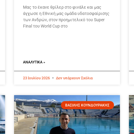
Μας το έκανε θρίλερ στο φινάλε και μας
άγχωσε η Εθνική μας ομάδα υδατοσφαίρισης
των Ανδρών, στον προημιτελικό του Super
Final του World Cup στο
ΑΝΑΛΥΤΙΚΆ »
23 Ιουλίου 2026
Δεν υπάρχουν Σχόλια
ΒΑΣΙΛΗΣ ΚΟΥΝΔΟΥΡΑΚΗΣ