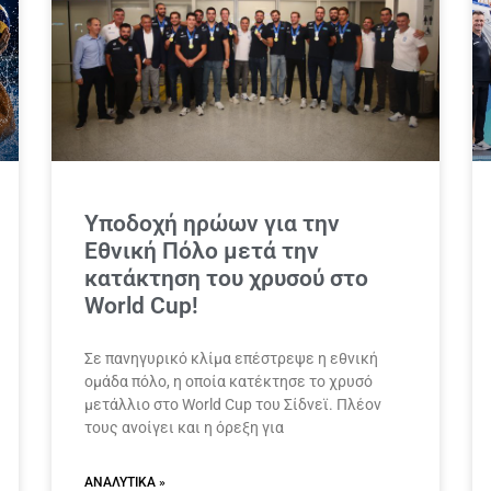
Υποδοχή ηρώων για την
Εθνική Πόλο μετά την
κατάκτηση του χρυσού στο
World Cup!
Σε πανηγυρικό κλίμα επέστρεψε η εθνική
ομάδα πόλο, η οποία κατέκτησε το χρυσό
μετάλλιο στο World Cup του Σίδνεϊ. Πλέον
τους ανοίγει και η όρεξη για
ΑΝΑΛΥΤΙΚΆ »