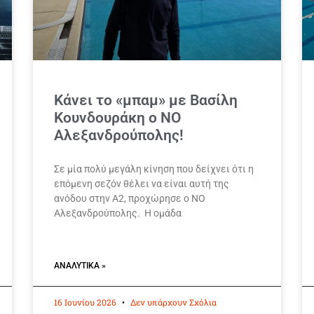
Κάνει το «μπαμ» με Βασίλη
Κουνδουράκη ο ΝΟ
Αλεξανδρούπολης!
Σε μία πολύ μεγάλη κίνηση που δείχνει ότι η
επόμενη σεζόν θέλει να είναι αυτή της
ανόδου στην Α2, προχώρησε ο ΝΟ
Αλεξανδρούπολης. Η ομάδα
ΑΝΑΛΥΤΙΚΆ »
16 Ιουνίου 2026
Δεν υπάρχουν Σχόλια