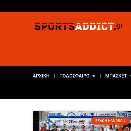
ΑΡΧΙΚΗ
ΠΟΔΟΣΦΑΙΡΟ
ΜΠΑΣΚΕΤ
BEACH HANDBALL