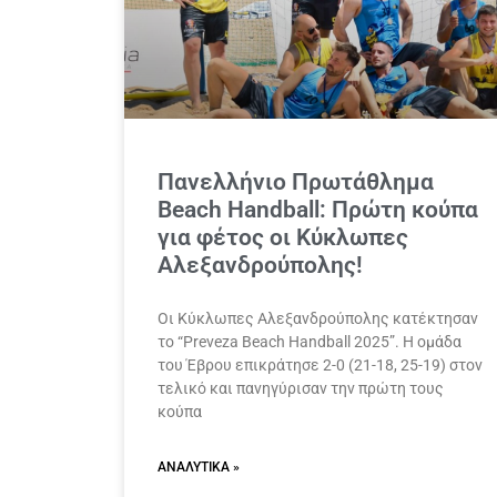
Πανελλήνιο Πρωτάθλημα
Beach Handball: Πρώτη κούπα
για φέτος οι Κύκλωπες
Αλεξανδρούπολης!
Οι Κύκλωπες Αλεξανδρούπολης κατέκτησαν
το “Preveza Beach Handball 2025”. Η ομάδα
του Έβρου επικράτησε 2-0 (21-18, 25-19) στον
τελικό και πανηγύρισαν την πρώτη τους
κούπα
ΑΝΑΛΥΤΙΚΆ »