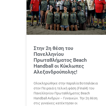
Στην 2η θέση του
Πανελληνίου
Πρωταθλήματος Beach
Handball οι Κύκλωπες
Αλεξανδρούπολης!
Ολοκληρώθηκε στην παραλία Βοτσαλάκια
στον Πειραιά η τελική φάση (Final4) του
Πανελληνίου Πρωταθλήματος Beach
Handball Ανδρών – Γυναικών. Την 2η θέση
στις γυναίκες κατέκτησαν οι