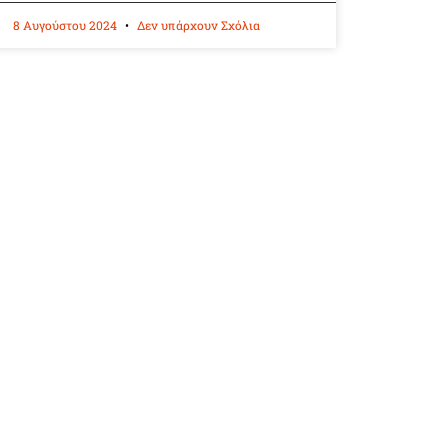
8 Αυγούστου 2024
Δεν υπάρχουν Σχόλια