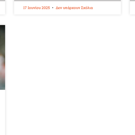
17 Ιουνίου 2025
Δεν υπάρχουν Σχόλια