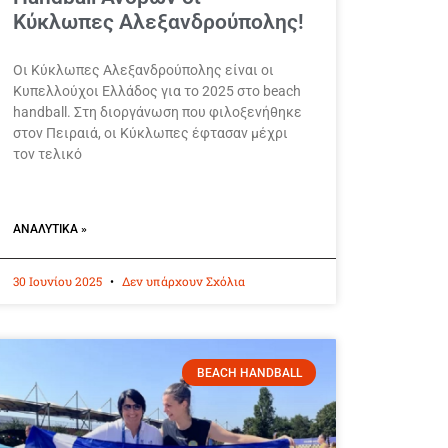
Κύκλωπες Αλεξανδρούπολης!
Οι Κύκλωπες Αλεξανδρούπολης είναι οι
Κυπελλούχοι Ελλάδος για το 2025 στο beach
handball. Στη διοργάνωση που φιλοξενήθηκε
στον Πειραιά, οι Κύκλωπες έφτασαν μέχρι
τον τελικό
ΑΝΑΛΥΤΙΚΆ »
30 Ιουνίου 2025
Δεν υπάρχουν Σχόλια
BEACH HANDBALL