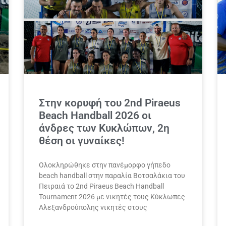
Στην κορυφή του 2nd Piraeus
Beach Handball 2026 οι
άνδρες των Κυκλώπων, 2η
θέση οι γυναίκες!
Ολοκληρώθηκε στην πανέμορφο γήπεδο
beach handball στην παραλία Βοτσαλάκια του
Πειραιά το 2nd Piraeus Beach Handball
Tournament 2026 με νικητές τους Κύκλωπες
Αλεξανδρούπολης νικητές στους