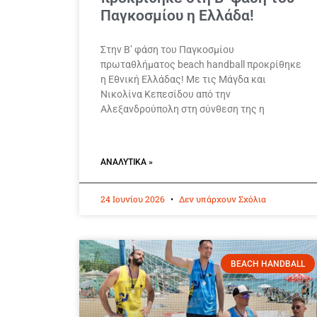
Παγκοσμίου η Ελλάδα!
Στην Β’ φάση του Παγκοσμίου
πρωταθλήματος beach handball προκρίθηκε
η Εθνική Ελλάδας! Με τις Μάγδα και
Νικολίνα Κεπεσίδου από την
Αλεξανδρούπολη στη σύνθεση της η
ΑΝΑΛΥΤΙΚΆ »
24 Ιουνίου 2026
Δεν υπάρχουν Σχόλια
BEACH HANDBALL