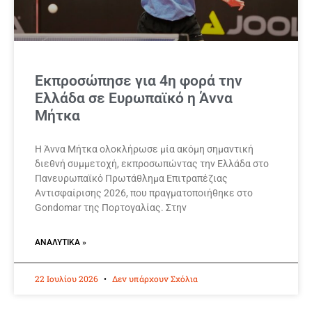
Εκπροσώπησε για 4η φορά την
Ελλάδα σε Ευρωπαϊκό η Άννα
Μήτκα
Η Άννα Μήτκα ολοκλήρωσε μία ακόμη σημαντική
διεθνή συμμετοχή, εκπροσωπώντας την Ελλάδα στο
Πανευρωπαϊκό Πρωτάθλημα Επιτραπέζιας
Αντισφαίρισης 2026, που πραγματοποιήθηκε στο
Gondomar της Πορτογαλίας. Στην
ΑΝΑΛΥΤΙΚΆ »
22 Ιουλίου 2026
Δεν υπάρχουν Σχόλια