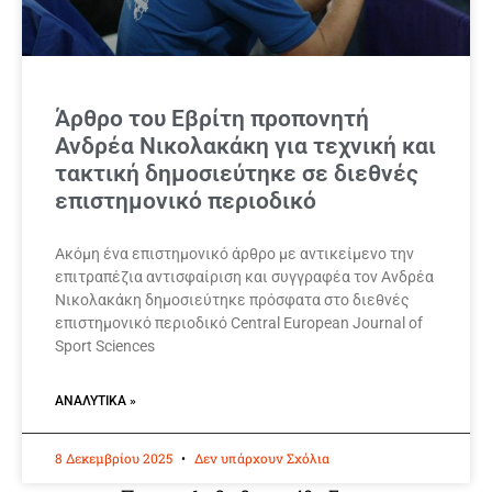
Άρθρο του Εβρίτη προπονητή
Ανδρέα Νικολακάκη για τεχνική και
τακτική δημοσιεύτηκε σε διεθνές
επιστημονικό περιοδικό
Ακόμη ένα επιστημονικό άρθρο με αντικείμενο την
επιτραπέζια αντισφαίριση και συγγραφέα τον Ανδρέα
Νικολακάκη δημοσιεύτηκε πρόσφατα στο διεθνές
επιστημονικό περιοδικό Central European Journal of
Sport Sciences
ΑΝΑΛΥΤΙΚΆ »
8 Δεκεμβρίου 2025
Δεν υπάρχουν Σχόλια