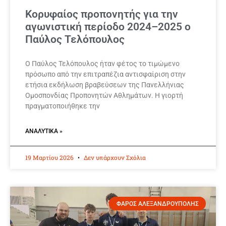
Κορυφαίος προπονητής για την
αγωνιστική περίοδο 2024–2025 ο
Παύλος Τελόπουλος
Ο Παύλος Τελόπουλος ήταν φέτος το τιμώμενο
πρόσωπο από την επιτραπέζια αντισφαίριση στην
ετήσια εκδήλωση βραβεύσεων της Πανελλήνιας
Ομοσπονδίας Προπονητών Αθλημάτων. Η γιορτή
πραγματοποιήθηκε την
ΑΝΑΛΥΤΙΚΆ »
19 Μαρτίου 2026
Δεν υπάρχουν Σχόλια
ΦΑΡΟΣ ΑΛΕΞΑΝΔΡΟΥΠΟΛΗΣ