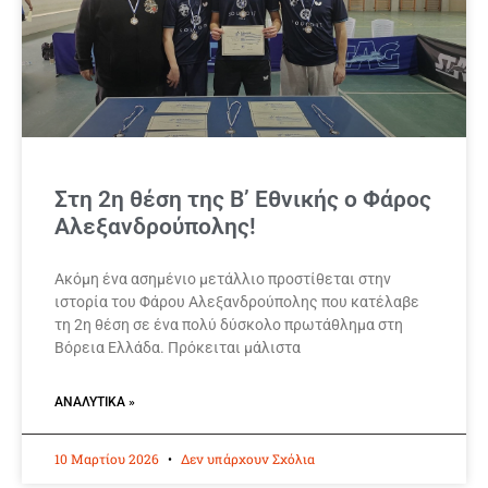
Στη 2η θέση της Β’ Εθνικής ο Φάρος
Αλεξανδρούπολης!
Ακόμη ένα ασημένιο μετάλλιο προστίθεται στην
ιστορία του Φάρου Αλεξανδρούπολης που κατέλαβε
τη 2η θέση σε ένα πολύ δύσκολο πρωτάθλημα στη
Βόρεια Ελλάδα. Πρόκειται μάλιστα
ΑΝΑΛΥΤΙΚΆ »
10 Μαρτίου 2026
Δεν υπάρχουν Σχόλια