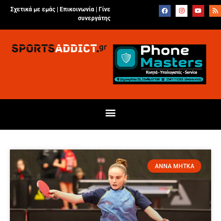
Σχετικά με εμάς |
Επικοινωνία
|
Γίνε
συνεργάτης
ΑΝΝΑ ΜΗΤΚΑ