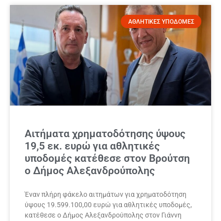
ΑΘΛΗΤΙΚΕΣ ΥΠΟΔΟΜΕΣ
Αιτήματα χρηματοδότησης ύψους
19,5 εκ. ευρώ για αθλητικές
υποδομές κατέθεσε στον Βρούτση
ο Δήμος Αλεξανδρούπολης
Έναν πλήρη φάκελο αιτημάτων για χρηματοδότηση
ύψους 19.599.100,00 ευρώ για αθλητικές υποδομές,
κατέθεσε ο Δήμος Αλεξανδρούπολης στον Γιάννη