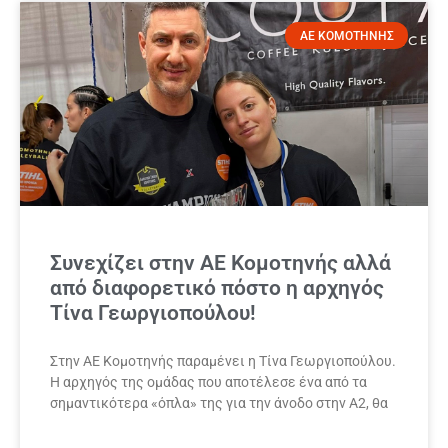
ΑΕ ΚΟΜΟΤΗΝΗΣ
Συνεχίζει στην ΑΕ Κομοτηνής αλλά
από διαφορετικό πόστο η αρχηγός
Τίνα Γεωργιοπούλου!
Στην ΑΕ Κομοτηνής παραμένει η Τίνα Γεωργιοπούλου.
Η αρχηγός της ομάδας που αποτέλεσε ένα από τα
σημαντικότερα «όπλα» της για την άνοδο στην Α2, θα