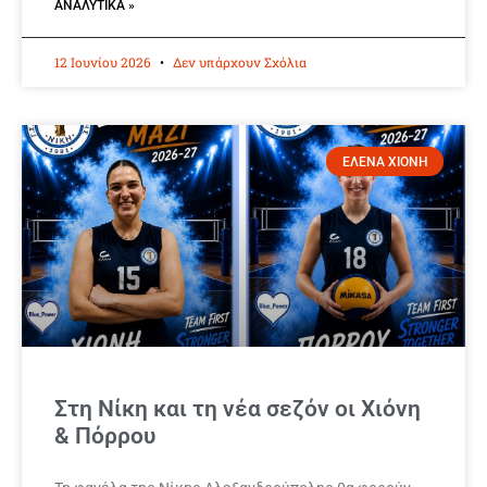
ΑΝΑΛΥΤΙΚΆ »
12 Ιουνίου 2026
Δεν υπάρχουν Σχόλια
ΕΛΕΝΑ ΧΙΟΝΗ
Στη Νίκη και τη νέα σεζόν οι Χιόνη
& Πόρρου