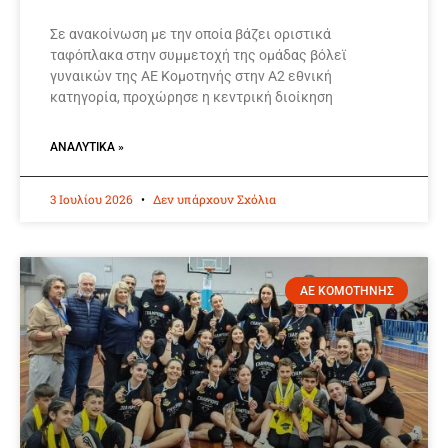
Σε ανακοίνωση με την οποία βάζει οριστικά
ταφόπλακα στην συμμετοχή της ομάδας βόλεϊ
γυναικών της ΑΕ Κομοτηνής στην Α2 εθνική
κατηγορία, προχώρησε η κεντρική διοίκηση
ΑΝΑΛΥΤΙΚΆ »
3 Ιουλίου 2026
Δεν υπάρχουν Σχόλια
ΑΕ ΚΟΜΟΤΗΝΗΣ