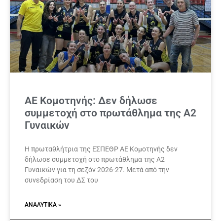
ΑΕ Κομοτηνής: Δεν δήλωσε
συμμετοχή στο πρωτάθλημα της Α2
Γυναικών
Η πρωταθλήτρια της ΕΣΠΕΘΡ ΑΕ Κομοτηνής δεν
δήλωσε συμμετοχή στο πρωτάθλημα της Α2
Γυναικών για τη σεζόν 2026-27. Μετά από την
συνεδρίαση του ΔΣ του
ΑΝΑΛΥΤΙΚΆ »