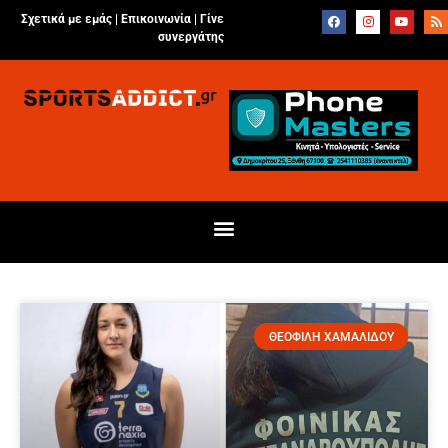
Σχετικά με εμάς |
Επικοινωνία
|
Γίνε
συνεργάτης
ΘΕΟΦΙΛΗ ΧΑΜΑΛΙΔΟΥ