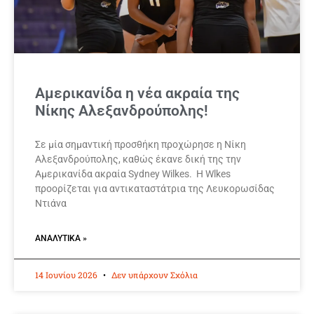
Αμερικανίδα η νέα ακραία της
Νίκης Αλεξανδρούπολης!
Σε μία σημαντική προσθήκη προχώρησε η Νίκη
Αλεξανδρούπολης, καθώς έκανε δική της την
Αμερικανίδα ακραία Sydney Wilkes. Η Wlkes
προορίζεται για αντικαταστάτρια της Λευκορωσίδας
Ντιάνα
ΑΝΑΛΥΤΙΚΆ »
14 Ιουνίου 2026
Δεν υπάρχουν Σχόλια