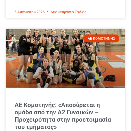
5 Αυγούστου 2026
Δεν υπάρχουν Σχόλια
ΑΕ ΚΟΜΟΤΗΝΗΣ
ΑΕ Κομοτηνής: «Αποσύρεται η
ομάδα από την Α2 Γυναικών –
Προχειρότητα στην προετοιμασία
του τμήματος»