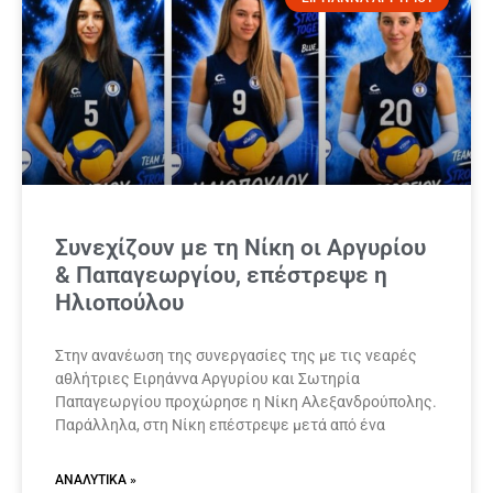
Συνεχίζουν με τη Νίκη οι Αργυρίου
& Παπαγεωργίου, επέστρεψε η
Ηλιοπούλου
Στην ανανέωση της συνεργασίες της με τις νεαρές
αθλήτριες Ειρηάννα Αργυρίου και Σωτηρία
Παπαγεωργίου προχώρησε η Νίκη Αλεξανδρούπολης.
Παράλληλα, στη Νίκη επέστρεψε μετά από ένα
ΑΝΑΛΥΤΙΚΆ »