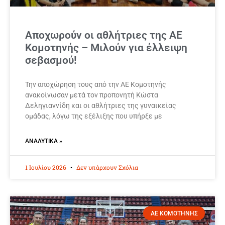
Αποχωρούν οι αθλήτριες της ΑΕ
Κομοτηνής – Μιλούν για έλλειψη
σεβασμού!
Την αποχώρηση τους από την ΑΕ Κομοτηνής
ανακοίνωσαν μετά τον προπονητή Κώστα
Δεληγιαννίδη και οι αθλήτριες της γυναικείας
ομάδας, λόγω της εξέλιξης που υπήρξε με
ΑΝΑΛΥΤΙΚΆ »
1 Ιουλίου 2026
Δεν υπάρχουν Σχόλια
ΑΕ ΚΟΜΟΤΗΝΗΣ