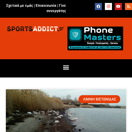
Σχετικά με εμάς |
Επικοινωνία
|
Γίνε
συνεργάτης
ΛΙΜΝΗ ΒΙΣΤΩΝΙΔΑΣ