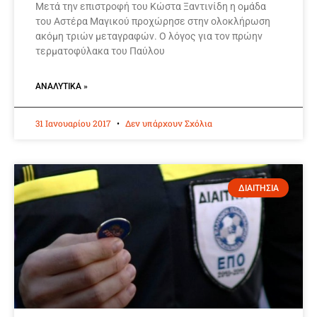
Μετά την επιστροφή του Κώστα Ξαντινίδη η ομάδα
του Αστέρα Μαγικού προχώρησε στην ολοκλήρωση
ακόμη τριών μεταγραφών. Ο λόγος για τον πρώην
τερματοφύλακα του Παύλου
ΑΝΑΛΥΤΙΚΆ »
31 Ιανουαρίου 2017
Δεν υπάρχουν Σχόλια
ΔΙΑΙΤΗΣΙΑ