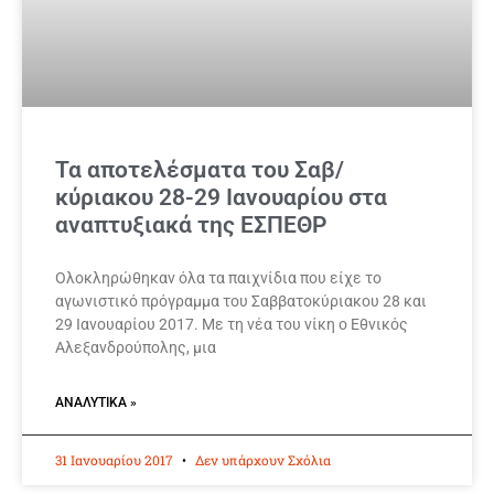
Τα αποτελέσματα του Σαβ/
κύριακου 28-29 Ιανουαρίου στα
αναπτυξιακά της ΕΣΠΕΘΡ
Ολοκληρώθηκαν όλα τα παιχνίδια που είχε το
αγωνιστικό πρόγραμμα του Σαββατοκύριακου 28 και
29 Ιανουαρίου 2017. Με τη νέα του νίκη ο Εθνικός
Αλεξανδρούπολης, μια
ΑΝΑΛΥΤΙΚΆ »
31 Ιανουαρίου 2017
Δεν υπάρχουν Σχόλια