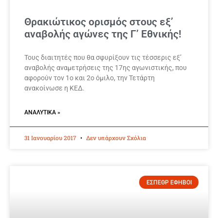
Θρακιώτικος ορισμός στους εξ’
αναβολής αγώνες της Γ’ Εθνικής!
Τους διαιτητές που θα σφυρίξουν τις τέσσερις εξ’
αναβολής αναμετρήσεις της 17ης αγωνιστικής, που
αφορούν τον 1ο και 2ο όμιλο, την Τετάρτη
ανακοίνωσε η ΚΕΔ.
ΑΝΑΛΥΤΙΚΆ »
31 Ιανουαρίου 2017
Δεν υπάρχουν Σχόλια
ΕΣΠΕΘΡ ΕΦΗΒΟΙ