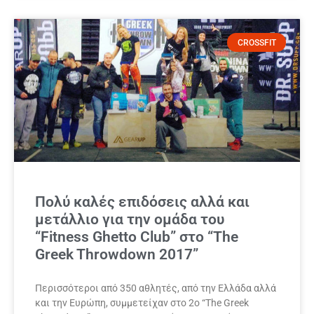
CROSSFIT
Πολύ καλές επιδόσεις αλλά και
μετάλλιο για την ομάδα του
“Fitness Ghetto Club” στο “The
Greek Throwdown 2017”
Περισσότεροι από 350 αθλητές, από την Ελλάδα αλλά
και την Ευρώπη, συμμετείχαν στο 2ο “The Greek