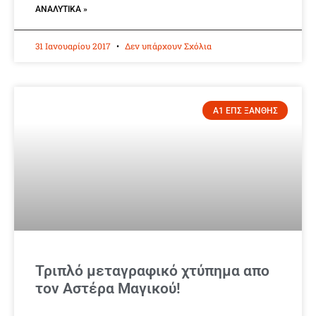
ΑΝΑΛΥΤΙΚΆ »
31 Ιανουαρίου 2017
Δεν υπάρχουν Σχόλια
Α1 ΕΠΣ ΞΑΝΘΗΣ
Τριπλό μεταγραφικό χτύπημα απο
τον Αστέρα Μαγικού!