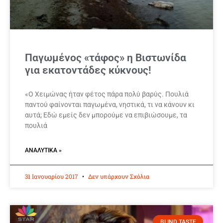
Παγωμένος «τάφος» η Βιστωνίδα
για εκατοντάδες κύκνους!
«Ο Χειμώνας ήταν φέτος πάρα πολύ βαρύς. Πουλιά
παντού φαίνονται παγωμένα, νηστικά, τι να κάνουν κι
αυτά; Εδώ εμείς δεν μπορούμε να επιβιώσουμε, τα
πουλιά
ΑΝΑΛΥΤΙΚΆ »
31 Ιανουαρίου 2017
Δεν υπάρχουν Σχόλια
BLIND TASTE