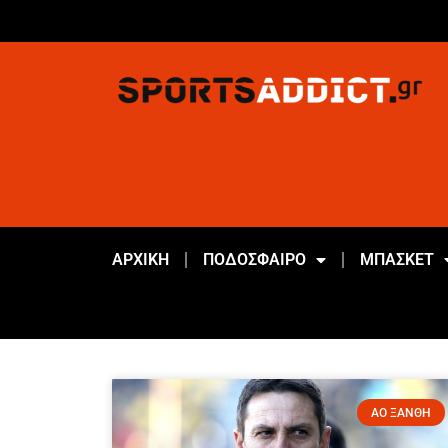
ΑΡΧΙΚΗ
ΠΟΔΟΣΦΑΙΡΟ
ΜΠΑΣΚΕΤ
ΑΟ ΞΑΝΘΗ