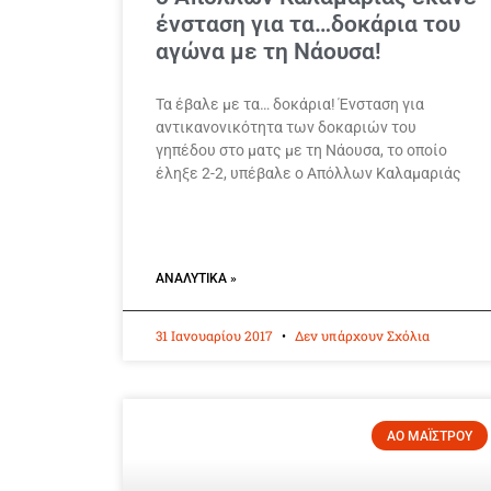
ένσταση για τα…δοκάρια του
αγώνα με τη Νάουσα!
Τα έβαλε με τα… δοκάρια! Ένσταση για
αντικανονικότητα των δοκαριών του
γηπέδου στο ματς με τη Νάουσα, το οποίο
έληξε 2-2, υπέβαλε ο Απόλλων Καλαμαριάς
ΑΝΑΛΥΤΙΚΆ »
31 Ιανουαρίου 2017
Δεν υπάρχουν Σχόλια
ΑΟ ΜΑΪΣΤΡΟΥ