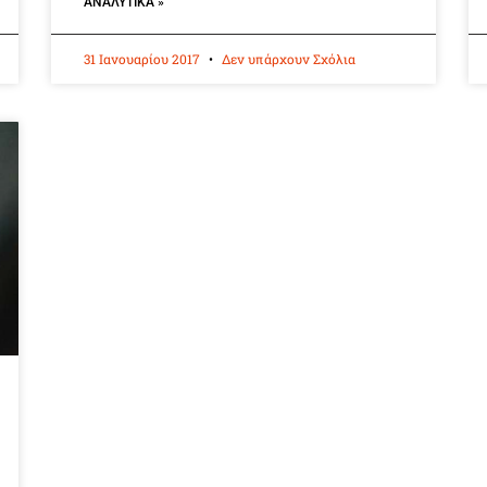
ΑΝΑΛΥΤΙΚΆ »
31 Ιανουαρίου 2017
Δεν υπάρχουν Σχόλια