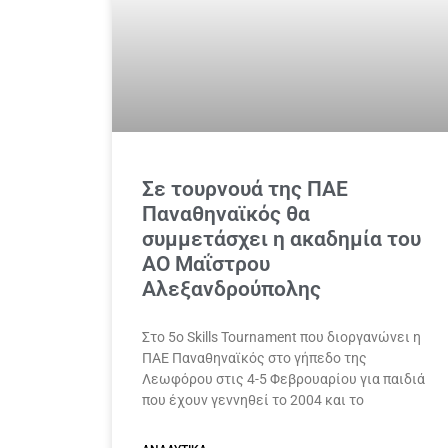
Σε τουρνουά της ΠΑΕ
Παναθηναϊκός θα
συμμετάσχει η ακαδημία του
ΑΟ Μαΐστρου
Αλεξανδρούπολης
Στο 5ο Skills Tournament που διοργανώνει η
ΠΑΕ Παναθηναϊκός στο γήπεδο της
Λεωφόρου στις 4-5 Φεβρουαρίου για παιδιά
που έχουν γεννηθεί το 2004 και το