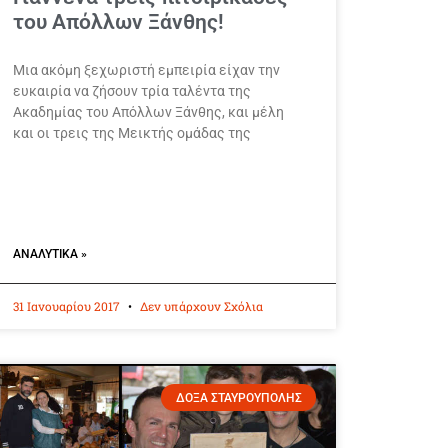
του Απόλλων Ξάνθης!
Μια ακόμη ξεχωριστή εμπειρία είχαν την
ευκαιρία να ζήσουν τρία ταλέντα της
Ακαδημίας του Απόλλων Ξάνθης, και μέλη
και οι τρεις της Μεικτής ομάδας της
ΑΝΑΛΥΤΙΚΆ »
31 Ιανουαρίου 2017
Δεν υπάρχουν Σχόλια
ΔΟΞΑ ΣΤΑΥΡΟΥΠΟΛΗΣ