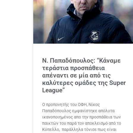
Ν. Παπαδόπουλος: “Κάναμε
τεράστια προσπάθεια
απέναντι σε μία από τις
καλύτερες ομάδες της Super
League”
O προπονητής του ΟΦΗ, Νίκος
Παπαδόπουλος εμφανίστηκε απόλυτα
ικανοποιημένος απο την προσπάθεια των
παικτών του παρά τον αποκλεισμό από το
Κύπελλο, παράλληλα τόνισε πως είναι