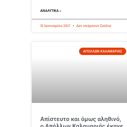
ΑΝΑΛΥΤΙΚΆ »
31 Ιανουαρίου 2017
Δεν υπάρχουν Σχόλια
ΑΠΟΛΛΩΝ ΚΑΛΑΜΑΡΙΑΣ
Απίστευτο και όμως αληθινό,
ο Απόλλων Καλαμαριάς έκανε