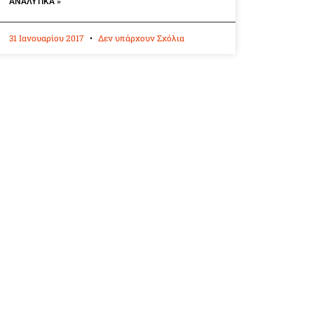
ΑΝΑΛΥΤΙΚΆ »
31 Ιανουαρίου 2017
Δεν υπάρχουν Σχόλια