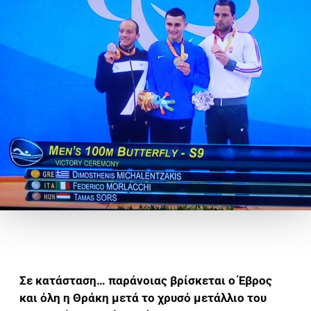
Σε κατάσταση… παράνοιας βρίσκεται ο Έβρος
και όλη η Θράκη μετά το χρυσό μετάλλιο του