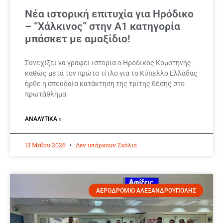
Νέα ιστορική επιτυχία για Ηρόδικο
– “Χάλκινος” στην Α1 κατηγορία
μπάσκετ με αμαξίδιο!
Συνεχίζει να γράφει ιστορία ο Ηρόδικος Κομοτηνής
καθώς μετά τον πρώτο τίτλο για το Κύπελλο Ελλάδας
ήρθε η σπουδαία κατάκτηση της τρίτης θέσης στο
πρωτάθλημα
ΑΝΑΛΥΤΙΚΆ »
13 Μαΐου 2026
Δεν υπάρχουν Σχόλια
ΑΕΡΟΔΡΟΜΙΟ ΑΛΕΞΑΝΔΡΟΥΠΟΛΗΣ