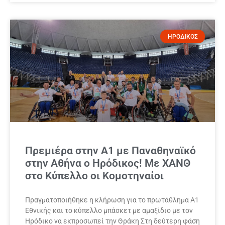
ΗΡΟΔΙΚΟΣ
Πρεμιέρα στην Α1 με Παναθηναϊκό
στην Αθήνα ο Ηρόδικος! Με ΧΑΝΘ
στο Κύπελλο οι Κομοτηναίοι
Πραγματοποιήθηκε η κλήρωση για το πρωτάθλημα Α1
Εθνικής και το κύπελλο μπάσκετ με αμαξίδιο με τον
Ηρόδικο να εκπροσωπεί την Θράκη Στη δεύτερη φάση