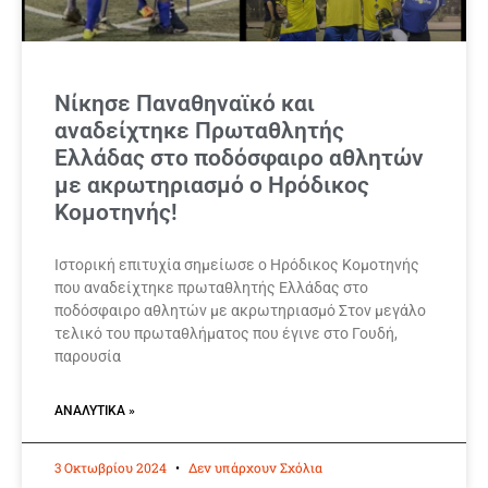
Νίκησε Παναθηναϊκό και
αναδείχτηκε Πρωταθλητής
Ελλάδας στο ποδόσφαιρο αθλητών
με ακρωτηριασμό ο Ηρόδικος
Κομοτηνής!
Ιστορική επιτυχία σημείωσε ο Ηρόδικος Κομοτηνής
που αναδείχτηκε πρωταθλητής Ελλάδας στο
ποδόσφαιρο αθλητών με ακρωτηριασμό Στον μεγάλο
τελικό του πρωταθλήματος που έγινε στο Γουδή,
παρουσία
ΑΝΑΛΥΤΙΚΆ »
3 Οκτωβρίου 2024
Δεν υπάρχουν Σχόλια