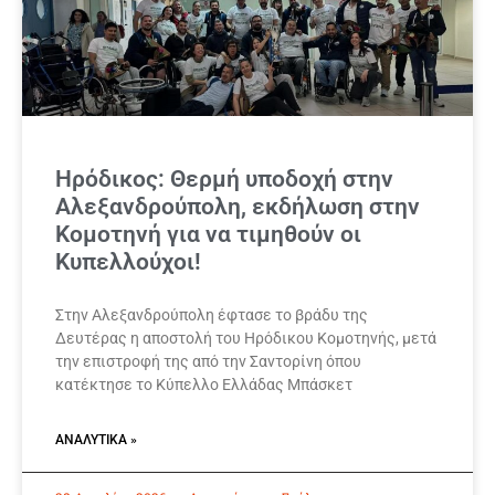
Ηρόδικος: Θερμή υποδοχή στην
Αλεξανδρούπολη, εκδήλωση στην
Κομοτηνή για να τιμηθούν οι
Κυπελλούχοι!
Στην Αλεξανδρούπολη έφτασε το βράδυ της
Δευτέρας η αποστολή του Ηρόδικου Κομοτηνής, μετά
την επιστροφή της από την Σαντορίνη όπου
κατέκτησε το Κύπελλο Ελλάδας Μπάσκετ
ΑΝΑΛΥΤΙΚΆ »