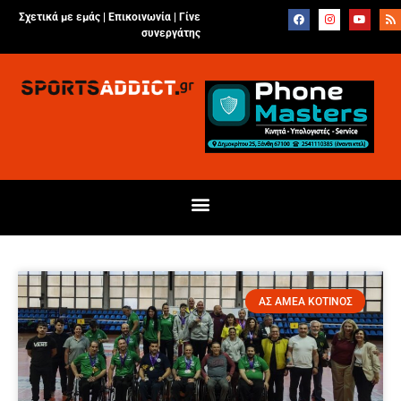
Σχετικά με εμάς |
Επικοινωνία
|
Γίνε
συνεργάτης
ΑΣ ΑΜΕΑ ΚΟΤΙΝΟΣ