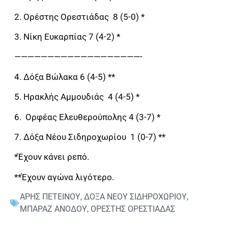
2. Ορέστης Ορεστιάδας 8 (5-0) *
3. Νίκη Ευκαρπίας 7 (4-2) *
———————————————————-
4. Δόξα Βώλακα 6 (4-5) **
5. Ηρακλής Αμμουδιάς 4 (4-5) *
6. Ορφέας Ελευθερούπολης 4 (3-7) *
7. Δόξα Νέου Σιδηροχωρίου 1 (0-7) **
*Έχουν κάνει ρεπό.
**Έχουν αγώνα λιγότερο.
ΑΡΗΣ ΠΕΤΕΙΝΟΥ
,
ΔΟΞΑ ΝΕΟΥ ΣΙΔΗΡΟΧΩΡΙΟΥ
,
ΜΠΑΡΑΖ ΑΝΟΔΟΥ
,
ΟΡΕΣΤΗΣ ΟΡΕΣΤΙΑΔΑΣ