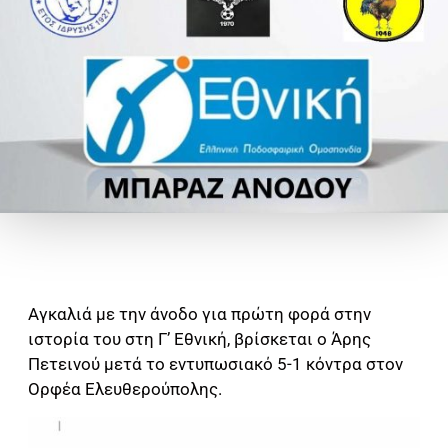
Αγκαλιά με την άνοδο για πρώτη φορά στην
ιστορία του στη Γ’ Εθνική, βρίσκεται ο Άρης
Πετεινού μετά το εντυπωσιακό 5-1 κόντρα στον
Ορφέα Ελευθερούπολης.