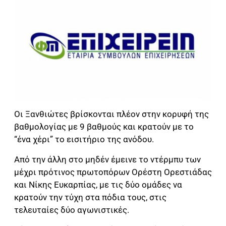
Οι Ξανθιώτες βρίσκονται πλέον στην κορυφή της
βαθμολογίας με 9 βαθμούς και κρατούν με το
“ένα χέρι” το εισιτήριο της ανόδου.
Από την άλλη στο μηδέν έμεινε το ντέρμπυ των
μέχρι πρότινος πρωτοπόρων Ορέστη Ορεστιάδας
και Νίκης Ευκαρπίας, με τις δύο ομάδες να
κρατούν την τύχη στα πόδια τους, στις
τελευταίες δύο αγωνιστικές.