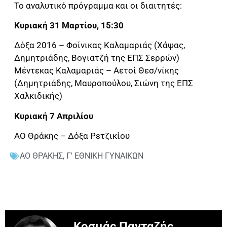
Το αναλυτικό πρόγραμμα και οι διαιτητές:
Κυριακή 31 Μαρτίου, 15:30
Δόξα 2016 – Φοίνικας Καλαμαριάς (Χάψας,
Δημητριάδης, Βογιατζή της ΕΠΣ Σερρών)
Μέντεκας Καλαμαριάς – Αετοί Θεσ/νίκης
(Δημητριάδης, Μαυροπούλου, Σιώνη της ΕΠΣ
Χαλκιδικής)
Κυριακή 7 Απριλίου
ΑΟ Θράκης – Δόξα Ρετζικίου
ΑΟ ΘΡΑΚΗΣ
,
Γ' ΕΘΝΙΚΗ ΓΥΝΑΙΚΩΝ
Κοσμάς Πανταζής