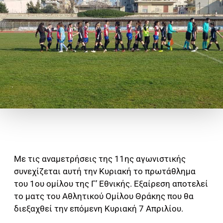
Με τις αναμετρήσεις της 11ης αγωνιστικής
συνεχίζεται αυτή την Κυριακή το πρωτάθλημα
του 1ου ομίλου της Γ’ Εθνικής. Εξαίρεση αποτελεί
το ματς του Αθλητικού Ομίλου Θράκης που θα
διεξαχθεί την επόμενη Κυριακή 7 Απριλίου.