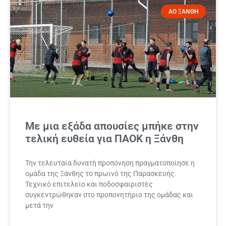
ΑΟ ΞΑΝΘΗ
Με μια εξάδα απουσίες μπήκε στην
τελική ευθεία για ΠΑΟΚ η Ξάνθη
Την τελευταία δυνατή προπόνηση πραγματοποίησε η
ομάδα της Ξάνθης το πρωινό της Παρασκευής.
Τεχνικό επιτελείο και ποδοσφαιριστές
συγκεντρώθηκαν στο προπονητήριο της ομάδας και
μετά την