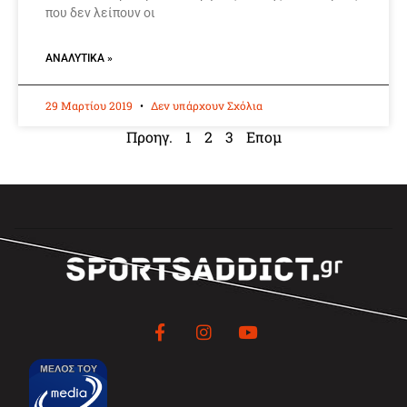
που δεν λείπουν οι
ΑΝΑΛΥΤΙΚΆ »
29 Μαρτίου 2019
Δεν υπάρχουν Σχόλια
Προηγ.
1
2
3
Επομ