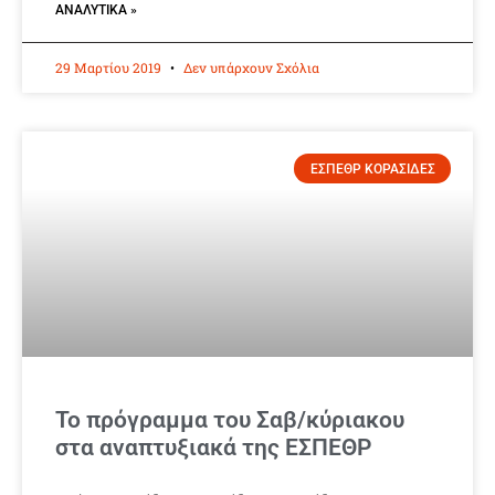
ΑΝΑΛΥΤΙΚΆ »
29 Μαρτίου 2019
Δεν υπάρχουν Σχόλια
ΕΣΠΕΘΡ ΚΟΡΑΣΙΔΕΣ
Το πρόγραμμα του Σαβ/κύριακου
στα αναπτυξιακά της ΕΣΠΕΘΡ