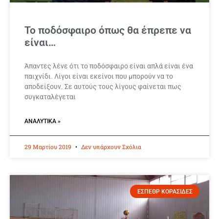
Το ποδόσφαιρο όπως θα έπρεπε να
είναι…
Άπαντες λένε ότι το ποδόσφαιρο είναι απλά είναι ένα
παιχνίδι. Λίγοι είναι εκείνοι που μπορούν να το
αποδείξουν. Σε αυτούς τους λίγους φαίνεται πως
συγκαταλέγεται
ΑΝΑΛΥΤΙΚΆ »
29 Μαρτίου 2019
Δεν υπάρχουν Σχόλια
ΕΣΠΕΘΡ ΚΟΡΑΣΙΔΕΣ