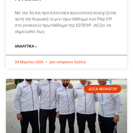
Με την 3η και προτελευταία αγωνιστική συνεχίζεται
αυτή την Κυριακή το μίνι πρωτάθλημα των Play Off
στο γυναικείο πρωτάθλημα της ΕΣΠΕΘΡ. Αξίζει να
σημειωθεί πως
ΑΝΑΛΥΤΙΚΆ »
29 Μαρτίου 2019
Δεν υπάρχουν Σχόλια
ΔΟΞΑ ΘΕΟΛΟΓΟΥ