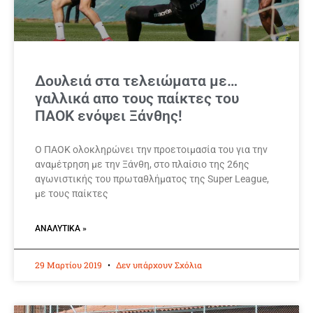
Δουλειά στα τελειώματα με…
γαλλικά απο τους παίκτες του
ΠΑΟΚ ενόψει Ξάνθης!
Ο ΠΑΟΚ ολοκληρώνει την προετοιμασία του για την
αναμέτρηση με την Ξάνθη, στο πλαίσιο της 26ης
αγωνιστικής του πρωταθλήματος της Super League,
με τους παίκτες
ΑΝΑΛΥΤΙΚΆ »
29 Μαρτίου 2019
Δεν υπάρχουν Σχόλια