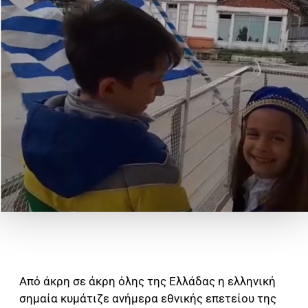
Από άκρη σε άκρη όλης της Ελλάδας η ελληνική
σημαία κυμάτιζε ανήμερα εθνικής επετείου της