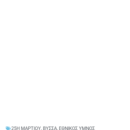
25Η ΜΑΡΤΙΟΥ
,
ΒΥΣΣΑ
,
ΕΘΝΙΚΟΣ ΥΜΝΟΣ