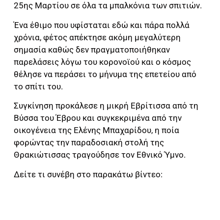
25ης Μαρτίου σε όλα τα μπαλκόνια των σπιτιών.
Ένα έθιμο που υφίσταται εδώ και πάρα πολλά
χρόνια, φέτος απέκτησε ακόμη μεγαλύτερη
σημασία καθώς δεν πραγματοποιήθηκαν
παρελάσεις λόγω του κορονοϊού και ο κόσμος
θέλησε να περάσει το μήνυμα της επετείου από
το σπίτι του.
Συγκίνηση προκάλεσε η μικρή Εβρίτισσα από τη
Βύσσα του Έβρου και συγκεκριμένα από την
οικογένεια της Ελένης Μπαχαρίδου, η ποία
φορώντας την παραδοσιακή στολή της
Θρακιώτισσας τραγούδησε τον Εθνικό Ύμνο.
Δείτε τι συνέβη στο παρακάτω βίντεο: