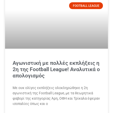
FOOTBALL LEAGUE
Αγωνιστική με πολλές εκπλήξεις η
2η της Football League! Αναλυτικά ο
απολογισμός
Με ουκ ολίγες εκπλήξεις ολοκληρώθηκε η 2η
αγωνιστική της Football League, με τα θεωρητικά
φαβορί της κατηγορίας Άρη, ΟΦΗ και Τρίκαλα έφεραν
ισοπαλίες όπως και ο