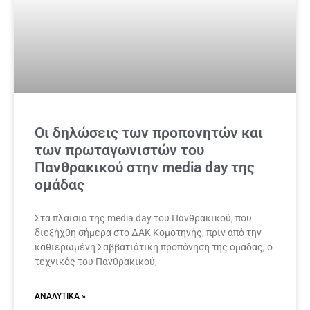
Οι δηλώσεις των προπονητών και
των πρωταγωνιστών του
Πανθρακικού στην media day της
ομάδας
Στα πλαίσια της media day του Πανθρακικού, που
διεξήχθη σήμερα στο ΔΑΚ Κομοτηνής, πριν από την
καθιερωμένη Σαββατιάτικη προπόνηση της ομάδας, ο
τεχνικός του Πανθρακικού,
ΑΝΑΛΥΤΙΚΆ »