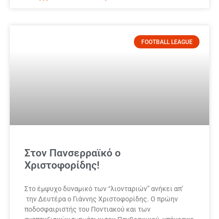
FOOTBALL LEAGUE
Στον Πανσερραϊκό ο
Χριστοφορίδης!
Στο έμψυχο δυναμικό των “λιονταριών” ανήκει απ’
την Δευτέρα ο Γιάννης Χριστοφορίδης. Ο πρώην
ποδοσφαιριστής του Ποντιακού και των