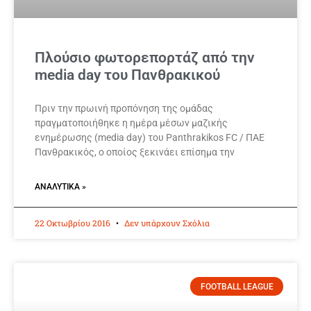
Πλούσιο φωτορεπορτάζ από την
media day του Πανθρακικού
Πριν την πρωινή προπόνηση της ομάδας
πραγματοποιήθηκε η ημέρα μέσων μαζικής
ενημέρωσης (media day) του Panthrakikos FC / ΠΑΕ
Πανθρακικός, ο οποίος ξεκινάει επίσημα την
ΑΝΑΛΥΤΙΚΆ »
22 Οκτωβρίου 2016
Δεν υπάρχουν Σχόλια
FOOTBALL LEAGUE