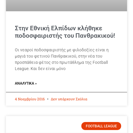
Στην Εθνική Ελπίδων κλήθηκε
ποδοσφαιριστής του Πανθρακικού!
Οι νεαροί ποδοσφαιριστής με φιλοδοξίες είναι η
μαγιά του φετινού Πανθρακικού, στην νέα του
προσπάθεια φέτος στο πρωτάθλημα της Football
League. Και δεν είναι μόνο
ΑΝΑΛΥΤΙΚΆ »
4 Νοεμβρίου 2016
Δεν υπάρχουν Σχόλια
FOOTBALL LEAGUE