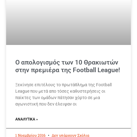
Ο απολογισμός των 10 Θρακιωτών
στην πρεμιέρα της Football League!
Ξεκίνησε επιτέλους το πρωτάθλημα της Football
League που μετά απο τόσες καθυστερήσεις οι
παίκτες των ομάδων πάτησαν χόρτο σε μια
αγωνιστική που δεν έλειψαν οι
ΑΝΑΛΥΤΙΚΆ »
1 Νοεμβρίου 2016
Δεν υπάρχουν Σχόλια