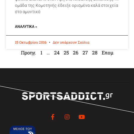
ομάδα της Κομοτηνής έδειξε ορισμένα καλά στοιχεία
στο αμυντικό
ΑΝΑΛΥΤΙΚΆ »
15 Οκτωβρίου 2016
Δεν υπάρχουν Σχόλια
Προηγ.
1
…
24
25
26
27
28
Επομ