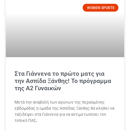
WOMEN SPORTS
Στα Γιάννενα το πρώτο ματς για
την Ασπίδα Ξάνθης! Το πρόγραμμα
της Α2 Γυναικών
Μετά την αναβολή των αγώνων της περασμένης
εβδομάδας η ομάδα της Ασπίδας Ξάνθης θα κληθεί να
ταξιδέψει στα Γιάννενα για να αντιμετωπίσει τον
τοπικό ΠΑΣ,