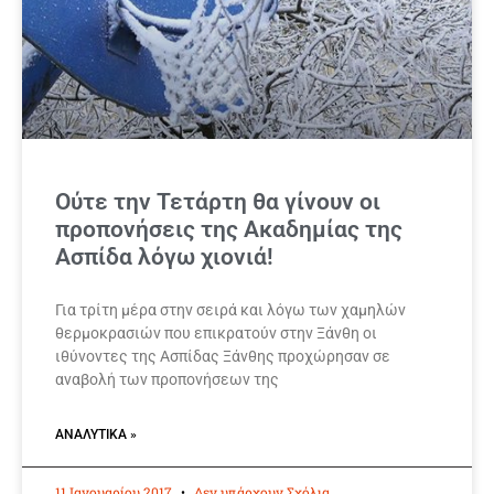
Ούτε την Τετάρτη θα γίνουν οι
προπονήσεις της Ακαδημίας της
Ασπίδα λόγω χιονιά!
Για τρίτη μέρα στην σειρά και λόγω των χαμηλών
θερμοκρασιών που επικρατούν στην Ξάνθη οι
ιθύνοντες της Ασπίδας Ξάνθης προχώρησαν σε
αναβολή των προπονήσεων της
ΑΝΑΛΥΤΙΚΆ »
11 Ιανουαρίου 2017
Δεν υπάρχουν Σχόλια