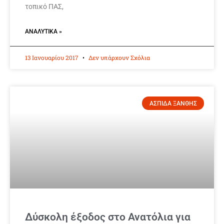
τοπικό ΠΑΣ,
ΑΝΑΛΥΤΙΚΆ »
13 Ιανουαρίου 2017
Δεν υπάρχουν Σχόλια
ΑΣΠΙΔΑ ΞΑΝΘΗΣ
Δύσκολη έξοδος στο Ανατόλια για