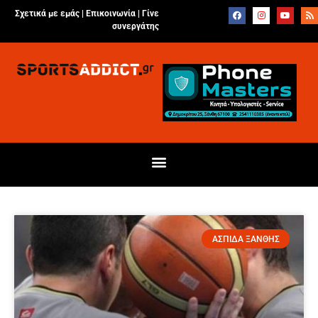
Σχετικά με εμάς |
Επικοινωνία
|
Γίνε
συνεργάτης
ΑΣΠΙΔΑ ΞΑΝΘΗΣ