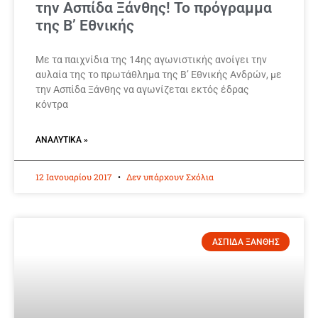
την Ασπίδα Ξάνθης! Το πρόγραμμα
της Β’ Εθνικής
Με τα παιχνίδια της 14ης αγωνιστικής ανοίγει την
αυλαία της το πρωτάθλημα της Β’ Εθνικής Ανδρών, με
την Ασπίδα Ξάνθης να αγωνίζεται εκτός έδρας
κόντρα
ΑΝΑΛΥΤΙΚΆ »
12 Ιανουαρίου 2017
Δεν υπάρχουν Σχόλια
ΑΣΠΙΔΑ ΞΑΝΘΗΣ