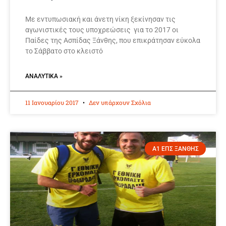
Με εντυπωσιακή και άνετη νίκη ξεκίνησαν τις
αγωνιστικές τους υποχρεώσεις για το 2017 οι
Παίδες της Ασπίδας Ξάνθης, που επικράτησαν εύκολα
το Σάββατο στο κλειστό
ΑΝΑΛΥΤΙΚΆ »
11 Ιανουαρίου 2017
Δεν υπάρχουν Σχόλια
Α1 ΕΠΣ ΞΑΝΘΗΣ