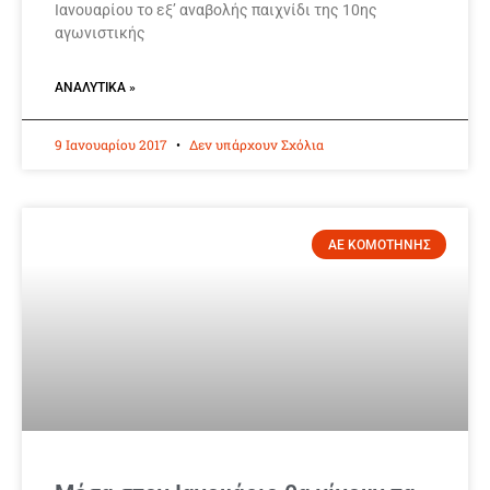
Ιανουαρίου το εξ’ αναβολής παιχνίδι της 10ης
αγωνιστικής
ΑΝΑΛΥΤΙΚΆ »
9 Ιανουαρίου 2017
Δεν υπάρχουν Σχόλια
ΑΕ ΚΟΜΟΤΗΝΗΣ