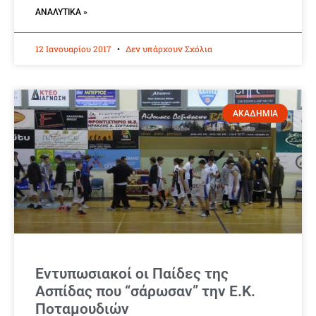
ΑΝΑΛΥΤΙΚΆ »
12 Ιανουαρίου 2017
Δεν υπάρχουν Σχόλια
ΑΚΑΔΗΜΙΑ
Εντυπωσιακοί οι Παίδες της
Ασπίδας που “σάρωσαν” την Ε.Κ.
Ποταμουδιών