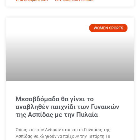
WOMEN SPORTS
Μεσοβδόμαδα θα γίνει το
αναβληθέν παιχνίδι των Γυναικών
της Ασπίδας με την Πυλαία
Όπως και των Ανδρών έτσι και οι Γυναίκες της
Ασπίδας θα κληθούν να παίξουν την Τετάρτη 18