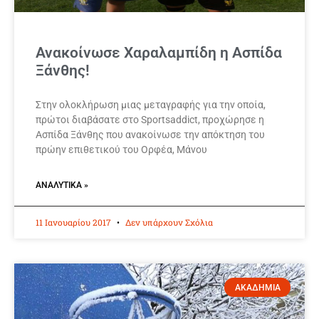
Ανακοίνωσε Χαραλαμπίδη η Ασπίδα
Ξάνθης!
Στην ολοκλήρωση μιας μεταγραφής για την οποία,
πρώτοι διαβάσατε στο Sportsaddict, προχώρησε η
Ασπίδα Ξάνθης που ανακοίνωσε την απόκτηση του
πρώην επιθετικού του Ορφέα, Μάνου
ΑΝΑΛΥΤΙΚΆ »
11 Ιανουαρίου 2017
Δεν υπάρχουν Σχόλια
ΑΚΑΔΗΜΙΑ