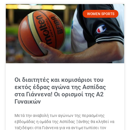
WOMEN SPORTS
Οι διαιτητές και κομισάριοι του
εκτός έδρας αγώνα της Ασπίδας
στα Γιάννενα! Οι ορισμοί της Α2
Γυναικών
Μετά την αναβολή των αγώνων της περασμένης
εβδομάδας η ομάδα της Ασπίδας Ξάνθης θα κληθεί να
ταξιδέψει στα Γιάννενα για να αντιμετωπίσει τον