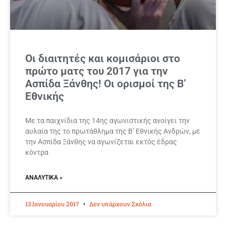
Οι διαιτητές και κομισάριοι στο
πρώτο ματς του 2017 για την
Ασπίδα Ξάνθης! Οι ορισμοί της Β’
Εθνικής
Με τα παιχνίδια της 14ης αγωνιστικής ανοίγει την
αυλαία της το πρωτάθλημα της Β’ Εθνικής Ανδρών, με
την Ασπίδα Ξάνθης να αγωνίζεται εκτός έδρας
κόντρα
ΑΝΑΛΥΤΙΚΆ »
13 Ιανουαρίου 2017
Δεν υπάρχουν Σχόλια