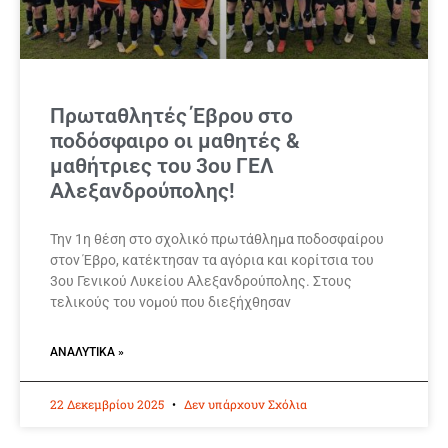
Πρωταθλητές Έβρου στο
ποδόσφαιρο οι μαθητές &
μαθήτριες του 3ου ΓΕΛ
Αλεξανδρούπολης!
Την 1η θέση στο σχολικό πρωτάθλημα ποδοσφαίρου
στον Έβρο, κατέκτησαν τα αγόρια και κορίτσια του
3ου Γενικού Λυκείου Αλεξανδρούπολης. Στους
τελικούς του νομού που διεξήχθησαν
ΑΝΑΛΥΤΙΚΆ »
22 Δεκεμβρίου 2025
Δεν υπάρχουν Σχόλια