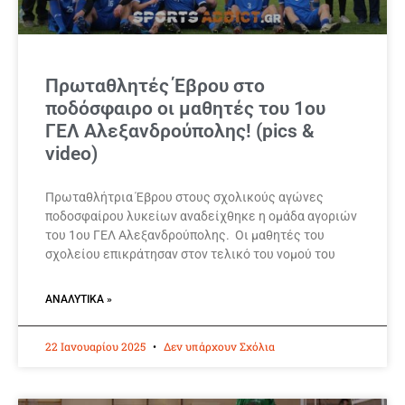
Πρωταθλητές Έβρου στο
ποδόσφαιρο οι μαθητές του 1ου
ΓΕΛ Αλεξανδρούπολης! (pics &
video)
Πρωταθλήτρια Έβρου στους σχολικούς αγώνες
ποδοσφαίρου λυκείων αναδείχθηκε η ομάδα αγοριών
του 1ου ΓΕΛ Αλεξανδρούπολης. Οι μαθητές του
σχολείου επικράτησαν στον τελικό του νομού του
ΑΝΑΛΥΤΙΚΆ »
22 Ιανουαρίου 2025
Δεν υπάρχουν Σχόλια