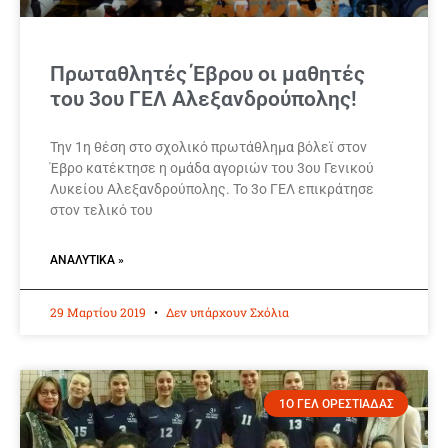
Πρωταθλητές Έβρου οι μαθητές
του 3ου ΓΕΛ Αλεξανδρούπολης!
Την 1η θέση στο σχολικό πρωτάθλημα βόλεϊ στον
Έβρο κατέκτησε η ομάδα αγοριών του 3ου Γενικού
Λυκείου Αλεξανδρούπολης. Το 3ο ΓΕΛ επικράτησε
στον τελικό του
ΑΝΑΛΥΤΙΚΆ »
29 Μαρτίου 2019
Δεν υπάρχουν Σχόλια
1Ο ΓΕΛ ΟΡΕΣΤΙΑΔΑΣ