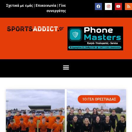
Σχετικά με εμάς |
Επικοινωνία
|
Γίνε
συνεργάτης
1Ο ΓΕΛ ΟΡΕΣΤΙΑΔΑΣ