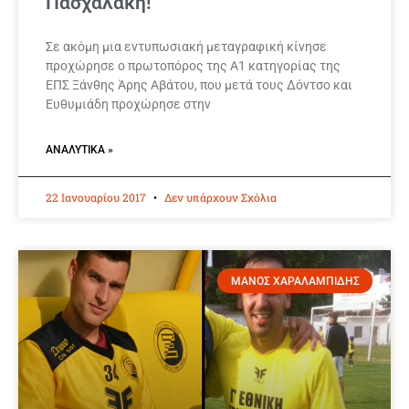
Πασχαλάκη!
Σε ακόμη μια εντυπωσιακή μεταγραφική κίνησε
προχώρησε ο πρωτοπόρος της Α1 κατηγορίας της
ΕΠΣ Ξάνθης Άρης Αβάτου, που μετά τους Δόντσο και
Ευθυμιάδη προχώρησε στην
ΑΝΑΛΥΤΙΚΆ »
22 Ιανουαρίου 2017
Δεν υπάρχουν Σχόλια
ΜΑΝΟΣ ΧΑΡΑΛΑΜΠΙΔΗΣ