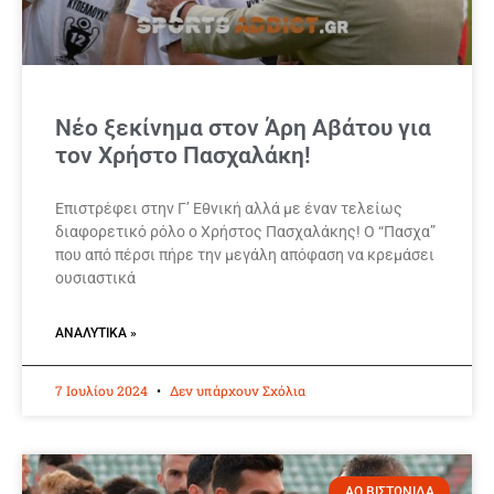
Νέο ξεκίνημα στον Άρη Αβάτου για
τον Χρήστο Πασχαλάκη!
Επιστρέφει στην Γ’ Εθνική αλλά με έναν τελείως
διαφορετικό ρόλο ο Χρήστος Πασχαλάκης! Ο “Πασχα”
που από πέρσι πήρε την μεγάλη απόφαση να κρεμάσει
ουσιαστικά
ΑΝΑΛΥΤΙΚΆ »
7 Ιουλίου 2024
Δεν υπάρχουν Σχόλια
ΑΟ ΒΙΣΤΩΝΙΔΑ