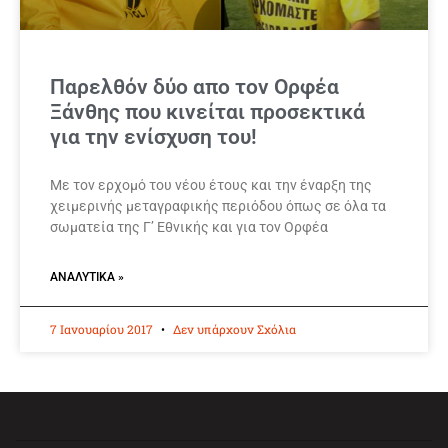
Παρελθόν δύο απο τον Ορφέα
Ξάνθης που κινείται προσεκτικά
για την ενίσχυση του!
Με τον ερχομό του νέου έτους και την έναρξη της
χειμερινής μεταγραφικής περιόδου όπως σε όλα τα
σωματεία της Γ’ Εθνικής και για τον Ορφέα
ΑΝΑΛΥΤΙΚΆ »
7 Ιανουαρίου 2017
Δεν υπάρχουν Σχόλια