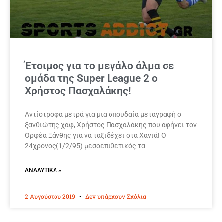
Έτοιμος για το μεγάλο άλμα σε
ομάδα της Super League 2 ο
Χρήστος Πασχαλάκης!
Αντίστροφα μετρά για μια σπουδαία μεταγραφή ο
ξανθιώτης χαφ, Χρήστος Πασχαλάκης που αφήνει τον
Ορφέα Ξάνθης για να ταξιδέχει στα Χανιά! Ο
24χρονος(1/2/95) μεσοεπιθετικός τα
ΑΝΑΛΥΤΙΚΆ »
2 Αυγούστου 2019
Δεν υπάρχουν Σχόλια