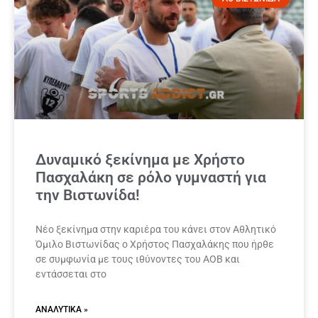
Δυναμικό ξεκίνημα με Χρήστο
Πασχαλάκη σε ρόλο γυμναστή για
την Βιστωνίδα!
Νέο ξεκίνημα στην καριέρα του κάνει στον Αθλητικό
Όμιλο Βιστωνίδας ο Χρήστος Πασχαλάκης που ήρθε
σε συμφωνία με τους ιθύνοντες του ΑΟΒ και
εντάσσεται στο
ΑΝΑΛΥΤΙΚΆ »