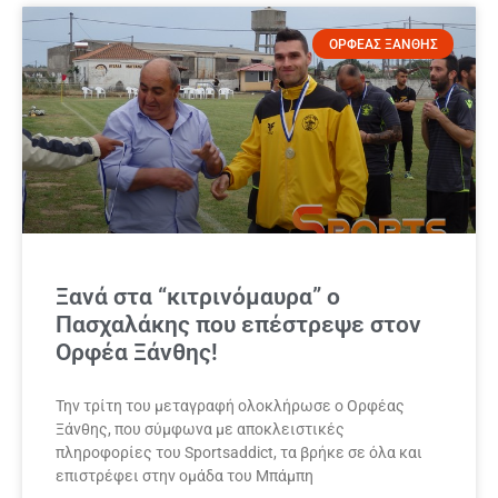
ΟΡΦΕΑΣ ΞΑΝΘΗΣ
Ξανά στα “κιτρινόμαυρα” ο
Πασχαλάκης που επέστρεψε στον
Ορφέα Ξάνθης!
Την τρίτη του μεταγραφή ολοκλήρωσε ο Ορφέας
Ξάνθης, που σύμφωνα με αποκλειστικές
πληροφορίες του Sportsaddict, τα βρήκε σε όλα και
επιστρέφει στην ομάδα του Μπάμπη