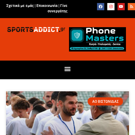
Σχετικά με εμάς |
Επικοινωνία
|
Γίνε
συνεργάτης
ΑΟ ΒΙΣΤΩΝΙΔΑΣ