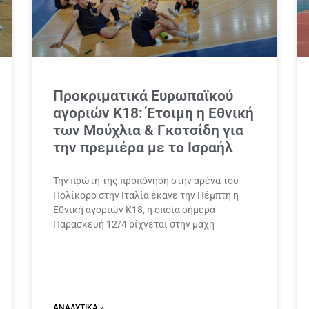
Προκριματικά Ευρωπαϊκού
αγοριών Κ18: Έτοιμη η Εθνική
των Μούχλια & Γκοτσίδη για
την πρεμιέρα με το Ισραήλ
Την πρώτη της προπόνηση στην αρένα του
Πολίκορο στην Ιταλία έκανε την Πέμπτη η
Εθνική αγοριών Κ18, η οποία σήμερα
Παρασκευή 12/4 ρίχνεται στην μάχη
ΑΝΑΛΥΤΙΚΆ »