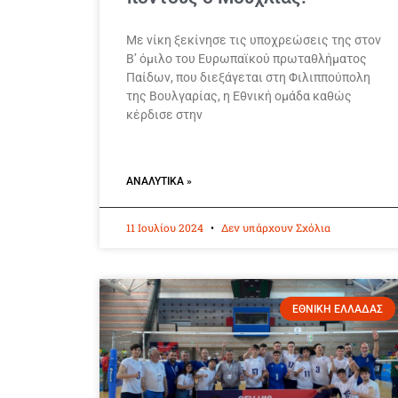
Με νίκη ξεκίνησε τις υποχρεώσεις της στον
Β’ όμιλο του Ευρωπαϊκού πρωταθλήματος
Παίδων, που διεξάγεται στη Φιλιππούπολη
της Βουλγαρίας, η Εθνική ομάδα καθώς
κέρδισε στην
ΑΝΑΛΥΤΙΚΆ »
11 Ιουλίου 2024
Δεν υπάρχουν Σχόλια
ΕΘΝΙΚΗ ΕΛΛΑΔΑΣ