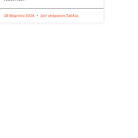
28 Μαρτίου 2024
Δεν υπάρχουν Σχόλια