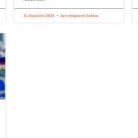
12 Απριλίου 2024
Δεν υπάρχουν Σχόλια