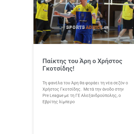
Παίκτης του Άρη ο Χρήστος
Γκοτσίδης!
Τη φανέλα του Άρη θα φοράει τη νέα σεζόν ο
Χρήστος Γκοτσίδης. Μετά την άνοδο στην
Pre League με τη ΓΕ Αλεξανδρούπολης, ο
Εβρίτης λίμπερο