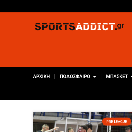
ΑΡΧΙΚΗ
ΠΟΔΟΣΦΑΙΡΟ
ΜΠΑΣΚΕΤ
PRE LEAGUE