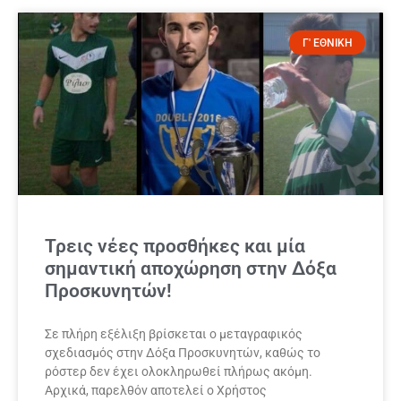
Γ' ΕΘΝΙΚΗ
Τρεις νέες προσθήκες και μία
σημαντική αποχώρηση στην Δόξα
Προσκυνητών!
Σε πλήρη εξέλιξη βρίσκεται ο μεταγραφικός
σχεδιασμός στην Δόξα Προσκυνητών, καθώς το
ρόστερ δεν έχει ολοκληρωθεί πλήρως ακόμη.
Αρχικά, παρελθόν αποτελεί ο Χρήστος