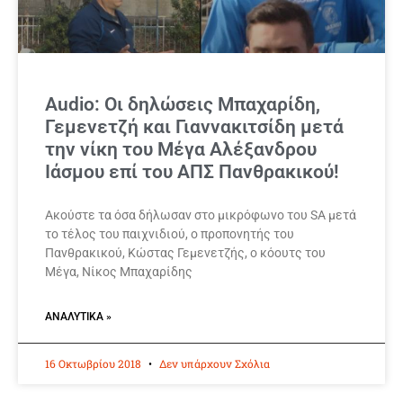
Audio: Οι δηλώσεις Μπαχαρίδη,
Γεμενετζή και Γιαννακιτσίδη μετά
την νίκη του Μέγα Αλέξανδρου
Ιάσμου επί του ΑΠΣ Πανθρακικού!
Ακούστε τα όσα δήλωσαν στο μικρόφωνο του SA μετά
το τέλος του παιχνιδιού, ο προπονητής του
Πανθρακικού, Κώστας Γεμενετζής, ο κόουτς του
Μέγα, Νίκος Μπαχαρίδης
ΑΝΑΛΥΤΙΚΆ »
16 Οκτωβρίου 2018
Δεν υπάρχουν Σχόλια