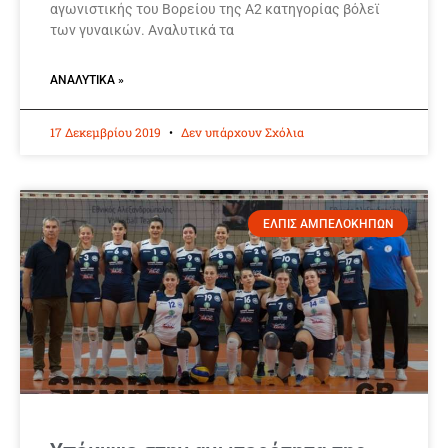
αγωνιστικής του Βορείου της Α2 κατηγορίας βόλεϊ
των γυναικών. Αναλυτικά τα
ΑΝΑΛΥΤΙΚΆ »
17 Δεκεμβρίου 2019
Δεν υπάρχουν Σχόλια
ΕΛΠΙΣ ΑΜΠΕΛΟΚΗΠΩΝ