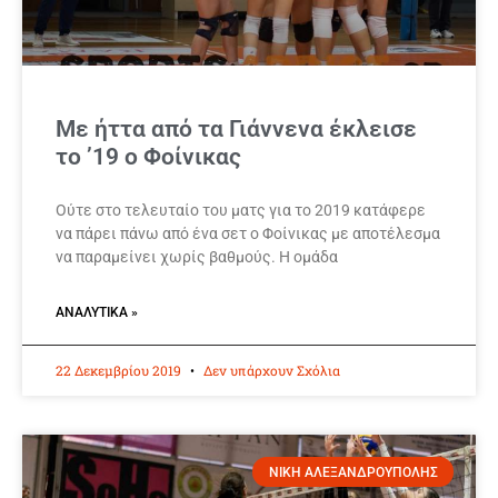
Με ήττα από τα Γιάννενα έκλεισε
το ’19 ο Φοίνικας
Ούτε στο τελευταίο του ματς για το 2019 κατάφερε
να πάρει πάνω από ένα σετ ο Φοίνικας με αποτέλεσμα
να παραμείνει χωρίς βαθμούς. Η ομάδα
ΑΝΑΛΥΤΙΚΆ »
22 Δεκεμβρίου 2019
Δεν υπάρχουν Σχόλια
ΝΙΚΗ ΑΛΕΞΑΝΔΡΟΥΠΟΛΗΣ