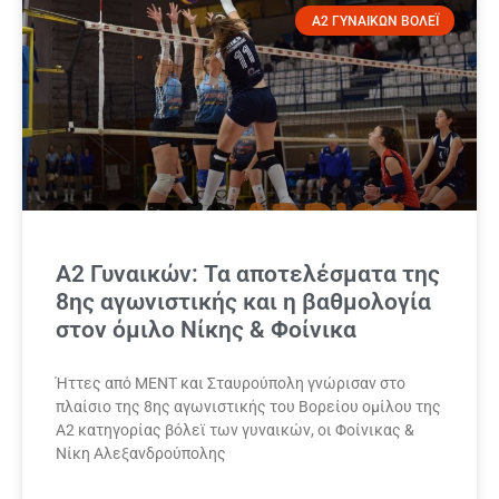
Α2 ΓΥΝΑΙΚΩΝ ΒΟΛΕΪ
Α2 Γυναικών: Τα αποτελέσματα της
8ης αγωνιστικής και η βαθμολογία
στον όμιλο Νίκης & Φοίνικα
Ήττες από ΜΕΝΤ και Σταυρούπολη γνώρισαν στο
πλαίσιο της 8ης αγωνιστικής του Βορείου ομίλου της
Α2 κατηγορίας βόλεϊ των γυναικών, οι Φοίνικας &
Νίκη Αλεξανδρούπολης