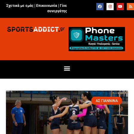
Σχετικά με εμάς |
Επικοινωνία
|
Γίνε
συνεργάτης
ΑΣ ΓΙΑΝΝΙΝΑ