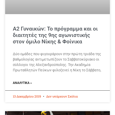
Α2 Γυναικών: Το πρόγραμμα και οι
διαιτητές της 9ης αγωνιστικής
στον όμιλο Νίκης & Φοίνικα
Δύο ομάδες που φιγουράρουν στην πρώτη τριάδα της
βαθμολογίας αντιμετωπίζουν το Σαββατοκύριακο οι
σύλλογοι της Αλεξανδρούπολης. Την Ακαδημία
Πρωταθλητών Πεύκων φιλοξενεί η Νίκη το Σάββατο,
ΑΝΑΛΥΤΙΚΆ »
13 Δεκεμβρίου 2019
Δεν υπάρχουν Σχόλια