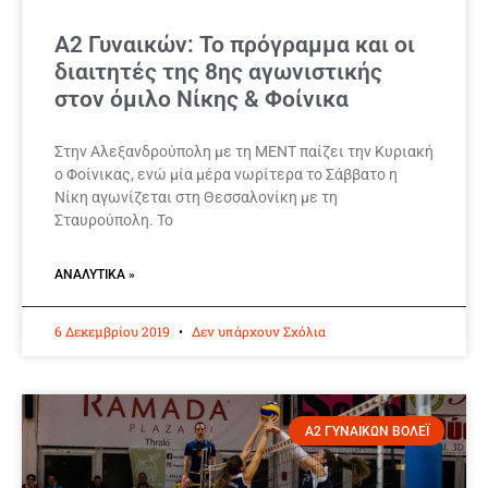
A2 Γυναικών: Το πρόγραμμα και οι
διαιτητές της 8ης αγωνιστικής
στον όμιλο Νίκης & Φοίνικα
Στην Αλεξανδρούπολη με τη ΜΕΝΤ παίζει την Κυριακή
ο Φοίνικας, ενώ μία μέρα νωρίτερα το Σάββατο η
Νίκη αγωνίζεται στη Θεσσαλονίκη με τη
Σταυρούπολη. Το
ΑΝΑΛΥΤΙΚΆ »
6 Δεκεμβρίου 2019
Δεν υπάρχουν Σχόλια
Α2 ΓΥΝΑΙΚΩΝ ΒΟΛΕΪ