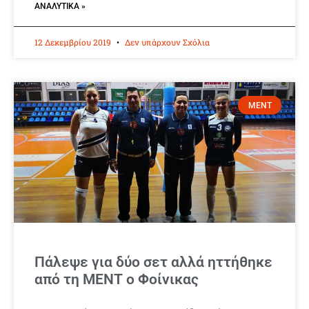
ΑΝΑΛΥΤΙΚΆ »
12 Δεκεμβρίου 2019
Δεν υπάρχουν Σχόλια
ΜΕΝΤ
Πάλεψε για δύο σετ αλλά ηττήθηκε
από τη ΜΕΝΤ ο Φοίνικας