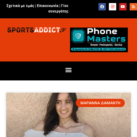
Σχετικά με εμάς |
Επικοινωνία
|
Γίνε
συνεργάτης
ΜΑΡΙΑΝΝΑ ΔΙΑΜΑΝΤΗ