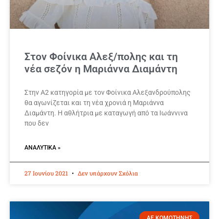
Στον Φοίνικα Αλεξ/πολης και τη
νέα σεζόν η Μαριάννα Διαμάντη
Στην Α2 κατηγορία με τον Φοίνικα Αλεξανδρούπολης
θα αγωνίζεται και τη νέα χρονιά η Μαριάννα
Διαμάντη. Η αθλήτρια με καταγωγή από τα Ιωάννινα
που δεν
ΑΝΑΛΥΤΙΚΆ »
27 Ιουνίου 2021
Δεν υπάρχουν Σχόλια
ΑΕ ΚΟΜΟΤΗΝΗΣ