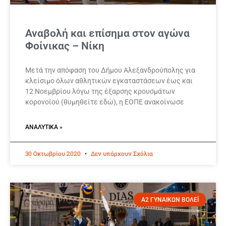
Αναβολή και επίσημα στον αγώνα
Φοίνικας – Νίκη
Μετά την απόφαση του Δήμου Αλεξανδρούπολης για
κλείσιμο όλων αθλητικών εγκαταστάσεων έως και
12 Νοεμβρίου λόγω της έξαρσης κρουσμάτων
κορονοϊού (θυμηθείτε εδώ), η ΕΟΠΕ ανακοίνωσε
ΑΝΑΛΥΤΙΚΆ »
30 Οκτωβρίου 2020
Δεν υπάρχουν Σχόλια
Α2 ΓΥΝΑΙΚΩΝ ΒΟΛΕΪ