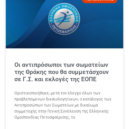
Οι αντιπρόσωποι των σωματείων
της Θράκης που θα συμμετάσχουν
σε Γ.Σ. και εκλογές της ΕΟΠΕ
Οριστικοποιήθηκε, μετά τον έλεγχο όλων των
προβλεπόμενων δικαιολογητικών, ο κατάλογος των
Αντιπροσώπων των Σωματείων με δικαίωμα
συμμετοχής στην Γενική Συνέλευση της Ελληνικής
Ομοσπονδίας Πετοσφαίρισης, το