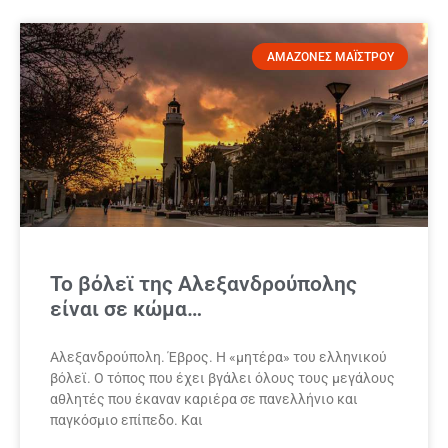
ΑΜΑΖΟΝΕΣ ΜΑΪΣΤΡΟΥ
Το βόλεϊ της Αλεξανδρούπολης
είναι σε κώμα…
Αλεξανδρούπολη. Έβρος. Η «μητέρα» του ελληνικού
βόλεϊ. Ο τόπος που έχει βγάλει όλους τους μεγάλους
αθλητές που έκαναν καριέρα σε πανελλήνιο και
παγκόσμιο επίπεδο. Και