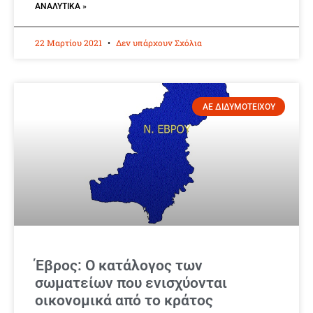
ΑΝΑΛΥΤΙΚΆ »
22 Μαρτίου 2021
Δεν υπάρχουν Σχόλια
ΑΕ ΔΙΔΥΜΟΤΕΙΧΟΥ
Έβρος: Ο κατάλογος των
σωματείων που ενισχύονται
οικονομικά από το κράτος