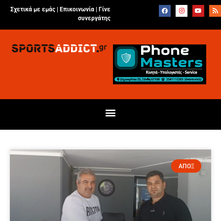
Σχετικά με εμάς |
Επικοινωνία
|
Γίνε
συνεργάτης
ΑΠΟΞ