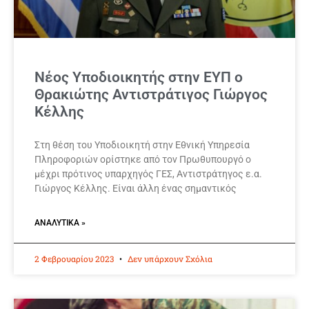
Νέος Υποδιοικητής στην ΕΥΠ ο
Θρακιώτης Αντιστράτιγος Γιώργος
Κέλλης
Στη θέση του Υποδιοικητή στην Εθνική Υπηρεσία
Πληροφοριών ορίστηκε από τον Πρωθυπουργό ο
μέχρι πρότινος υπαρχηγός ΓΕΣ, Αντιστράτηγος ε.α.
Γιώργος Κέλλης. Είναι άλλη ένας σημαντικός
ΑΝΑΛΥΤΙΚΆ »
2 Φεβρουαρίου 2023
Δεν υπάρχουν Σχόλια