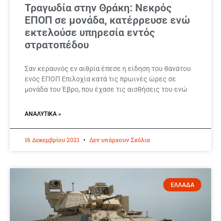
Τραγωδία στην Θράκη: Νεκρός
ΕΠΟΠ σε μονάδα, κατέρρευσε ενώ
εκτελούσε υπηρεσία εντός
στρατοπέδου
Σαν κεραυνός εν αιθρία έπεσε η είδηση του θανάτου
ενός ΕΠΟΠ Επιλοχία κατά τις πρωινές ώρες σε
μονάδα του Έβρο, που έχασε τις αισθήσεις του ενώ
ΑΝΑΛΥΤΙΚΆ »
16 Δεκεμβρίου 2021
Δεν υπάρχουν Σχόλια
ΕΛΛΑΔΑ