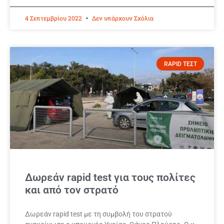
4 Σεπτεμβρίου 2022
Δεν υπάρχουν Σχόλια
RAPID ΤΕΣΤ
Δωρεάν rapid test για τους πολίτες
και από τον στρατό
Δωρεάν rapid test με τη συμβολή του στρατού