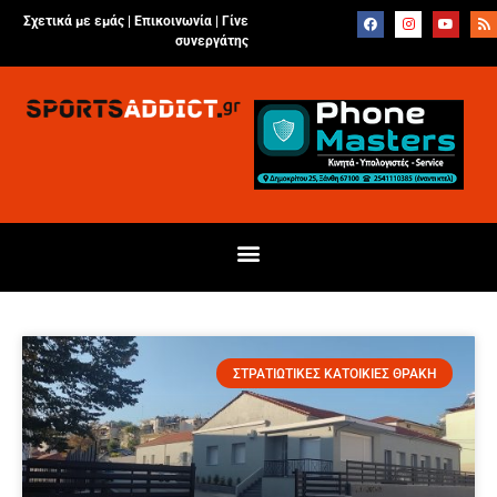
Σχετικά με εμάς |
Επικοινωνία
|
Γίνε
συνεργάτης
ΣΤΡΑΤΙΩΤΙΚΕΣ ΚΑΤΟΙΚΙΕΣ ΘΡΑΚΗ