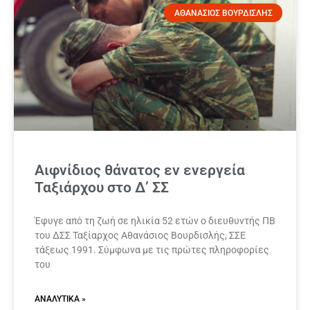
ΑΘΑΝΑΣΙΟΣ ΒΟΥΡΔΙΣΛΗΣ
Αιφνίδιος θάνατος εν ενεργεία
Ταξιάρχου στο Δ’ ΣΣ
Έφυγε από τη ζωή σε ηλικία 52 ετών ο διευθυντής ΠΒ
του ΔΣΣ Ταξίαρχος Αθανάσιος Βουρδισλής, ΣΣΕ
τάξεως 1991. Σύμφωνα με τις πρώτες πληροφορίες
του
ΑΝΑΛΥΤΙΚΆ »