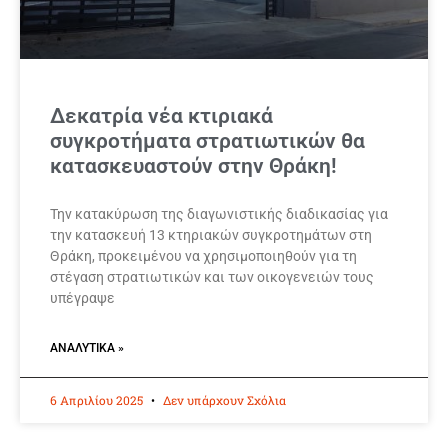
Δεκατρία νέα κτιριακά
συγκροτήματα στρατιωτικών θα
κατασκευαστούν στην Θράκη!
Την κατακύρωση της διαγωνιστικής διαδικασίας για
την κατασκευή 13 κτηριακών συγκροτημάτων στη
Θράκη, προκειμένου να χρησιμοποιηθούν για τη
στέγαση στρατιωτικών και των οικογενειών τους
υπέγραψε
ΑΝΑΛΥΤΙΚΆ »
6 Απριλίου 2025
Δεν υπάρχουν Σχόλια