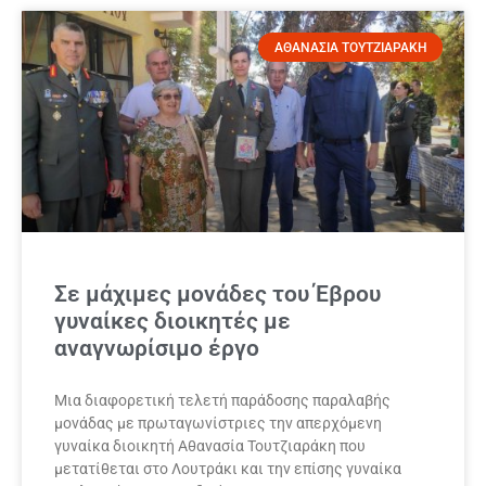
ΑΘΑΝΑΣΙΑ ΤΟΥΤΖΙΑΡΑΚΗ
Σε μάχιμες μονάδες του Έβρου
γυναίκες διοικητές με
αναγνωρίσιμο έργο
Μια διαφορετική τελετή παράδοσης παραλαβής
μονάδας με πρωταγωνίστριες την απερχόμενη
γυναίκα διοικητή Αθανασία Τουτζιαράκη που
μετατίθεται στο Λουτράκι και την επίσης γυναίκα