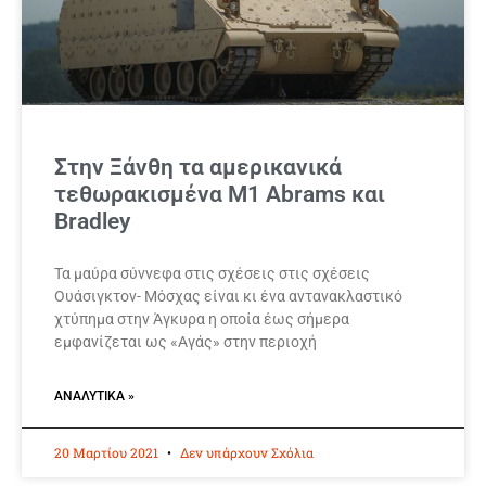
Στην Ξάνθη τα αμερικανικά
τεθωρακισμένα Μ1 Abrams και
Bradley
Τα μαύρα σύννεφα στις σχέσεις στις σχέσεις
Ουάσιγκτον- Μόσχας είναι κι ένα αντανακλαστικό
χτύπημα στην Άγκυρα η οποία έως σήμερα
εμφανίζεται ως «Αγάς» στην περιοχή
ΑΝΑΛΥΤΙΚΆ »
20 Μαρτίου 2021
Δεν υπάρχουν Σχόλια