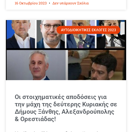
16 Οκτωβρίου 2023
Δεν υπάρχουν Σχόλια
ΑΥΤΟΔΙΟΙΚΗΤΙΚΕΣ ΕΚΛΟΓΕΣ 2023
Οι στοιχηματικές αποδόσεις για
την μάχη της δεύτερης Κυριακής σε
Δήμους Ξάνθης, Αλεξανδρούπολης
& Ορεστιάδας!