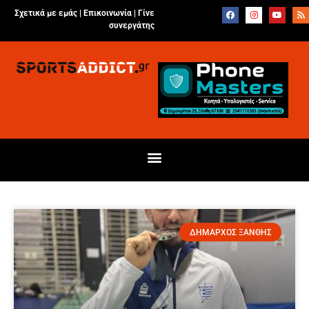
Σχετικά με εμάς |
Επικοινωνία
|
Γίνε
συνεργάτης
ΔΗΜΑΡΧΟΣ ΞΑΝΘΗΣ