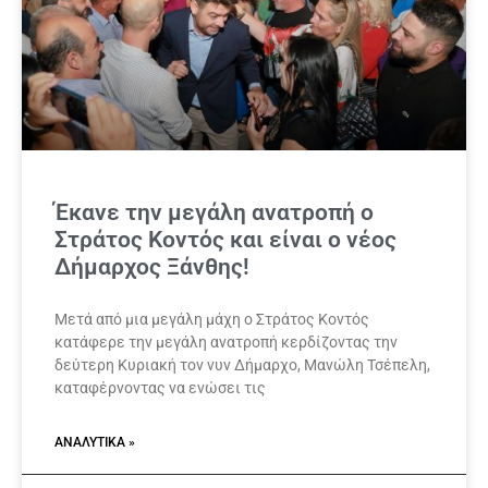
Έκανε την μεγάλη ανατροπή ο
Στράτος Κοντός και είναι ο νέος
Δήμαρχος Ξάνθης!
Μετά από μια μεγάλη μάχη ο Στράτος Κοντός
κατάφερε την μεγάλη ανατροπή κερδίζοντας την
δεύτερη Κυριακή τον νυν Δήμαρχο, Μανώλη Τσέπελη,
καταφέρνοντας να ενώσει τις
ΑΝΑΛΥΤΙΚΆ »