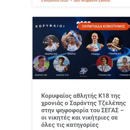
ΟΛΥΜΠΙΑΔΑ ΚΟΜΟΤΗΝΗΣ
Κορυφαίος αθλητής Κ18 της
χρονιάς ο Σαράντης Τζελέπης
στην ψηφοφορία του ΣΕΓΑΣ –
οι νικητές και νικήτριες σε
όλες τις κατηγορίες