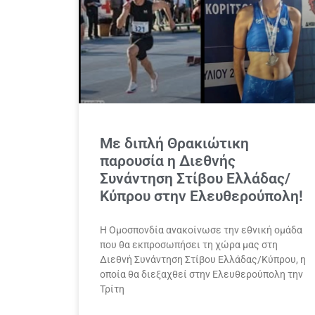
Με διπλή Θρακιώτικη
παρουσία η Διεθνής
Συνάντηση Στίβου Ελλάδας/
Κύπρου στην Ελευθερούπολη!
Η Ομοσπονδία ανακοίνωσε την εθνική ομάδα
που θα εκπροσωπήσει τη χώρα μας στη
Διεθνή Συνάντηση Στίβου Ελλάδας/Κύπρου, η
οποία θα διεξαχθεί στην Ελευθερούπολη την
Τρίτη