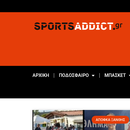
ΑΡΧΙΚΗ
ΠΟΔΟΣΦΑΙΡΟ
ΜΠΑΣΚΕΤ
ΑΠΟΦΚΑ ΞΑΝΘΗΣ