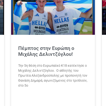
Πέμπτος στην Ευρώπη ο
Μιχάλης Δελιντζόγλου!
Την 5η θέση στο Ευρωπαϊκό Κ18 κατέκτησε ο
Μιχάλης Δελιντζόγλου. Ο αθλητής του
Πρωτέα Αλεξανδρούπολης με προπονητή τον
Θανάση Δημαρά, αγωνιζόμενος στο τριπλούν,
στο 5ο