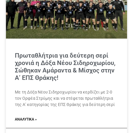
Πρωταθλήτρια για δεύτερη σερί
χρονιά η Δόξα Νέου Σιδηροχωρίου,
Σώθηκαν Αμάραντα & Μίσχος στην
Α’ ΕΠΣ Θράκης!
Με τη Δόξα Νέου Σιδηροχωρίου να κερδίζει με 2-0
τον Ορφέα Στρύμης και να στέφεται πρωταθλήτρια
της Α’ κατηγορίας της ΕΠΣ Θράκης για δεύτερη σερί
ΑΝΑΛΥΤΙΚΆ »