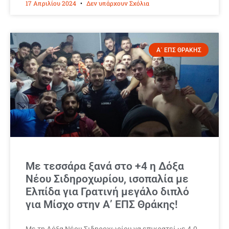
17 Απριλίου 2024
Δεν υπάρχουν Σχόλια
Α΄ ΕΠΣ ΘΡΑΚΗΣ
Με τεσσάρα ξανά στο +4 η Δόξα
Νέου Σιδηροχωρίου, ισοπαλία με
Ελπίδα για Γρατινή μεγάλο διπλό
για Μίσχο στην Α’ ΕΠΣ Θράκης!