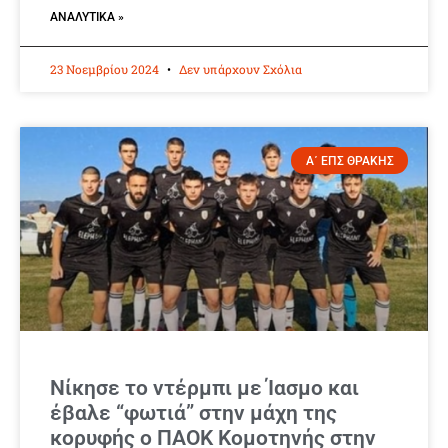
ΑΝΑΛΥΤΙΚΆ »
23 Νοεμβρίου 2024
Δεν υπάρχουν Σχόλια
Α΄ ΕΠΣ ΘΡΑΚΗΣ
Νίκησε το ντέρμπι με Ίασμο και
έβαλε “φωτιά” στην μάχη της
κορυφής ο ΠΑΟΚ Κομοτηνής στην