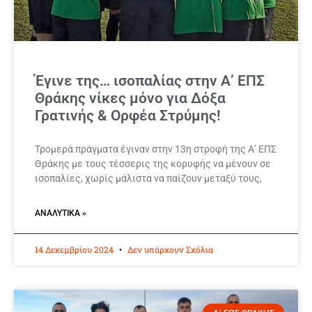
Έγινε της… ισοπαλίας στην Α’ ΕΠΣ
Θράκης νίκες μόνο για Δόξα
Γρατινής & Ορφέα Στρύμης!
Τρομερά πράγματα έγιναν στην 13η στροφή της Α’ ΕΠΣ
Θράκης με τους τέσσερις της κορυφής να μένουν σε
ισοπαλίες, χωρίς μάλιστα να παίζουν μεταξύ τους,
ΑΝΑΛΥΤΙΚΆ »
14 Δεκεμβρίου 2024
Δεν υπάρχουν Σχόλια