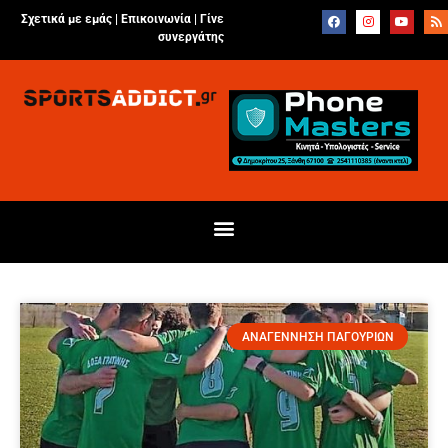
Σχετικά με εμάς |
Επικοινωνία
|
Γίνε
συνεργάτης
ΑΝΑΓΕΝΝΗΣΗ ΠΑΓΟΥΡΙΩΝ