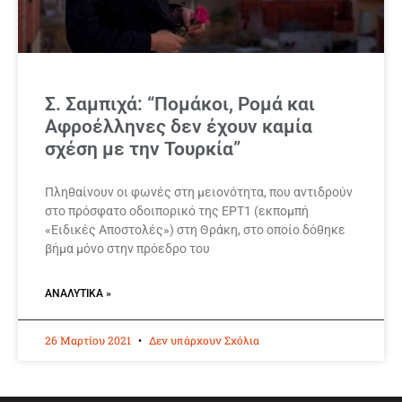
Σ. Σαμπιχά: “Πομάκοι, Ρομά και
Αφροέλληνες δεν έχουν καμία
σχέση με την Τουρκία”
Πληθαίνουν οι φωνές στη μειονότητα, που αντιδρούν
στο πρόσφατο οδοιπορικό της ΕΡΤ1 (εκπομπή
«Ειδικές Αποστολές») στη Θράκη, στο οποίο δόθηκε
βήμα μόνο στην πρόεδρο του
ΑΝΑΛΥΤΙΚΆ »
26 Μαρτίου 2021
Δεν υπάρχουν Σχόλια