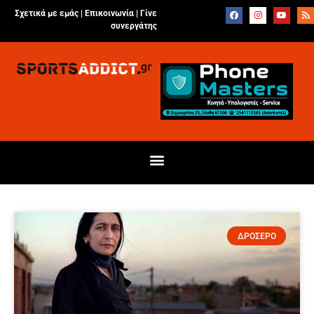
Σχετικά με εμάς |
Επικοινωνία
|
Γίνε
συνεργάτης
ΔΡΟΣΕΡΟ