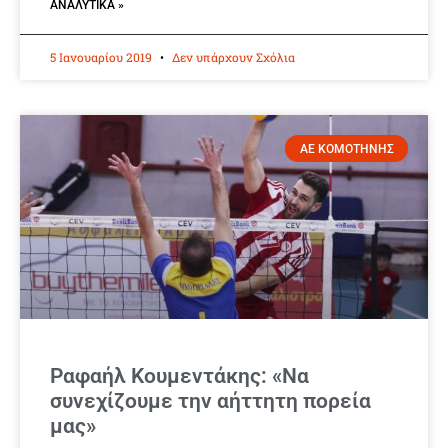
ΑΝΑΛΥΤΙΚΆ »
5 Ιανουαρίου 2019
Δεν υπάρχουν Σχόλια
ΑΕ ΚΟΜΟΤΗΝΗΣ
Ραφαήλ Κουμεντάκης: «Να
συνεχίζουμε την αήττητη πορεία
μας»