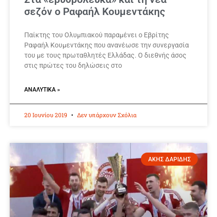
σεζόν ο Ραφαήλ Κουμεντάκης
Παίκτης του Ολυμπιακού παραμένει ο Εβρίτης
Ραφαήλ Κουμεντάκης που ανανέωσε την συνεργασία
του με τους πρωταθλητές Ελλάδας. Ο διεθνής άσος
στις πρώτες του δηλώσεις στο
ΑΝΑΛΥΤΙΚΆ »
20 Ιουνίου 2019
Δεν υπάρχουν Σχόλια
ΑΚΗΣ ΔΑΡΙΔΗΣ