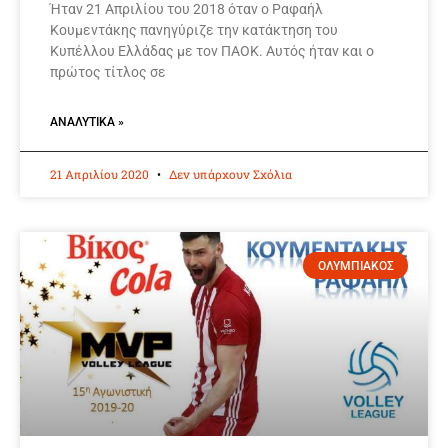
Ήταν 21 Απριλίου του 2018 όταν ο Ραφαήλ
Κουμεντάκης πανηγύριζε την κατάκτηση του
Κυπέλλου Ελλάδας με τον ΠΑΟΚ. Αυτός ήταν και ο
πρώτος τίτλος σε
ΑΝΑΛΥΤΙΚΆ »
21 Απριλίου 2020
Δεν υπάρχουν Σχόλια
ΟΛΥΜΠΙΑΚΟΣ