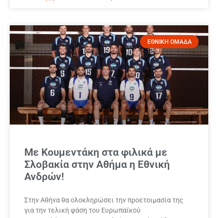
ΕΘΝΙΚΗ ΟΜΑΔΑ
Με Κουμεντάκη στα φιλικά με
Σλοβακία στην Αθήμα η Εθνική
Ανδρών!
Στην Αθήνα θα ολοκληρώσει την προετοιμασία της
για την τελική φάση του Ευρωπαϊκού