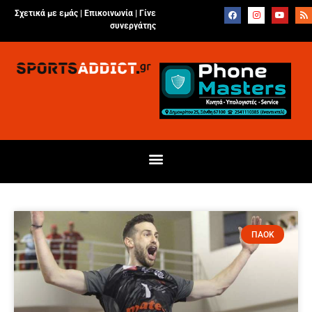
Σχετικά με εμάς |
Επικοινωνία
|
Γίνε
συνεργάτης
ΠΑΟΚ