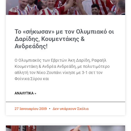
Το «σήκωσαν» με τον Ολυμπιακό οι
Δαρίδης, Κουμεντάκης &
Ανδρεάδης!
Ο Ολυμπιακός των Εβριτών Άκη Δαρίδη, Ραφαήλ
Κουμεντάκη & Ανδρέα Ανδρεάδη, με πολυτιμότερο
αθλητή τον Νίκο Ζουπάνι νίκησε με 3-1 σετ τον
Φοίνικα Σύρου και
ΑΝΑΛΥΤΙΚΆ »
27 Ιανουαρίου 2019
Δεν υπάρχουν Σχόλια