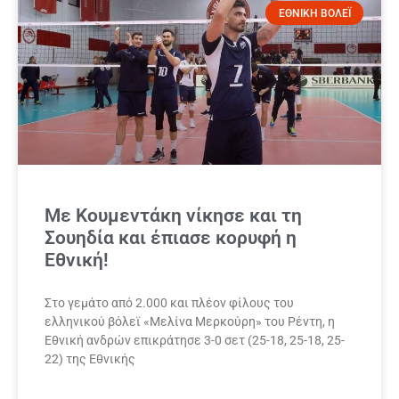
ΕΘΝΙΚΗ ΒΟΛΕΪ
Με Κουμεντάκη νίκησε και τη
Σουηδία και έπιασε κορυφή η
Εθνική!
Στο γεμάτο από 2.000 και πλέον φίλους του
ελληνικού βόλεϊ «Μελίνα Μερκούρη» του Ρέντη, η
Εθνική ανδρών επικράτησε 3-0 σετ (25-18, 25-18, 25-
22) της Εθνικής