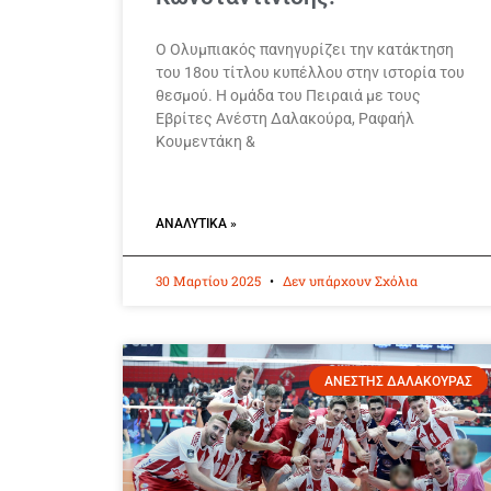
Ο Ολυμπιακός πανηγυρίζει την κατάκτηση
του 18ου τίτλου κυπέλλου στην ιστορία του
θεσμού. Η ομάδα του Πειραιά με τους
Εβρίτες Ανέστη Δαλακούρα, Ραφαήλ
Κουμεντάκη &
ΑΝΑΛΥΤΙΚΆ »
30 Μαρτίου 2025
Δεν υπάρχουν Σχόλια
ΑΝΕΣΤΗΣ ΔΑΛΑΚΟΥΡΑΣ