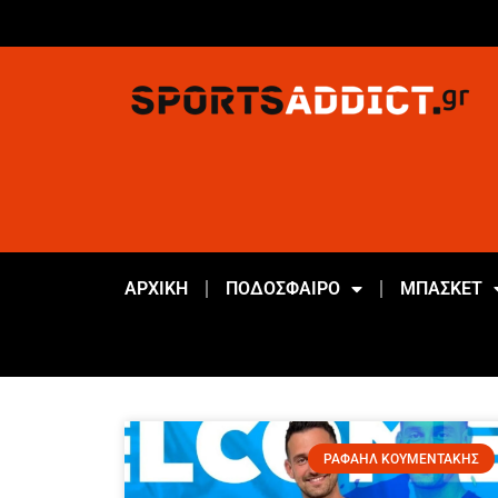
ΑΡΧΙΚΗ
ΠΟΔΟΣΦΑΙΡΟ
ΜΠΑΣΚΕΤ
ΡΑΦΑΗΛ ΚΟΥΜΕΝΤΑΚΗΣ