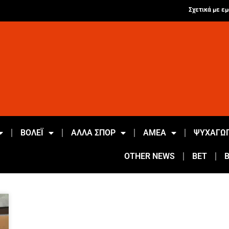
Σχετικά με εμ
ΒΟΛΕΪ
ΑΛΛΑ ΣΠΟΡ
ΑΜΕΑ
ΨΥΧΑΓΩΓ
OTHER NEWS
BET