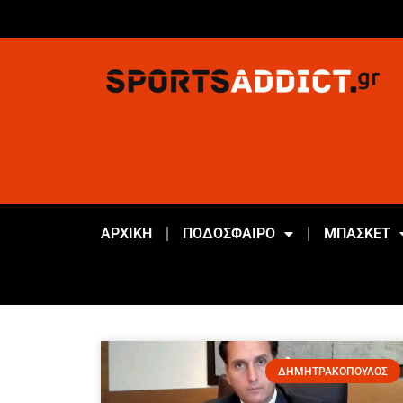
ΑΡΧΙΚΗ
ΠΟΔΟΣΦΑΙΡΟ
ΜΠΑΣΚΕΤ
ΔΗΜΗΤΡΑΚΟΠΟΥΛΟΣ