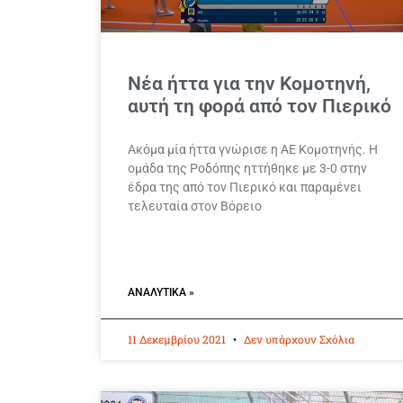
Νέα ήττα για την Κομοτηνή,
αυτή τη φορά από τον Πιερικό
Ακόμα μία ήττα γνώρισε η ΑΕ Κομοτηνής. Η
ομάδα της Ροδόπης ηττήθηκε με 3-0 στην
έδρα της από τον Πιερικό και παραμένει
τελευταία στον Βόρειο
ΑΝΑΛΥΤΙΚΆ »
11 Δεκεμβρίου 2021
Δεν υπάρχουν Σχόλια