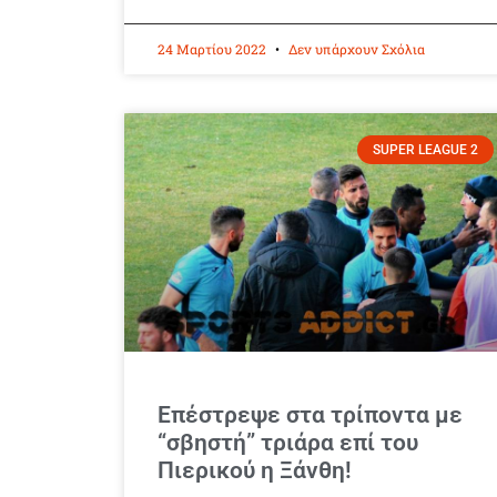
24 Μαρτίου 2022
Δεν υπάρχουν Σχόλια
SUPER LEAGUE 2
Επέστρεψε στα τρίποντα με
“σβηστή” τριάρα επί του
Πιερικού η Ξάνθη!