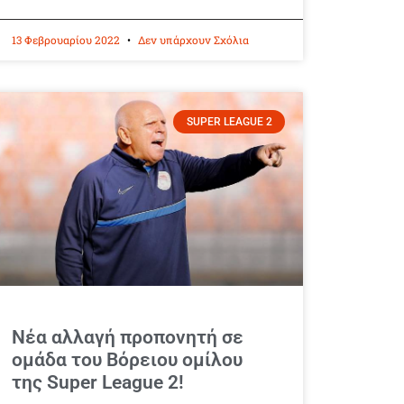
13 Φεβρουαρίου 2022
Δεν υπάρχουν Σχόλια
SUPER LEAGUE 2
Νέα αλλαγή προπονητή σε
ομάδα του Βόρειου ομίλου
της Super League 2!