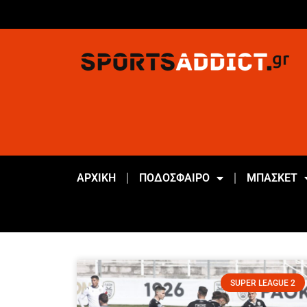
ΑΡΧΙΚΗ
ΠΟΔΟΣΦΑΙΡΟ
ΜΠΑΣΚΕΤ
SUPER LEAGUE 2