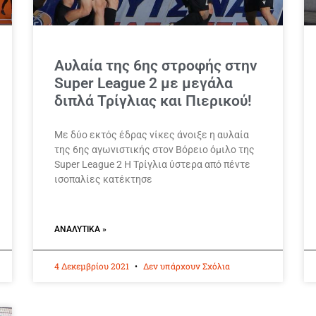
Αυλαία της 6ης στροφής στην
Super League 2 με μεγάλα
διπλά Τρίγλιας και Πιερικού!
Με δύο εκτός έδρας νίκες άνοιξε η αυλαία
της 6ης αγωνιστικής στον Βόρειο όμιλο της
Super League 2 Η Τρίγλια ύστερα από πέντε
ισοπαλίες κατέκτησε
ΑΝΑΛΥΤΙΚΆ »
4 Δεκεμβρίου 2021
Δεν υπάρχουν Σχόλια