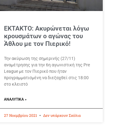
ΕΚΤΑΚΤΟ: Ακυρώνεται λόγω
κρουσμάτων ο αγώνας του
Άθλου με τον Πιερικό!
Την ακύρωση της σημερινής (27/11)
αναμέτρησης για την 6η αγωνιστική της Pre
League με τον Πιερικό που ήταν
προγραμματισμένη να διεξαχθεί στις 18:00
στο κλειστό
ΑΝΑΛΥΤΙΚΆ »
27 Νοεμβρίου 2021
Δεν υπάρχουν Σχόλια