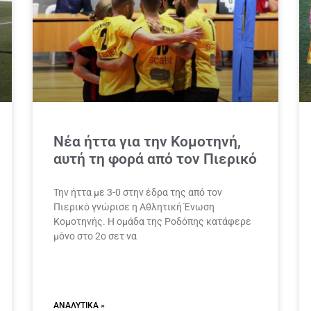
Νέα ήττα για την Κομοτηνή,
αυτή τη φορά από τον Πιερικό
Την ήττα με 3-0 στην έδρα της από τον
Πιερικό γνώρισε η Αθλητική Ένωση
Κομοτηνής. Η ομάδα της Ροδόπης κατάφερε
μόνο στο 2ο σετ να
ΑΝΑΛΥΤΙΚΆ »