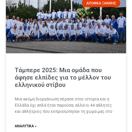
ΑΠΟΦΚΑ ΞΑΝΘΗΣ
Τάμπερε 2025: Μια ομάδα που
άφησε ελπίδες για το μέλλον του
ελληνικού στίβου
Μια ακόμη διοργάνωση πέρασε στην ιστορία και η
Ελλάδα όχι απλά ήταν παρούσα, αλλά οι 44 αθλητές
και αθλήτριες που εκπροσώπησαν τη χώρα μας στο
ΑΝΑΛΥΤΙΚΆ »