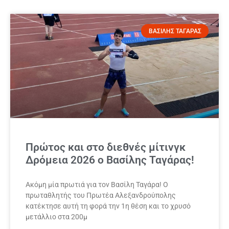
ΒΑΣΙΛΗΣ ΤΑΓΑΡΑΣ
Πρώτος και στο διεθνές μίτινγκ
Δρόμεια 2026 ο Βασίλης Ταγάρας!
Ακόμη μία πρωτιά για τον Βασίλη Ταγάρα! Ο
πρωταθλητής του Πρωτέα Αλεξανδρούπολης
κατέκτησε αυτή τη φορά την 1η θέση και το χρυσό
μετάλλιο στα 200μ