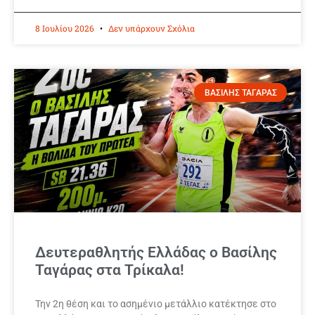
8 Ιουλίου 2026
Δεν υπάρχουν Σχόλια
ΒΑΣΙΛΗΣ ΤΑΓΑΡΑΣ
Δευτεραθλητής Ελλάδας ο Βασίλης
Ταγάρας στα Τρίκαλα!
Την 2η θέση και το ασημένιο μετάλλιο κατέκτησε στο