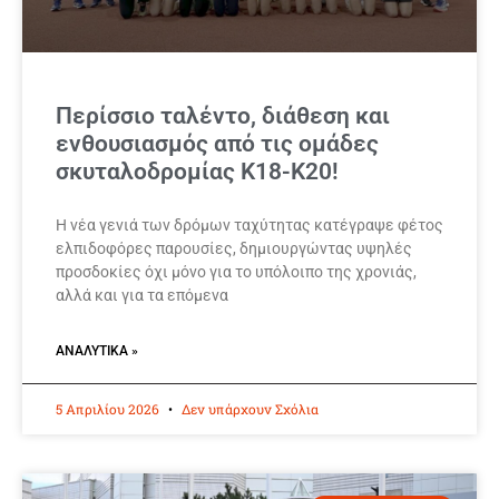
Περίσσιο ταλέντο, διάθεση και
ενθουσιασμός από τις ομάδες
σκυταλοδρομίας Κ18-Κ20!
Η νέα γενιά των δρόμων ταχύτητας κατέγραψε φέτος
ελπιδοφόρες παρουσίες, δημιουργώντας υψηλές
προσδοκίες όχι μόνο για το υπόλοιπο της χρονιάς,
αλλά και για τα επόμενα
ΑΝΑΛΥΤΙΚΆ »
5 Απριλίου 2026
Δεν υπάρχουν Σχόλια