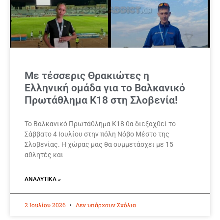
Με τέσσερις Θρακιώτες η
Ελληνική ομάδα για το Βαλκανικό
Πρωτάθλημα Κ18 στη Σλοβενία!
Το Βαλκανικό Πρωτάθλημα Κ18 θα διεξαχθεί το
Σάββατο 4 Ιουλίου στην πόλη Νόβο Μέστο της
Σλοβενίας. Η χώρας μας θα συμμετάσχει με 15
αθλητές και
ΑΝΑΛΥΤΙΚΆ »
2 Ιουλίου 2026
Δεν υπάρχουν Σχόλια