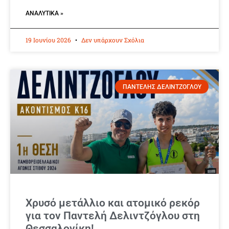
ΑΝΑΛΥΤΙΚΆ »
19 Ιουνίου 2026
Δεν υπάρχουν Σχόλια
ΠΑΝΤΕΛΗΣ ΔΕΛΙΝΤΖΟΓΛΟΥ
Χρυσό μετάλλιο και ατομικό ρεκόρ
για τον Παντελή Δελιντζόγλου στη
Θεσσαλονίκη!