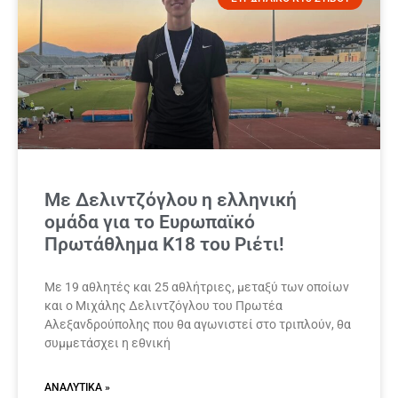
Με Δελιντζόγλου η ελληνική
ομάδα για το Ευρωπαϊκό
Πρωτάθλημα Κ18 του Ριέτι!
Με 19 αθλητές και 25 αθλήτριες, μεταξύ των οποίων
και ο Μιχάλης Δελιντζόγλου του Πρωτέα
Αλεξανδρούπολης που θα αγωνιστεί στο τριπλούν, θα
συμμετάσχει η εθνική
ΑΝΑΛΥΤΙΚΆ »