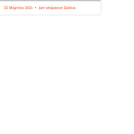
22 Μαρτίου 2021
Δεν υπάρχουν Σχόλια