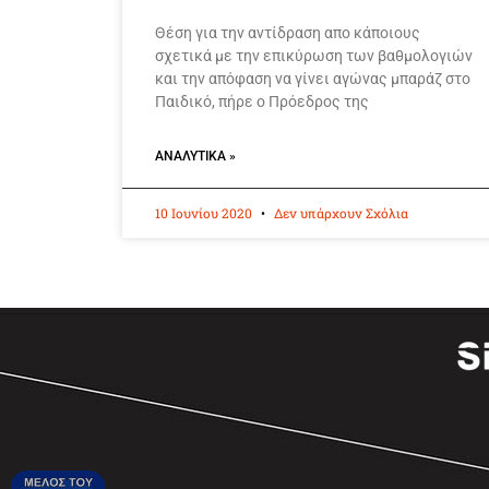
Θέση για την αντίδραση απο κάποιους
σχετικά με την επικύρωση των βαθμολογιών
και την απόφαση να γίνει αγώνας μπαράζ στο
Παιδικό, πήρε ο Πρόεδρος της
ΑΝΑΛΥΤΙΚΆ »
10 Ιουνίου 2020
Δεν υπάρχουν Σχόλια