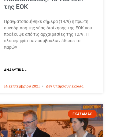
της ΕΟΚ
Πραγματοποιήθηκε σήμερα (14/9) η πρώτη
συνεδρίαση της νέας διοίκησης της ΕΟΚ που
προέκυψε από τις αρχαιρεσίες της 12/9. Η
πλειοψηφία των συμβούλων έδωσε το
παρών
ΑΝΑΛΥΤΙΚΆ »
14 Σεπτεμβρίου 2021
Δεν υπάρχουν Σχόλια
ΕΚΑΣΑΜΑΘ