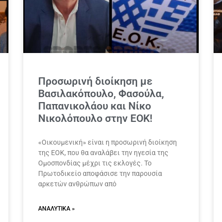
Προσωρινή διοίκηση με
Βασιλακόπουλο, Φασούλα,
Παπανικολάου και Νίκο
Νικολόπουλο στην ΕΟΚ!
«Οικουμενική» είναι η προσωρινή διοίκηση
της ΕΟΚ, που θα αναλάβει την ηγεσία της
Ομοσπονδίας μέχρι τις εκλογές. Το
Πρωτοδικείο αποφάσισε την παρουσία
αρκετών ανθρώπων από
ΑΝΑΛΥΤΙΚΆ »