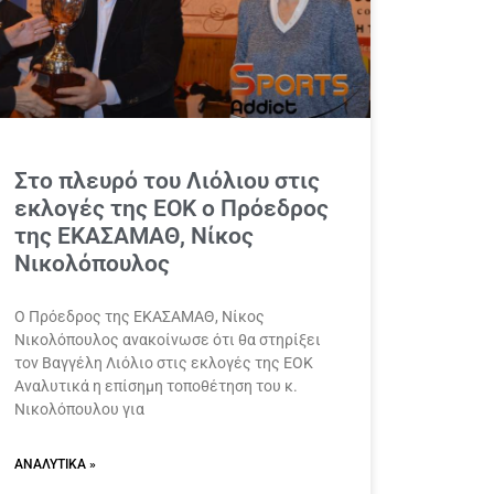
Στο πλευρό του Λιόλιου στις
εκλογές της ΕΟΚ ο Πρόεδρος
της ΕΚΑΣΑΜΑΘ, Νίκος
Νικολόπουλος
Ο Πρόεδρος της ΕΚΑΣΑΜΑΘ, Νίκος
Νικολόπουλος ανακοίνωσε ότι θα στηρίξει
τον Βαγγέλη Λιόλιο στις εκλογές της ΕΟΚ
Αναλυτικά η επίσημη τοποθέτηση του κ.
Νικολόπουλου για
ΑΝΑΛΥΤΙΚΆ »