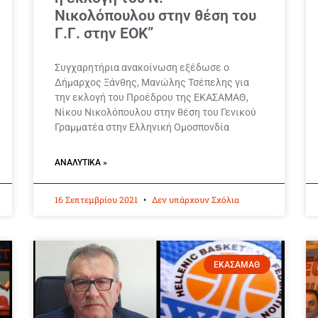
Νικολόπουλου στην θέση του
Γ.Γ. στην ΕΟΚ”
Συγχαρητήρια ανακοίνωση εξέδωσε ο
Δήμαρχος Ξάνθης, Μανώλης Τσέπελης για
την εκλογή του Προέδρου της ΕΚΑΣΑΜΑΘ,
Νίκου Νικολόπουλου στην θέση του Γενικού
Γραμματέα στην Ελληνική Ομοσπονδία
ΑΝΑΛΥΤΙΚΆ »
16 Σεπτεμβρίου 2021
Δεν υπάρχουν Σχόλια
ΕΚΑΣΑΜΑΘ