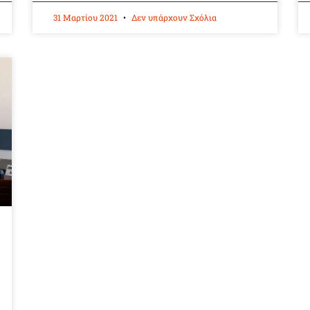
31 Μαρτίου 2021
Δεν υπάρχουν Σχόλια