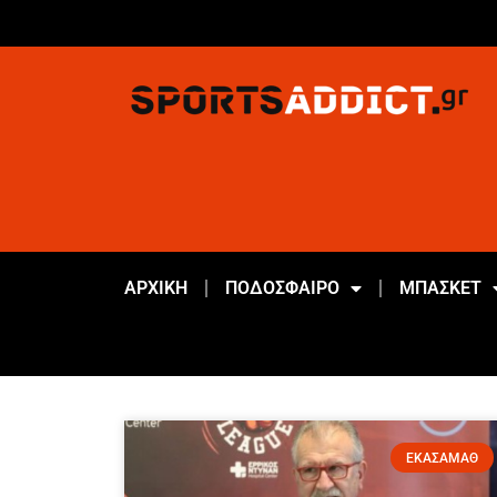
ΑΡΧΙΚΗ
ΠΟΔΟΣΦΑΙΡΟ
ΜΠΑΣΚΕΤ
ΕΚΑΣΑΜΑΘ