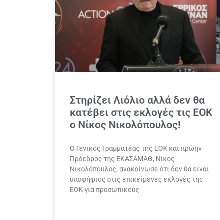
Στηρίζει Λιόλιο αλλά δεν θα
κατέβει στις εκλογές τις ΕΟΚ
ο Νίκος Νικολόπουλος!
Ο Γενικός Γραμματέας της ΕΟΚ και πρώην
Πρόεδρος της ΕΚΑΣΑΜΑΘ, Νίκος
Νικολόπουλος, ανακοίνωσε ότι δεν θα είναι
υποψήφιος στις επικείμενες εκλογές της
ΕΟΚ για προσωπικούς