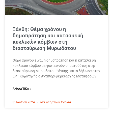
Ξάνθη: Θέμα χρόνου η
δημοπράτηση και κατασκευή
κυκλικών κόμβων στη
διασταύρωση Μυρωδάτου
Θέμα χρόνου είναι η δημοπράτηση και η κατασκευή
κυκλικού κόμβου με φωτεινούς σηματοδότες στην
διασταύρωση Μυρωδάτου Ξάνθης. Αυτό δήλωσε στην
ΕΡΤ Κομοτηνής ο Αντιπεριφερειάρχης Μεταφορών
ΑΝΑΛΥΤΙΚΆ »
31 Ιουλίου 2024
Δεν υπάρχουν Σχόλια