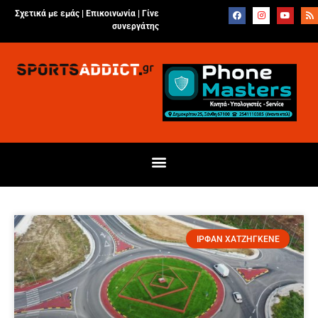
Σχετικά με εμάς |
Επικοινωνία
|
Γίνε
συνεργάτης
ΙΡΦΑΝ ΧΑΤΖΗΓΚΕΝΕ