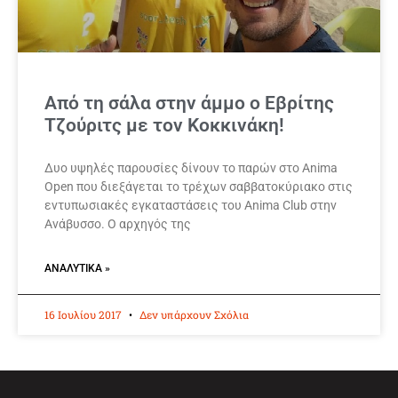
Από τη σάλα στην άμμο ο Εβρίτης
Τζούριτς με τον Κοκκινάκη!
Δυο υψηλές παρουσίες δίνουν το παρών στο Anima
Open που διεξάγεται το τρέχων σαββατοκύριακο στις
εντυπωσιακές εγκαταστάσεις του Anima Club στην
Ανάβυσσο. Ο αρχηγός της
ΑΝΑΛΥΤΙΚΆ »
16 Ιουλίου 2017
Δεν υπάρχουν Σχόλια