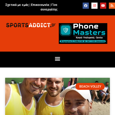
Σχετικά με εμάς |
Επικοινωνία
|
Γίνε
συνεργάτης
BEACH VOLLEY