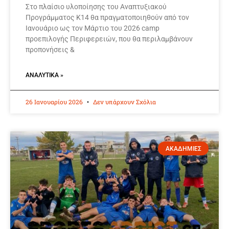
Στο πλαίσιο υλοποίησης του Αναπτυξιακού
Προγράμματος Κ14 θα πραγματοποιηθούν από τον
Ιανουάριο ως τον Μάρτιο του 2026 camp
προεπιλογής Περιφερειών, που θα περιλαμβάνουν
προπονήσεις &
ΑΝΑΛΥΤΙΚΆ »
26 Ιανουαρίου 2026
Δεν υπάρχουν Σχόλια
ΑΚΑΔΗΜΙΕΣ