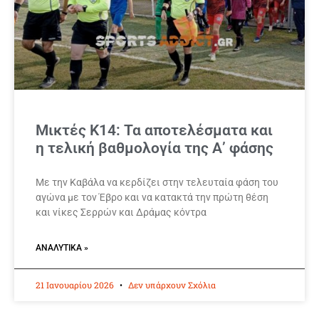
Μικτές Κ14: Τα αποτελέσματα και
η τελική βαθμολογία της Α’ φάσης
Με την Καβάλα να κερδίζει στην τελευταία φάση του
αγώνα με τον Έβρο και να κατακτά την πρώτη θέση
και νίκες Σερρών και Δράμας κόντρα
ΑΝΑΛΥΤΙΚΆ »
21 Ιανουαρίου 2026
Δεν υπάρχουν Σχόλια