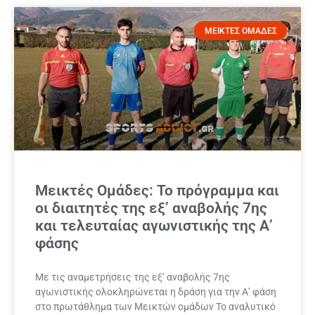
ΜΕΙΚΤΕΣ ΟΜΑΔΕΣ
Μεικτές Ομάδες: Το πρόγραμμα και
οι διαιτητές της εξ’ αναβολής 7ης
και τελευταίας αγωνιστικής της Α’
φάσης
Με τις αναμετρήσεις της εξ’ αναβολής 7ης
αγωνιστικής ολοκληρώνεται η δράση για την Α’ φάση
στο πρωτάθλημα των Μεικτών ομάδων Το αναλυτικό