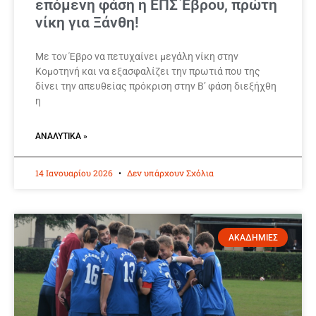
επόμενη φάση η ΕΠΣ Έβρου, πρώτη
νίκη για Ξάνθη!
Με τον Έβρο να πετυχαίνει μεγάλη νίκη στην
Κομοτηνή και να εξασφαλίζει την πρωτιά που της
δίνει την απευθείας πρόκριση στην Β’ φάση διεξήχθη
η
ΑΝΑΛΥΤΙΚΆ »
14 Ιανουαρίου 2026
Δεν υπάρχουν Σχόλια
ΑΚΑΔΗΜΙΕΣ