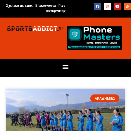
Σχετικά με εμάς |
Επικοινωνία
|
Γίνε
συνεργάτης
ΑΚΑΔΗΜΙΕΣ