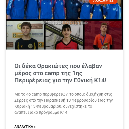
ΑΚΑΔΗΜΙΕΣ
Οι δέκα Θρακιώτες που έλαβαν
μέρος στο camp της 1ης
Περιφέρειας για την Εθνική Κ14!
Με το 4ο camp περιφερειών, το οποίο διεξήχθη στις
Σέρρες από την Παρασκευή 13 Φεβρουαρίου έως την
Κυριακή 15 Φεβρουαρίου, συνεχίστηκε το
αναπτυξιακό πρόγραμμα Κ14.
ΑΝΑΛΥΤΙΚΆ »