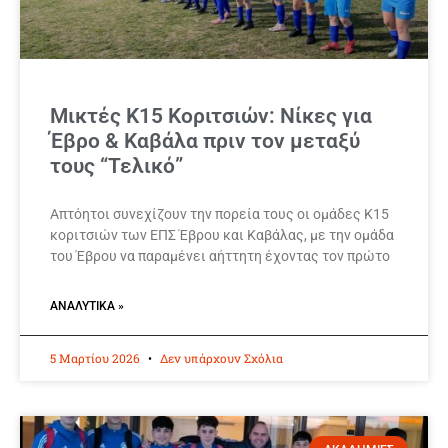
Μικτές Κ15 Κοριτσιών: Νίκες για
Έβρο & Καβάλα πριν τον μεταξύ
τους “Τελικό”
Απτόητοι συνεχίζουν την πορεία τους οι ομάδες Κ15
κοριτσιών των ΕΠΣ Έβρου και Καβάλας, με την ομάδα
του Έβρου να παραμένει αήττητη έχοντας τον πρώτο
ΑΝΑΛΥΤΙΚΆ »
5 Μαρτίου 2026
Δεν υπάρχουν Σχόλια