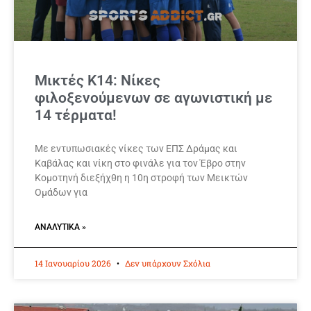
Μικτές Κ14: Νίκες
φιλοξενούμενων σε αγωνιστική με
14 τέρματα!
Με εντυπωσιακές νίκες των ΕΠΣ Δράμας και
Καβάλας και νίκη στο φινάλε για τον Έβρο στην
Κομοτηνή διεξήχθη η 10η στροφή των Μεικτών
Ομάδων για
ΑΝΑΛΥΤΙΚΆ »
14 Ιανουαρίου 2026
Δεν υπάρχουν Σχόλια