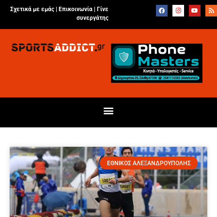
Σχετικά με εμάς |
Επικοινωνία
|
Γίνε
συνεργάτης
ΕΘΝΙΚΟΣ ΑΛΕΞΑΝΔΡΟΥΠΟΛΗΣ