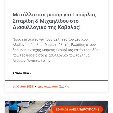
Μετάλλια και ρεκόρ για Γκούρλια,
Σιταρίδη & Μιχαηλίδου στο
Διασυλλογικό της Καβάλας!
Νέες επιτυχίες για τους αθλητές του Εθνικού
Αλεξανδρούπολης! Ο πρωταθλητής Ελλάδος στους
δρόμους αντοχής Μάρκος Γκούρλιας κατέκτησε δύο
πρώτες θέσεις στο Διασυλλογικό πρωτάθλημα
Ανδρών-Γυναικών στην
ΑΝΑΛΥΤΙΚΆ »
14 Μαΐου 2018
Δεν υπάρχουν Σχόλια
ΕΘΝΙΚΟΣ ΑΛΕΞΑΝΔΡΟΥΠΟΛΗΣ