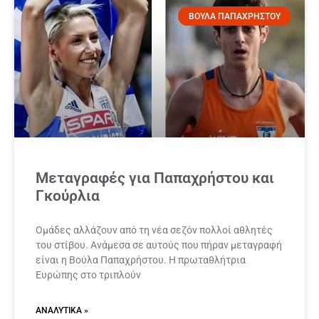
ΒΟΥΛΑ ΠΑΠΑΧΡΗΣΤΟΥ
Μεταγραφές για Παπαχρήστου και
Γκούρλια
Ομάδες αλλάζουν από τη νέα σεζόν πολλοί αθλητές
του στίβου. Ανάμεσα σε αυτούς που πήραν μεταγραφή
είναι η Βούλα Παπαχρήστου. Η πρωταθλήτρια
Ευρώπης στο τριπλούν
ΑΝΑΛΥΤΙΚΆ »