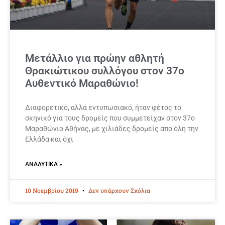
Μετάλλιο για πρώην αθλητή
Θρακιώτικου συλλόγου στον 37ο
Αυθεντικό Μαραθώνιο!
Διαφορετικό, αλλά εντυπωσιακό, ήταν φέτος το
σκηνικό για τους δρομείς που συμμετείχαν στον 37ο
Μαραθώνιο Αθήνας, με χιλιάδες δρομείς απο όλη την
Ελλάδα και όχι
ΑΝΑΛΥΤΙΚΆ »
10 Νοεμβρίου 2019
Δεν υπάρχουν Σχόλια