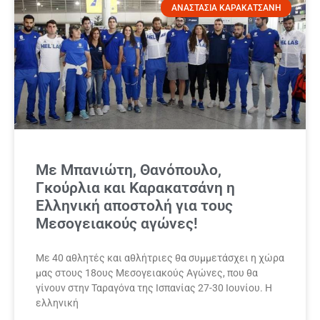
ΑΝΑΣΤΑΣΙΑ ΚΑΡΑΚΑΤΣΑΝΗ
Με Μπανιώτη, Θανόπουλο,
Γκούρλια και Καρακατσάνη η
Ελληνική αποστολή για τους
Μεσογειακούς αγώνες!
Με 40 αθλητές και αθλήτριες θα συμμετάσχει η χώρα
μας στους 18ους Μεσογειακούς Αγώνες, που θα
γίνουν στην Ταραγόνα της Ισπανίας 27-30 Ιουνίου. Η
ελληνική