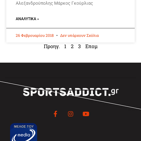
Αλεξανδρούπολης Μάρκος Γκούρλιας
ΑΝΑΛΥΤΙΚΆ »
26 Φεβρουαρίου 2018
Δεν υπάρχουν Σχόλια
Προηγ.
1
2
3
Επομ