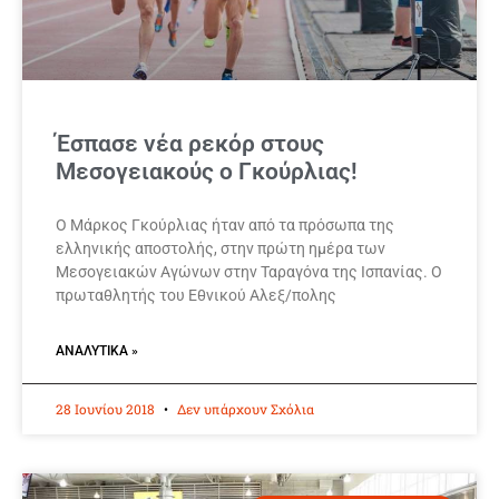
Έσπασε νέα ρεκόρ στους
Μεσογειακούς ο Γκούρλιας!
Ο Μάρκος Γκούρλιας ήταν από τα πρόσωπα της
ελληνικής αποστολής, στην πρώτη ημέρα των
Μεσογειακών Αγώνων στην Ταραγόνα της Ισπανίας. Ο
πρωταθλητής του Εθνικού Αλεξ/πολης
ΑΝΑΛΥΤΙΚΆ »
28 Ιουνίου 2018
Δεν υπάρχουν Σχόλια