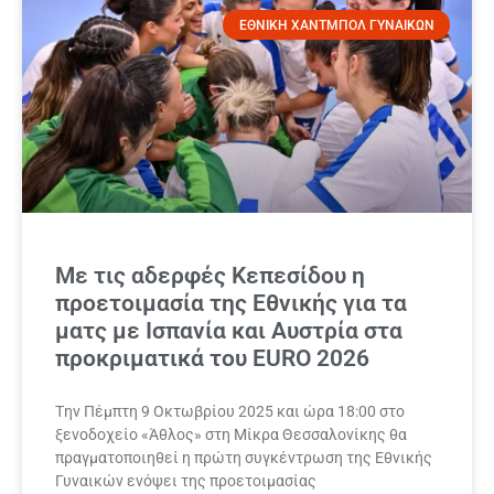
ΕΘΝΙΚΗ ΧΑΝΤΜΠΟΛ ΓΥΝΑΙΚΩΝ
Με τις αδερφές Κεπεσίδου η
προετοιμασία της Εθνικής για τα
ματς με Ισπανία και Αυστρία στα
προκριματικά του ΕURO 2026
Tην Πέμπτη 9 Οκτωβρίου 2025 και ώρα 18:00 στο
ξενοδοχείο «Άθλος» στη Μίκρα Θεσσαλονίκης θα
πραγματοποιηθεί η πρώτη συγκέντρωση της Εθνικής
Γυναικών ενόψει της προετοιμασίας