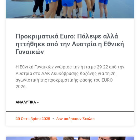
Προκριματικά Euro: Πάλεψε αλλά
ηττήθηκε από την Αυστρία η Εθνική
Γυναικών
Η Εθνική Γυναικών γνώρισε την ήττα με 29-22 από την
Αυστρία στο ΔΑΚ Λευκόβρυσης Κοζάνης για τη 2η
αγωνιστική της προκριματικής φάσης του EURO
2026.
ΑΝΑΛΥΤΙΚΆ »
20 Οκτωβρίου 2025
Δεν υπάρχουν Σχόλια