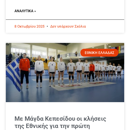
ΑΝΑΛΥΤΙΚΆ »
8 Οκτωβρίου 2025
Δεν υπάρχουν Σχόλια
ΕΘΝΙΚΗ ΕΛΛΑΔΑΣ
Με Μάγδα Κεπεσίδου οι κλήσεις
της Εθνικής για την πρώτη