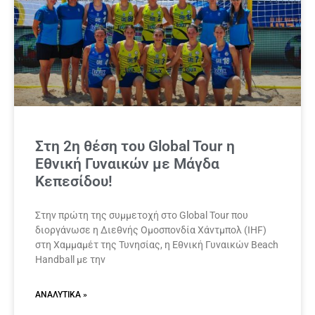
Στη 2η θέση του Global Tour η
Εθνική Γυναικών με Μάγδα
Κεπεσίδου!
Στην πρώτη της συμμετοχή στο Global Tour που
διοργάνωσε η Διεθνής Ομοσπονδία Χάντμπολ (IHF)
στη Χαμμαμέτ της Τυνησίας, η Εθνική Γυναικών Beach
Handball με την
ΑΝΑΛΥΤΙΚΆ »