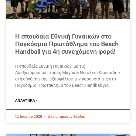
Η σπουδαία Εθνική Γυναικών στο
Παγκόσμιο Πρωτάθλημα του Beach
Handball για 4η συνεχόμενη φορά!
Η σπουδαία Εθνική Γυναικών, με τις
Αλεξανδρουπολίτισσες Μάγδα & Νικολίνα Κεπεσίδου
στη σύνθεση της, εξασφάλισε την παρουσία της στο
Παγκόσμιο Πρωτάθλημα του Beach Handball για
ΑΝΑΛΥΤΙΚΆ »
12 Ιουλίου 2025
Δεν υπάρχουν Σχόλια