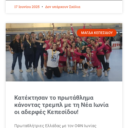
17 Ιουνίου 2025
Δεν υπάρχουν Σχόλια
ΜΑΓΔΑ ΚΕΠΕΣΙΔΟΥ
Κατέκτησαν το πρωτάθλημα
κάνοντας τρεμπλ με τη Νέα Ιωνία
οι αδερφές Κεπεσίδου!
Πρωταθλήτριες Ελλάδας με τον ΟΦΝ Ιωνίας