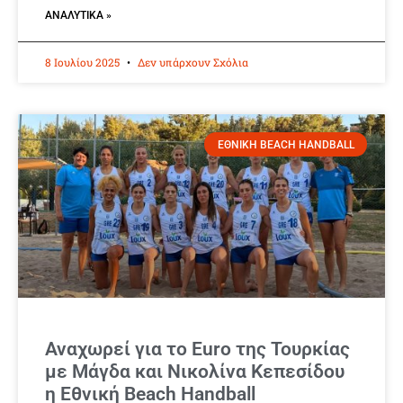
ΑΝΑΛΥΤΙΚΆ »
8 Ιουλίου 2025
Δεν υπάρχουν Σχόλια
ΕΘΝΙΚΗ BEACH HANDBALL
Αναχωρεί για το Euro της Τουρκίας
με Μάγδα και Νικολίνα Κεπεσίδου
η Εθνική Beach Handball