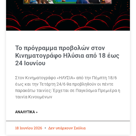
Το πρόγραμμα προβολών στον
Κινηματογράφο Ηλύσια από 18 έως
24 Ιουνίου
Στον Κινηματογράφο «ΗΛΥΣΙΑ» από την Πέμπτη 18/6
έως και την Τετάρτη 24/6 θα προβληθούν οι πέντε
παρακάτω ταινίες: Έρχεται σε Παγκόσμια Πρεμιέρα η
ταινία Κινουμένων
ΑΝΑΛΥΤΙΚΆ »
18 Ιουνίου 2026
Δεν υπάρχουν Σχόλια