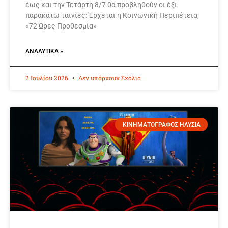
έως και την Τετάρτη 8/7 θα προβληθούν οι έξι
παρακάτω ταινίες: Έρχεται η Κοινωνική Περιπέτεια,
«72 Ώρες Προθεσμία»
ΑΝΑΛΥΤΙΚΆ »
2 Ιουλίου 2026
Δεν υπάρχουν Σχόλια
ΚΙΝΗΜΑΤΟΓΡΑΦΟΣ ΗΛΥΣΙΑ