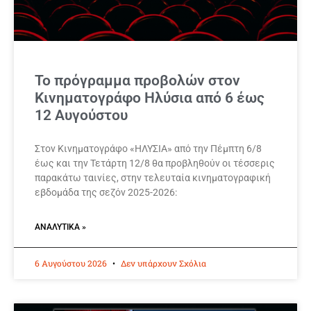
Το πρόγραμμα προβολών στον
Κινηματογράφο Ηλύσια από 6 έως
12 Αυγούστου
Στον Κινηματογράφο «ΗΛΥΣΙΑ» από την Πέμπτη 6/8
έως και την Τετάρτη 12/8 θα προβληθούν οι τέσσερις
παρακάτω ταινίες, στην τελευταία κινηματογραφική
εβδομάδα της σεζόν 2025-2026:
ΑΝΑΛΥΤΙΚΆ »
6 Αυγούστου 2026
Δεν υπάρχουν Σχόλια