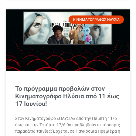
ΚΙΝΗΜΑΤΟΓΡΑΦΟΣ ΗΛΥΣΙΑ
Το πρόγραμμα προβολών στον
Κινηματογράφο Ηλύσια από 11 έως
17 Ιουνίου!
Στον Κινηματογράφο «ΗΛΥΣΙΑ» από την Πέμπτη 11/6
έως και την Τετάρτη 17/6 θα προβληθούν οι τέσσερις
παρακάτω ταινίες: Έρχεται σε Παγκόσμια Πρεμιέρα η