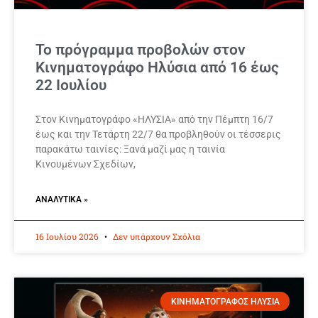
Το πρόγραμμα προβολών στον
Κινηματογράφο Ηλύσια από 16 έως
22 Ιουλίου
Στον Κινηματογράφο «ΗΛΥΣΙΑ» από την Πέμπτη 16/7
έως και την Τετάρτη 22/7 θα προβληθούν οι τέσσερις
παρακάτω ταινίες: Ξανά μαζί μας η ταινία
Κινουμένων Σχεδίων,
ΑΝΑΛΥΤΙΚΆ »
16 Ιουλίου 2026
Δεν υπάρχουν Σχόλια
ΚΙΝΗΜΑΤΟΓΡΑΦΟΣ ΗΛΥΣΙΑ