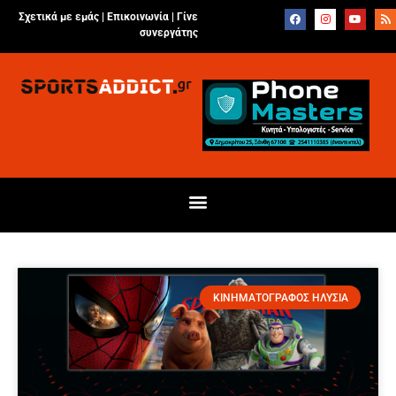
Σχετικά με εμάς |
Επικοινωνία
|
Γίνε
συνεργάτης
ΚΙΝΗΜΑΤΟΓΡΑΦΟΣ ΗΛΥΣΙΑ