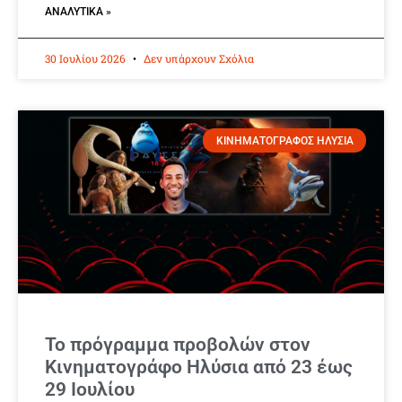
ΑΝΑΛΥΤΙΚΆ »
30 Ιουλίου 2026
Δεν υπάρχουν Σχόλια
ΚΙΝΗΜΑΤΟΓΡΑΦΟΣ ΗΛΥΣΙΑ
Το πρόγραμμα προβολών στον
Κινηματογράφο Ηλύσια από 23 έως
29 Ιουλίου