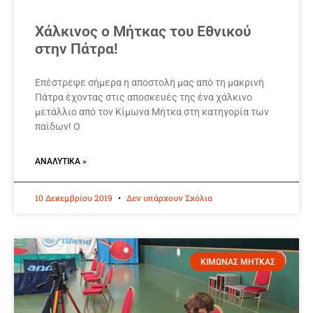
Χάλκινος ο Μήτκας του Εθνικού
στην Πάτρα!
Επέστρεψε σήμερα η αποστολή μας από τη μακρινή
Πάτρα έχοντας στις αποσκευές της ένα χάλκινο
μετάλλιο από τον Κίμωνα Μήτκα στη κατηγορία των
παίδων! Ο
ΑΝΑΛΥΤΙΚΆ »
10 Δεκεμβρίου 2019
Δεν υπάρχουν Σχόλια
ΚΙΜΩΝΑΣ ΜΗΤΚΑΣ