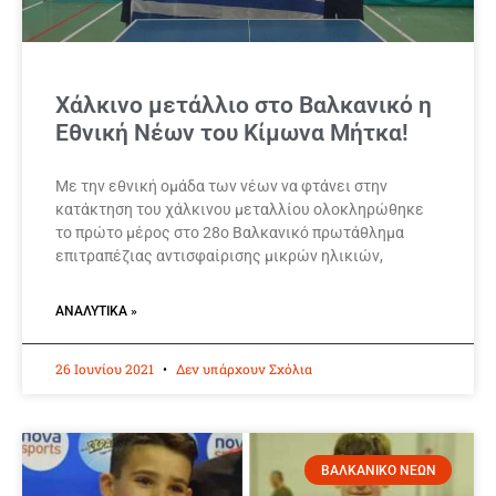
Χάλκινο μετάλλιο στο Βαλκανικό η
Εθνική Νέων του Κίμωνα Μήτκα!
Με την εθνική ομάδα των νέων να φτάνει στην
κατάκτηση του χάλκινου μεταλλίου ολοκληρώθηκε
το πρώτο μέρος στο 28ο Βαλκανικό πρωτάθλημα
επιτραπέζιας αντισφαίρισης μικρών ηλικιών,
ΑΝΑΛΥΤΙΚΆ »
26 Ιουνίου 2021
Δεν υπάρχουν Σχόλια
ΒΑΛΚΑΝΙΚΟ ΝΕΩΝ