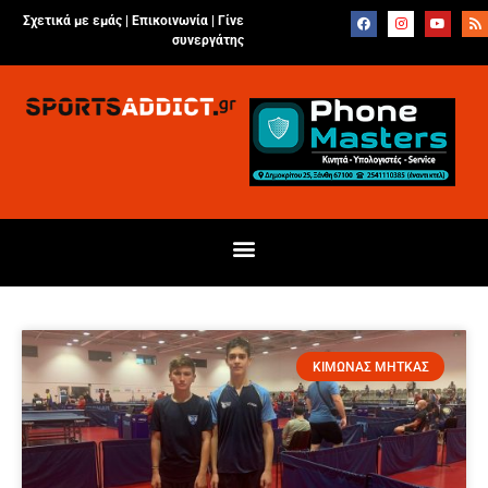
Σχετικά με εμάς |
Επικοινωνία
|
Γίνε
συνεργάτης
ΚΙΜΩΝΑΣ ΜΗΤΚΑΣ