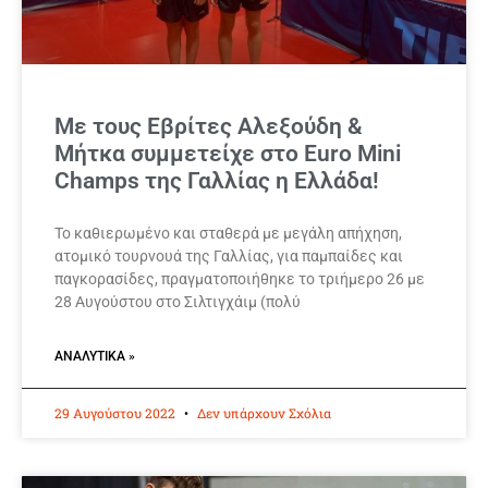
Με τους Εβρίτες Αλεξούδη &
Μήτκα συμμετείχε στο Euro Mini
Champs της Γαλλίας η Ελλάδα!
Το καθιερωμένο και σταθερά με μεγάλη απήχηση,
ατομικό τουρνουά της Γαλλίας, για παμπαίδες και
παγκορασίδες, πραγματοποιήθηκε το τριήμερο 26 με
28 Αυγούστου στο Σιλτιγχάιμ (πολύ
ΑΝΑΛΥΤΙΚΆ »
29 Αυγούστου 2022
Δεν υπάρχουν Σχόλια