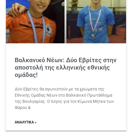
Βαλκανικό Νέων: Δύο Εβρίτες στην
αποστολή της ελληνικής εθνικής
ομάδας!
Δύο Εβρίτες θα αγωνιστούν με τα χρώματα της
Εθνικής Ομάδας Νέων στο Βαλκανικό Πρωτάθλημα
της Βουλγαρίας. Ο λόγος για τον Κίμωνα Μήτκα των
Φάρου &
ΑΝΑΛΥΤΙΚΆ »