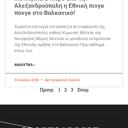
Αλεξανδρούπολη η Εθνική πινγκ
πονγκ στο Βαλκανικό!
Τεράστια επιτυχία επιτραπέζια αντισφαίριση της
Αλεξανδρούπολης καθώς Κίμωνας Μήτκας και
Νικηφόρος Μύρος θα είναι οι μοναδικοί εκπρόσωπο
της Εθνικής ομάδας στο Βαλκανικό Πρωτάθλημα
κάτω των
ΑΝΑΛΥΤΙΚΆ »
31 Ιουλίου 2018
Δεν υπάρχουν Σχόλια
Προηγ.
1
2
3
Επομ