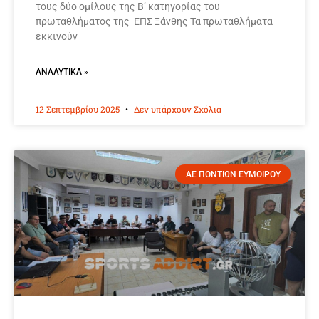
τους δύο ομίλους της Β’ κατηγορίας του
πρωταθλήματος της ΕΠΣ Ξάνθης Τα πρωταθλήματα
εκκινούν
ΑΝΑΛΥΤΙΚΆ »
12 Σεπτεμβρίου 2025
Δεν υπάρχουν Σχόλια
ΑΕ ΠΟΝΤΙΩΝ ΕΥΜΟΙΡΟΥ