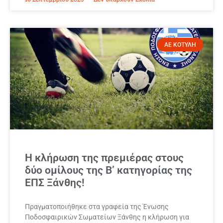
ΑΕ ΚΟΤΥΛΗ
Η κλήρωση της πρεμιέρας στους
δύο ομίλους της Β’ κατηγορίας της
ΕΠΣ Ξάνθης!
Πραγματοποιήθηκε στα γραφεία της Ένωσης
Ποδοσφαιρικών Σωματείων Ξάνθης η κλήρωση για