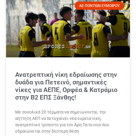
ΑΕ ΠΟΝΤΙΩΝ ΕΥΜΟΙΡΟΥ
Ανατρεπτική νίκη εδραίωσης στην
δυάδα για Πετεινό, σημαντικές
νίκες για ΑΕΠΕ, Ορφέα & Κατράμιο
στην Β2 ΕΠΣ Ξάνθης!
Με συνολικά 20 τέρματα να σημειώνονται, την
αήττητη ΑΕΠ να πετυχαίνει νέα ευρεία νίκη,
ανατρεπτικό τρίποντο για τον Άρη Πετεινού που
εδραιώνεται στην δεύτερη θέση