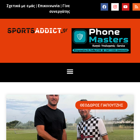
Σχετικά με εμάς |
Επικοινωνία
|
Γίνε
συνεργάτης
ΘΕΟΔΩΡΟΣ ΓΙΑΠΟΥΤΖΗΣ