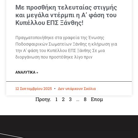
Με προσθήκη τελευταίας στιγμής
και μεγάλα ντέρμπι η Α’ φάση του
Κυπέλλου ΕΠΣ Ξάνθης!
Πραγματοποιήθηκε στα γραφεία της Ένωσης
Ποδοσφαιρικών Σωματείων Ξάνθης η κλήρωση για
την Α’ φάση του Κυπέλλου ΕΠΣ Ξάνθης Σε μια
διοργάνωση που προστέθηκε λίγο πριν
ΑΝΑΛΥΤΙΚΆ »
12 Σεπτεμβρίου 2025
Δεν υπάρχουν Σχόλια
Προηγ.
1
2
3
…
8
Επομ