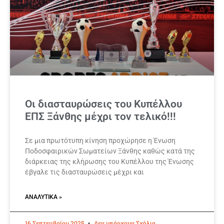
Οι διασταυρώσεις του Κυπέλλου
ΕΠΣ Ξάνθης μέχρι τον τελικό!!!
Σε μια πρωτότυπη κίνηση προχώρησε η Ένωση
Ποδοσφαιρικών Σωματείων Ξάνθης καθώς κατά της
διάρκειας της κλήρωσης του Κυπέλλου της Ένωσης
έβγαλε τις διασταυρώσεις μέχρι και
ΑΝΑΛΥΤΙΚΆ »
16 Σεπτεμβρίου 2025
Δεν υπάρχουν Σχόλια