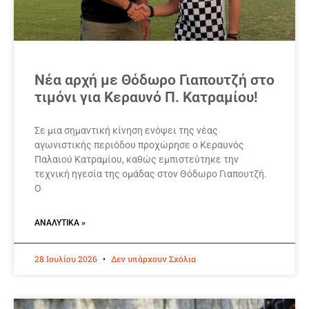
Νέα αρχή με Θόδωρο Γιαπουτζή στο
τιμόνι για Κεραυνό Π. Κατραμίου!
Σε μια σημαντική κίνηση ενόψει της νέας
αγωνιστικής περιόδου προχώρησε ο Κεραυνός
Παλαιού Κατραμίου, καθώς εμπιστεύτηκε την
τεχνική ηγεσία της ομάδας στον Θόδωρο Γιαπουτζή.
Ο
ΑΝΑΛΥΤΙΚΆ »
28 Ιουλίου 2026
Δεν υπάρχουν Σχόλια