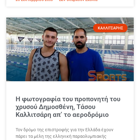
ΚΑΛΛΙΤΣΑΡΗΣ
Η φωτογραφία του προπονητή του
χρυσού Δημοσθένη, Τάσου
Καλλιτσάρη απ’ το αεροδρόμιο
Τον δρόμο της επιστροφής για την Ελλάδα έχουν
πάρει τα μέλη της ελληνική παραολυμπιακής