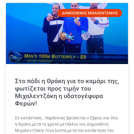
ΔΗΜΟΣΘΕΝΗΣ ΜΙΧΑΛΕΝΤΖΑΚΗΣ
Στο πόδι η Θράκη για το καμάρι της,
φωτίζεται προς τιμήν του
Μιχαλεντζάκη η υδατογέφυρα
Φερών!
Σε κατάσταση… παράνοιας βρίσκεται ο Έβρος και όλη
η Θράκη μετά το χρυσό μετάλλιο του Δημοσθένη
Μιχαλεντζάκη! Λίγα λεπτά μετά την κατάκτηση του