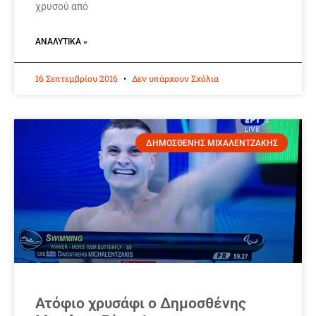
χρυσού από
ΑΝΑΛΥΤΙΚΆ »
16 Σεπτεμβρίου 2016
Δεν υπάρχουν Σχόλια
ΔΗΜΟΣΘΕΝΗΣ ΜΙΧΑΛΕΝΤΖΑΚΗΣ
Ατόφιο χρυσάφι ο Δημοσθένης