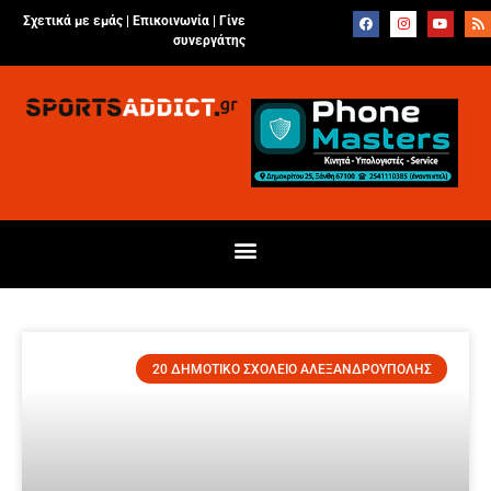
Σχετικά με εμάς |
Επικοινωνία
|
Γίνε
συνεργάτης
20 ΔΗΜΟΤΙΚΟ ΣΧΟΛΕΙΟ ΑΛΕΞΑΝΔΡΟΥΠΟΛΗΣ