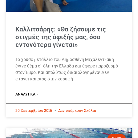
Καλλιτσάρης: «Θα ζήσουμε τις
στιγμές της άφιξής μας, όσο
εντονότερα γίνεται»
Το χρυσό μετάλλιο του Δημοσθένη Μιχαλεντζάκη
έγινε θέμα σ’ όλη την Ελλάδα και έφερε παροξυσμό
στον Έβρο. Και απολύτως δικαιολογημένα! Δεν
φτάνει κάποιος στην κορυφή
ΑΝΑΛΥΤΙΚΆ »
20 Σεπτεμβρίου 2016
Δεν υπάρχουν Σχόλια