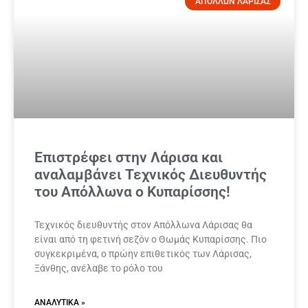
ΑΠΟΛΛΩΝ ΛΑΡΙΣΑΣ
Επιστρέφει στην Λάρισα και
αναλαμβάνει Τεχνικός Διευθυντής
του Απόλλωνα ο Κυπαρίσσης!
Τεχνικός διευθυντής στον Απόλλωνα Λάρισας θα
είναι από τη φετινή σεζόν ο Θωμάς Κυπαρίσσης. Πιο
συγκεκριμένα, ο πρώην επιθετικός των Λάρισας,
Ξάνθης, ανέλαβε το ρόλο του
ΑΝΑΛΥΤΙΚΆ »