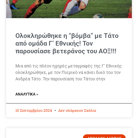
Ολοκληρώθηκε η “βόμβα” με Τάτο
από ομάδα Γ’ Εθνικής! Τον
παρουσίασε βετεράνος του ΑΟΞ!!!
Μια από τις πλέον ηχηρές μεταγραφές της Γ’ Εθνικής
ολοκληρώθηκε, με τον Πιερικό να κάνει δικό του τον
Ανδρέα Τάτο. Την παρουσίαση του Τάτου στην
ΑΝΑΛΥΤΙΚΆ »
10 Σεπτεμβρίου 2024
Δεν υπάρχουν Σχόλια