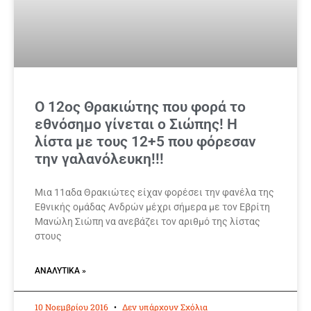
Ο 12ος Θρακιώτης που φορά το
εθνόσημο γίνεται ο Σιώπης! Η
λίστα με τους 12+5 που φόρεσαν
την γαλανόλευκη!!!
Μια 11αδα Θρακιώτες είχαν φορέσει την φανέλα της
Εθνικής ομάδας Ανδρών μέχρι σήμερα με τον Εβρίτη
Μανώλη Σιώπη να ανεβάζει τον αριθμό της λίστας
στους
ΑΝΑΛΥΤΙΚΆ »
10 Νοεμβρίου 2016
Δεν υπάρχουν Σχόλια