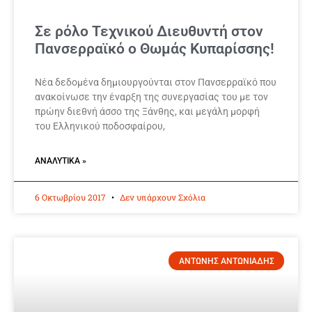
Σε ρόλο Τεχνικού Διευθυντή στον
Πανσερραϊκό ο Θωμάς Κυπαρίσσης!
Νέα δεδομένα δημιουργούνται στον Πανσερραϊκό που
ανακοίνωσε την έναρξη της συνεργασίας του με τον
πρώην διεθνή άσσο της Ξάνθης, και μεγάλη μορφή
του Ελληνικού ποδοσφαίρου,
ΑΝΑΛΥΤΙΚΆ »
6 Οκτωβρίου 2017
Δεν υπάρχουν Σχόλια
ΑΝΤΩΝΗΣ ΑΝΤΩΝΙΑΔΗΣ