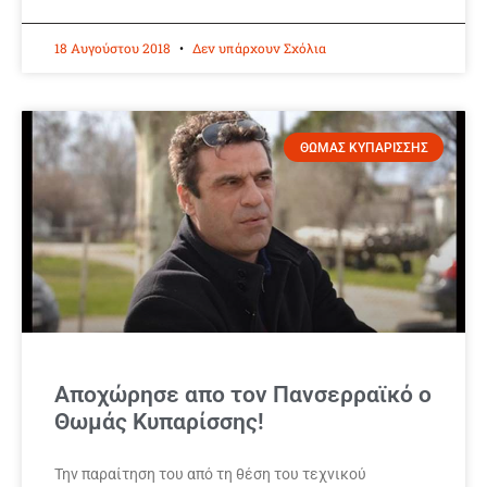
18 Αυγούστου 2018
Δεν υπάρχουν Σχόλια
ΘΩΜΑΣ ΚΥΠΑΡΙΣΣΗΣ
Αποχώρησε απο τον Πανσερραϊκό ο
Θωμάς Κυπαρίσσης!
Την παραίτηση του από τη θέση του τεχνικού