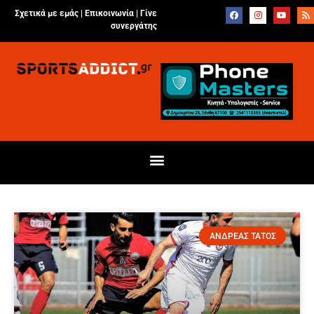
Σχετικά με εμάς |
Επικοινωνία
|
Γίνε
συνεργάτης
ΑΝΔΡΕΑΣ ΤΑΤΟΣ