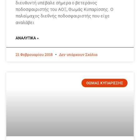
διευθυντή υπέβαλε σήμερα ο βετεράνος
ποδοσφαιριστής του ΑΟΞ, Θωμάς Κυπαρίσσης. Ο
παλαίμαχος διεθνής ποδοσφαιριστής που είχε
αναλάβει
ΑΝΑΛΥΤΙΚΆ »
21 Φεβρουαρίου 2018
Δεν υπάρχουν Σχόλια
ΘΩΜΑΣ ΚΥΠΑΡΙΣΣΗΣ