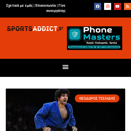
Σχετικά με εμάς |
Επικοινωνία
|
Γίνε
συνεργάτης
ΘΕΟΔΩΡΟΣ ΤΣΕΛΙΔΗΣ