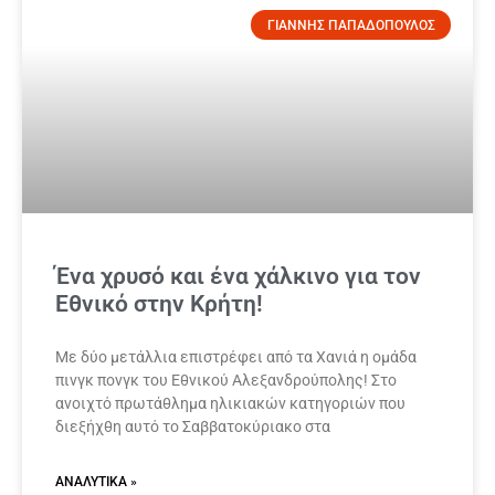
ΓΙΑΝΝΗΣ ΠΑΠΑΔΟΠΟΥΛΟΣ
Ένα χρυσό και ένα χάλκινο για τον
Εθνικό στην Κρήτη!
Με δύο μετάλλια επιστρέφει από τα Χανιά η ομάδα
πινγκ πονγκ του Εθνικού Αλεξανδρούπολης! Στο
ανοιχτό πρωτάθλημα ηλικιακών κατηγοριών που
διεξήχθη αυτό το Σαββατοκύριακο στα
ΑΝΑΛΥΤΙΚΆ »