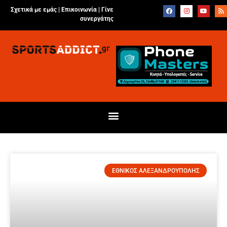
Σχετικά με εμάς |
Επικοινωνία
|
Γίνε
συνεργάτης
ΕΘΝΙΚΟΣ ΑΛΕΞΑΝΔΡΟΥΠΟΛΗΣ