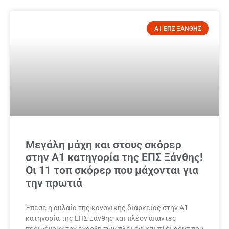
Α1 ΕΠΣ ΞΑΝΘΗΣ
Μεγάλη μάχη και στους σκόρερ
στην Α1 κατηγορία της ΕΠΣ Ξάνθης!
Οι 11 τοπ σκόρερ που μάχονται για
την πρωτιά
Έπεσε η αυλαία της κανονικής διάρκειας στην Α1
κατηγορία της ΕΠΣ Ξάνθης και πλέον άπαντες