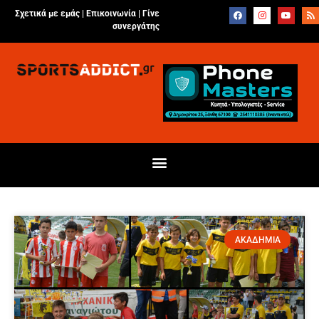
Σχετικά με εμάς |
Επικοινωνία
|
Γίνε
συνεργάτης
ΑΚΑΔΗΜΙΑ