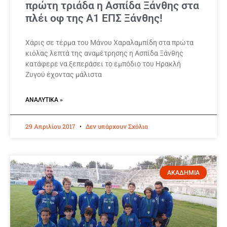
πρώτη τριάδα η Ασπίδα Ξάνθης στα
πλέι οφ της Α1 ΕΠΣ Ξάνθης!
Χάρις σε τέρμα του Μάνου Χαραλαμπίδη στα πρώτα
κιόλας λεπτά της αναμέτρησης η Ασπίδα Ξάνθης
κατάφερε να ξεπεράσει το εμπόδιο του Ηρακλή
Ζυγού έχοντας μάλιστα
ΑΝΑΛΥΤΙΚΆ »
29 Απριλίου 2017
Δεν υπάρχουν Σχόλια
ΑΚΑΔΗΜΙΑ