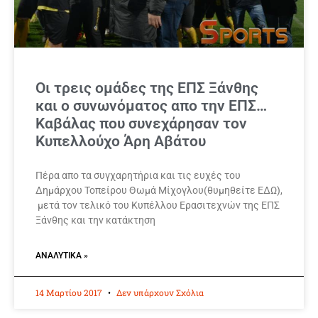
Οι τρεις ομάδες της ΕΠΣ Ξάνθης
και ο συνωνόματος απο την ΕΠΣ…
Καβάλας που συνεχάρησαν τον
Κυπελλούχο Άρη Αβάτου
Πέρα απο τα συγχαρητήρια και τις ευχές του
Δημάρχου Τοπείρου Θωμά Μίχογλου(θυμηθείτε ΕΔΩ),
μετά τον τελικό του Κυπέλλου Ερασιτεχνών της ΕΠΣ
Ξάνθης και την κατάκτηση
ΑΝΑΛΥΤΙΚΆ »
14 Μαρτίου 2017
Δεν υπάρχουν Σχόλια