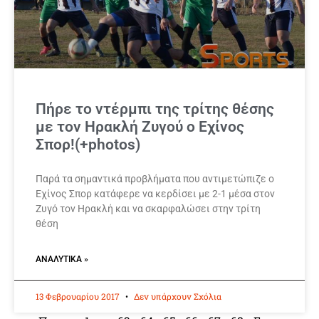
Πήρε το ντέρμπι της τρίτης θέσης
με τον Ηρακλή Ζυγού ο Εχίνος
Σπορ!(+photos)
Παρά τα σημαντικά προβλήματα που αντιμετώπιζε ο
Εχίνος Σπορ κατάφερε να κερδίσει με 2-1 μέσα στον
Ζυγό τον Ηρακλή και να σκαρφαλώσει στην τρίτη
θέση
ΑΝΑΛΥΤΙΚΆ »
13 Φεβρουαρίου 2017
Δεν υπάρχουν Σχόλια