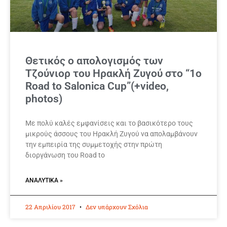
Θετικός ο απολογισμός των
Τζούνιορ του Ηρακλή Ζυγού στο “1ο
Road to Salonica Cup”(+video,
photos)
Με πολύ καλές εμφανίσεις και το βασικότερο τους
μικρούς άσσους του Ηρακλή Ζυγού να απολαμβάνουν
την εμπειρία της συμμετοχής στην πρώτη
διοργάνωση του Road to
ΑΝΑΛΥΤΙΚΆ »
22 Απριλίου 2017
Δεν υπάρχουν Σχόλια