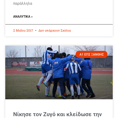
παράλληλα
ΑΝΑΛΥΤΙΚΆ »
2 Μαΐου 2017
Δεν υπάρχουν Σχόλια
Α1 ΕΠΣ ΞΑΝΘΗΣ
Νίκησε τον Ζυγό και κλείδωσε την