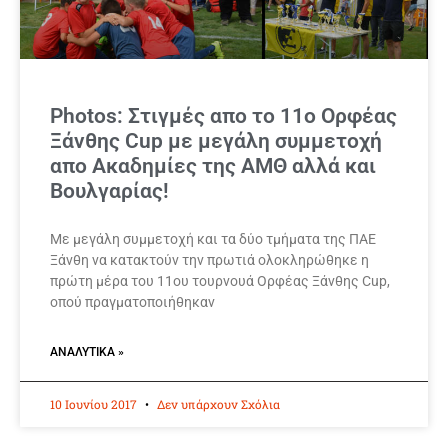
Photos: Στιγμές απο το 11ο Ορφέας
Ξάνθης Cup με μεγάλη συμμετοχή
απο Ακαδημίες της ΑΜΘ αλλά και
Βουλγαρίας!
Με μεγάλη συμμετοχή και τα δύο τμήματα της ΠΑΕ
Ξάνθη να κατακτούν την πρωτιά ολοκληρώθηκε η
πρώτη μέρα του 11ου τουρνουά Ορφέας Ξάνθης Cup,
οπού πραγματοποιήθηκαν
ΑΝΑΛΥΤΙΚΆ »
10 Ιουνίου 2017
Δεν υπάρχουν Σχόλια