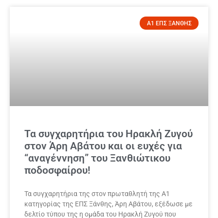
Α1 ΕΠΣ ΞΑΝΘΗΣ
Τα συγχαρητήρια του Ηρακλή Ζυγού
στον Άρη Αβάτου και οι ευχές για
“αναγέννηση” του Ξανθιώτικου
ποδοσφαίρου!
Τα συγχαρητήρια της στον πρωταθλητή της Α1
κατηγορίας της ΕΠΣ Ξάνθης, Άρη Αβάτου, εξέδωσε με
δελτίο τύπου της η ομάδα του Ηρακλή Ζυγού που