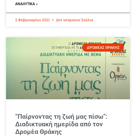
ΑΝΑΛΥΤΙΚΆ »
2 Φεβρουαρίου 2021
Δεν υπάρχουν Σχόλια
ΔΡΟΜΕΑΣ ΘΡΑΚΗΣ
“Παίρνοντας τη ζωή μας πίσω”:
Διαδικτυακή ημερίδα από τον
Δρομέα Θράκης