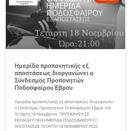
Ημερίδα προπονητικής εξ
αποστάσεως διοργανώνει ο
Σύνδεσμος Προπονητών
Ποδοσφαίρου Έβρου
Ημερίδα προπονητικής εξ αποστάσεως διοργανώνει
ο Σύνδεσμος Προπονητών Ποδοσφαίρου Έβρου την
Τετάρτη 18 Νοεμβρίου. ΠΡΟΣΚΛΗΣΗ ΣΕ
ΕΚΠΑΙΔΕΥΤΙΚΗ ΗΜΕΡΙΔΑ ΠΟΔΟΣΦΑΙΡΟΥ ΕΞ
ΑΠΟΣΤΑΣΕΩΣ ΤΕΤΑΡΤΗ 18 ΝΟΕΜΒΡΙΟΥ 2020