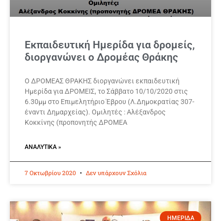
Εκπαιδευτική Ημερίδα για δρομείς,
διοργανώνει ο Δρομέας Θράκης
Ο ΔΡΟΜΕΑΣ ΘΡΑΚΗΣ διοργανώνει εκπαιδευτική
Ημερίδα για ΔΡΟΜΕΙΣ, το Σάββατο 10/10/2020 στις
6.30μμ στο Επιμελητήριο Έβρου (Λ.Δημοκρατίας 307-
έναντι Δημαρχείας). Ομιλητές : Αλέξανδρος
Κοκκίνης (προπονητής ΔΡΟΜΕΑ
ΑΝΑΛΥΤΙΚΆ »
7 Οκτωβρίου 2020
Δεν υπάρχουν Σχόλια
ΗΜΕΡΙΔΑ