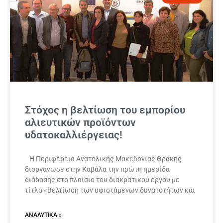
Στόχος η βελτίωση του εμπορίου
αλιευτικών προϊόντων
υδατοκαλλιέργειας!
Η Περιφέρεια Ανατολικής Μακεδονίας Θράκης
διοργάνωσε στην Καβάλα την πρώτη ημερίδα
διάδοσης στο πλαίσιο του διακρατικού έργου με
τίτλο «Βελτίωση των υφιστάμενων δυνατοτήτων και
ΑΝΑΛΥΤΙΚΆ »