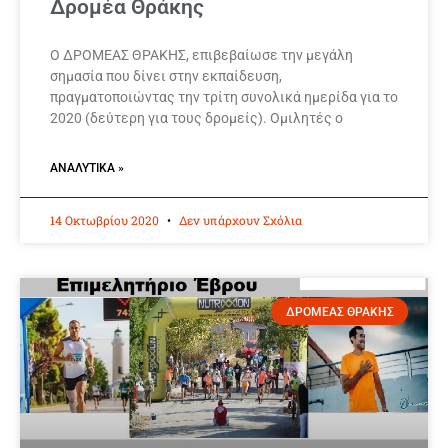
Δρομέα Θράκης
Ο ΔΡΟΜΕΑΣ ΘΡΑΚΗΣ, επιβεβαίωσε την μεγάλη
σημασία που δίνει στην εκπαίδευση,
πραγματοποιώντας την τρίτη συνολικά ημερίδα για το
2020 (δεύτερη για τους δρομείς). Ομιλητές ο
ΑΝΑΛΥΤΙΚΆ »
14 Οκτωβρίου 2020
Δεν υπάρχουν Σχόλια
ΔΡΟΜΕΑΣ ΘΡΑΚΗΣ