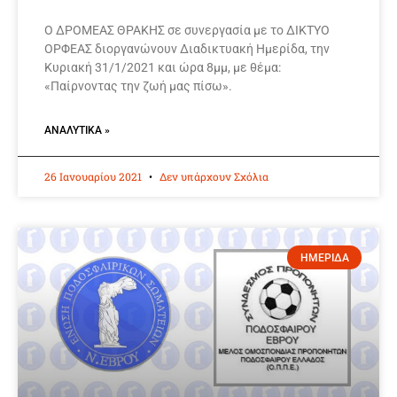
O ΔΡΟΜΕΑΣ ΘΡΑΚΗΣ σε συνεργασία με το ΔΙΚΤΥΟ
ΟΡΦΕΑΣ διοργανώνουν Διαδικτυακή Ημερίδα, την
Κυριακή 31/1/2021 και ώρα 8μμ, με θέμα:
«Παίρνοντας την ζωή μας πίσω».
ΑΝΑΛΥΤΙΚΆ »
26 Ιανουαρίου 2021
Δεν υπάρχουν Σχόλια
ΗΜΕΡΙΔΑ