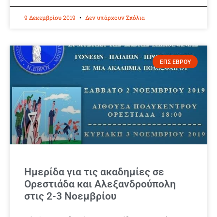
9 Δεκεμβρίου 2019
Δεν υπάρχουν Σχόλια
ΕΠΣ ΕΒΡΟΥ
Ημερίδα για τις ακαδημίες σε
Ορεστιάδα και Αλεξανδρούπολη
στις 2-3 Νοεμβρίου