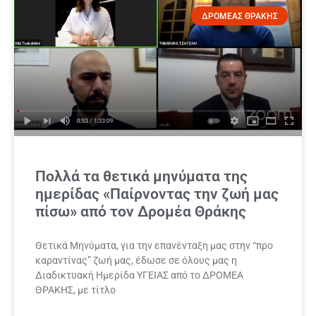
ΔΡΟΜΕΑΣ ΘΡΑΚΗΣ
Πολλά τα θετικά μηνύματα της
ημερίδας «Παίρνοντας την ζωή μας
πίσω» από τον Δρομέα Θράκης
Θετικά Μηνύματα, για την επανένταξη μας στην “προ
καραντίνας” ζωή μας, έδωσε σε όλους μας η
Διαδικτυακή Ημερίδα ΥΓΕΙΑΣ από το ΔΡΟΜΕΑ
ΘΡΑΚΗΣ, με τίτλο