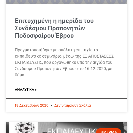
Επιτυχημένη η ημερίδα του
Συνδέσμου Προπονητών
Ποδοσφαίρου Έβρου
Πραγματοποιήθηκε με απόλυτη επιτυχία το
εκπαιδευτικό σεμινάριο, μέσω της ΕΞ ΑΠΟΣΤΑΣΕΩΣ
ΕΚΠΑΙΔΕΥΣΗΣ, που οργανώθηκε υπό την αιγίδα του
Συνδέσμου Προπονητών Έβρου στις 16.12.2020, με
θέμα
ΑΝΑΛΥΤΙΚΆ »
18 Δεκεμβρίου 2020
Δεν υπάρχουν Σχόλια
ΗΜΕΡΙΔΑ