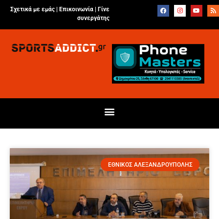
Σχετικά με εμάς |
Επικοινωνία
|
Γίνε
συνεργάτης
ΕΘΝΙΚΟΣ ΑΛΕΞΑΝΔΡΟΥΠΟΛΗΣ