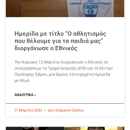
Ημερίδα με τίτλο “Ο αθλητισμός
που θέλουμε για τα παιδιά μας”
διοργάνωσε ο Εθνικός
Την Κυριακή 12 Μαρτίου διοργάνωσε ο Εθνικός σε
συνεργασία με το Τμήμα Ιατρικής ΔΠΘ και το Κέντρο
Πρόληψης Έβρου, μία άκρως επιτυχημένη Ημερίδα
με θέμα
ΑΝΑΛΥΤΙΚΆ »
17 Μαρτίου 2023
Δεν υπάρχουν Σχόλια